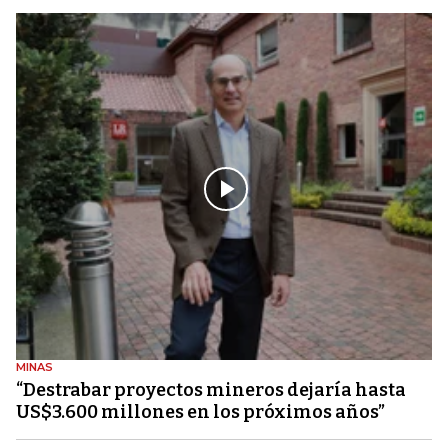
MINAS
“Destrabar proyectos mineros dejaría hasta
US$3.600 millones en los próximos años”