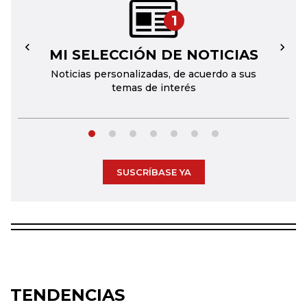
1
MI SELECCIÓN DE NOTICIAS
←
→
Noticias personalizadas, de acuerdo a sus
temas de interés
SUSCRÍBASE YA
TENDENCIAS