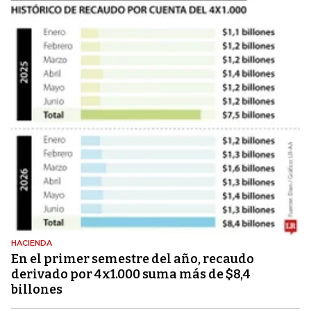
HACIENDA
En el primer semestre del año, recaudo
derivado por 4x1.000 suma más de $8,4
billones