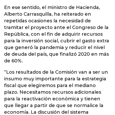
En ese sentido, el ministro de Hacienda,
Alberto Carrasquilla, ha reiterado en
repetidas ocasiones la necesidad de
tramitar el proyecto ante el Congreso de la
República, con el fin de adquirir recursos
para la inversión social, cubrir el gasto extra
que generó la pandemia y reducir el nivel
de deuda del país, que finalizó 2020 en más
de 60%.
“Los resultados de la Comisión van a ser un
insumo muy importante para la estrategia
fiscal que elegiremos para el mediano
plazo. Necesitamos recursos adicionales
para la reactivación económica y tienen
que llegar a partir de que se normalice la
economía. La discusión del sistema