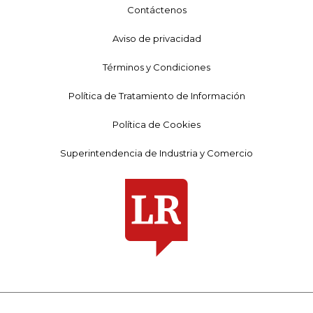
Contáctenos
Aviso de privacidad
Términos y Condiciones
Política de Tratamiento de Información
Política de Cookies
Superintendencia de Industria y Comercio