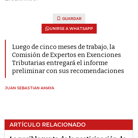
GUARDAR
UNIRSE A WHATSAPP
Luego de cinco meses de trabajo, la
Comisión de Expertos en Exenciones
Tributarias entregará el informe
preliminar con sus recomendaciones
JUAN SEBASTIAN AMAYA
ARTÍCULO RELACIONADO