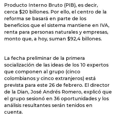
Producto Interno Bruto (PIB), es decir,
cerca $20 billones. Por ello, el centro de la
reforma se basará en parte de los
beneficios que el sistema mantiene en IVA,
renta para personas naturales y empresas,
monto que, a hoy, suman $92,4 billones.
La fecha preliminar de la primera
socialización de las ideas de los 10 expertos
que componen al grupo (cinco
colombianos y cinco extranjeros) está
prevista para este 26 de febrero. El director
de la Dian, José Andrés Romero, explicó que
el grupo sesionó en 36 oportunidades y los
análisis resultantes serán tenidos en
cuenta.