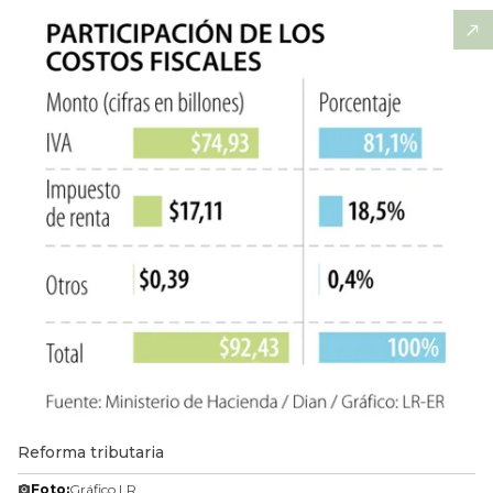
Reforma tributaria
Foto:
Gráfico LR