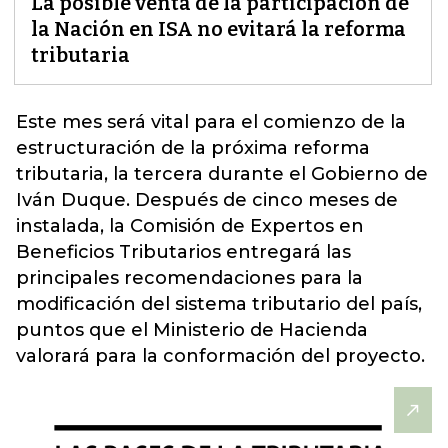
La posible venta de la participación de
la Nación en ISA no evitará la reforma
tributaria
Este mes será vital para el comienzo de la
estructuración de la próxima reforma
tributaria, la tercera durante el Gobierno de
Iván Duque. Después de cinco meses de
instalada, la Comisión de Expertos en
Beneficios Tributarios entregará las
principales recomendaciones para la
modificación del
sistema tributario del país
,
puntos que el Ministerio de Hacienda
valorará para la conformación del proyecto.