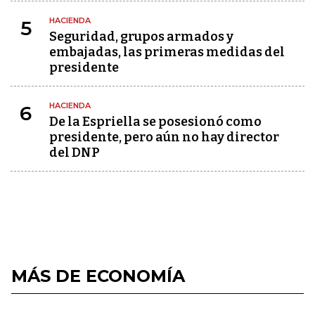
HACIENDA
5
Seguridad, grupos armados y
embajadas, las primeras medidas del
presidente
HACIENDA
6
De la Espriella se posesionó como
presidente, pero aún no hay director
del DNP
MÁS DE ECONOMÍA