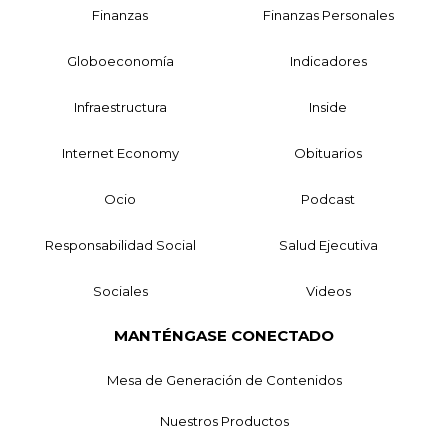
Finanzas
Finanzas Personales
Globoeconomía
Indicadores
Infraestructura
Inside
Internet Economy
Obituarios
Ocio
Podcast
Responsabilidad Social
Salud Ejecutiva
Sociales
Videos
MANTÉNGASE CONECTADO
Mesa de Generación de Contenidos
Nuestros Productos