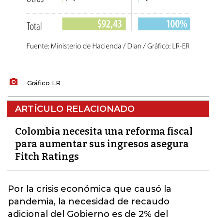
Gráfico LR
ARTÍCULO RELACIONADO
Colombia necesita una reforma fiscal
para aumentar sus ingresos asegura
Fitch Ratings
Por la crisis económica
que causó la
pandemia, la necesidad de recaudo
adicional del Gobierno es de 2% del