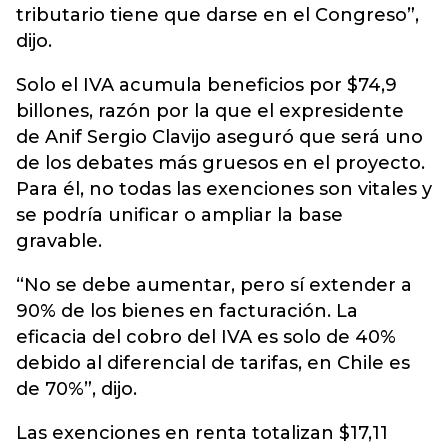
tributario tiene que darse en el Congreso”,
dijo.
Solo el IVA acumula beneficios por $74,9
billones, razón por la que el expresidente
de Anif Sergio Clavijo aseguró que será uno
de los debates más gruesos en el proyecto.
Para él, no todas las exenciones son vitales y
se podría unificar o ampliar la base
gravable.
“No se debe aumentar, pero sí extender a
90% de los bienes en facturación. La
eficacia del cobro del IVA es solo de 40%
debido al diferencial de tarifas, en Chile es
de 70%”, dijo.
Las exenciones en renta totalizan $17,11