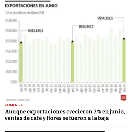
COMERCIO
Aunque exportaciones crecieron 7% en junio,
ventas de café y flores se fueron a la baja