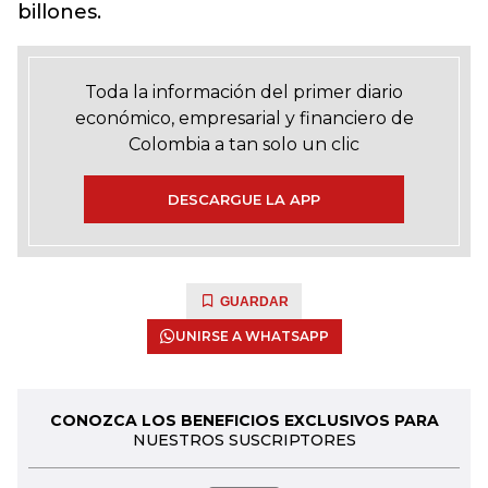
billones.
Toda la información del primer diario
económico, empresarial y financiero de
Colombia a tan solo un clic
DESCARGUE LA APP
GUARDAR
UNIRSE A WHATSAPP
CONOZCA LOS BENEFICIOS EXCLUSIVOS PARA
NUESTROS SUSCRIPTORES