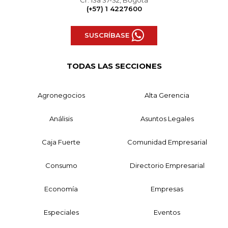
(+57) 1 4227600
SUSCRÍBASE
TODAS LAS SECCIONES
Agronegocios
Alta Gerencia
Análisis
Asuntos Legales
Caja Fuerte
Comunidad Empresarial
Consumo
Directorio Empresarial
Economía
Empresas
Especiales
Eventos