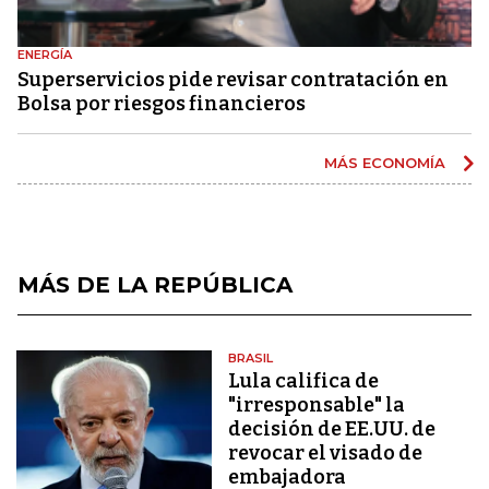
ENERGÍA
Superservicios pide revisar contratación en
Bolsa por riesgos financieros
MÁS ECONOMÍA
MÁS DE LA REPÚBLICA
BRASIL
Lula califica de
"irresponsable" la
decisión de EE.UU. de
revocar el visado de
embajadora