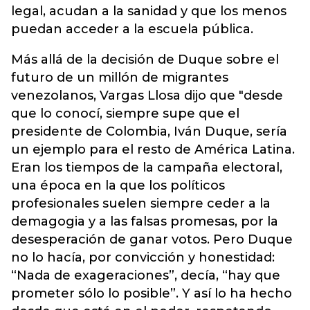
legal, acudan a la sanidad y que los menos
puedan acceder a la escuela pública.
Más allá de la decisión de Duque sobre el
futuro de un millón de migrantes
venezolanos, Vargas Llosa dijo que "desde
que lo conocí, siempre supe que el
presidente de Colombia, Iván Duque, sería
un ejemplo para el resto de América Latina.
Eran los tiempos de la campaña electoral,
una época en la que los políticos
profesionales suelen siempre ceder a la
demagogia y a las falsas promesas, por la
desesperación de ganar votos. Pero Duque
no lo hacía, por convicción y honestidad:
“Nada de exageraciones”, decía, “hay que
prometer sólo lo posible”. Y así lo ha hecho