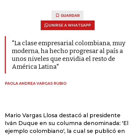
GUARDAR
UNIRSE A WHATSAPP
"La clase empresarial colombiana, muy
moderna, ha hecho progresar al país a
unos niveles que envidia el resto de
América Latina"
PAOLA ANDREA VARGAS RUBIO
Mario Vargas Llosa destacó al presidente
Iván Duque en su columna denominada: 'El
ejemplo colombiano', la cual se publicó en