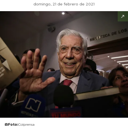
domingo, 21 de febrero de 2021
Foto:
Colprensa