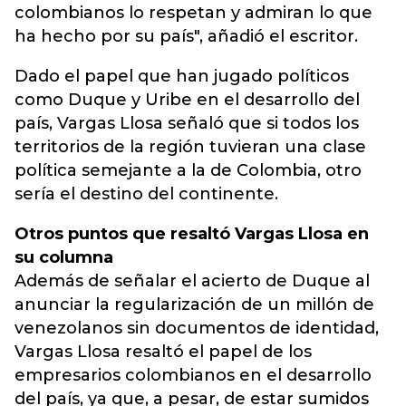
colombianos lo respetan y admiran lo que
ha hecho por su país", añadió el escritor.
Dado el papel que han jugado políticos
como Duque y Uribe en el desarrollo del
país, Vargas Llosa señaló que si todos los
territorios de la región tuvieran una clase
política semejante a la de Colombia, otro
sería el destino del continente.
Otros puntos que resaltó Vargas Llosa en
su columna
Además de señalar el acierto de Duque al
anunciar la regularización de un millón de
venezolanos sin documentos de identidad,
Vargas Llosa resaltó el papel de los
empresarios colombianos en el desarrollo
del país, ya que, a pesar, de estar sumidos