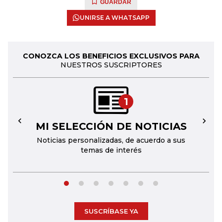
GUARDAR
UNIRSE A WHATSAPP
CONOZCA LOS BENEFICIOS EXCLUSIVOS PARA
NUESTROS SUSCRIPTORES
1
MI SELECCIÓN DE NOTICIAS
←
→
Noticias personalizadas, de acuerdo a sus
temas de interés
SUSCRÍBASE YA