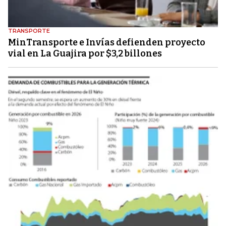
TRANSPORTE
MinTransporte e Invías defienden proyecto
vial en La Guajira por $3,2 billones