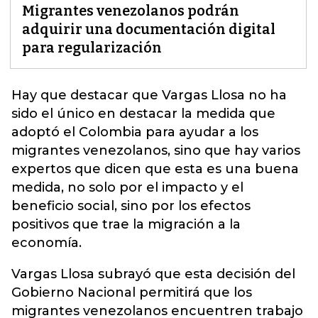
Migrantes venezolanos podrán
adquirir una documentación digital
para regularización
Hay que destacar que Vargas Llosa no ha
sido el único en destacar la medida que
adoptó el Colombia para ayudar a los
migrantes venezolanos
, sino que hay varios
expertos que dicen que esta es una buena
medida, no solo por el impacto y el
beneficio social, sino por los efectos
positivos que trae la migración a la
economía.
Vargas Llosa subrayó que esta decisión del
Gobierno Nacional permitirá que los
migrantes venezolanos encuentren trabajo