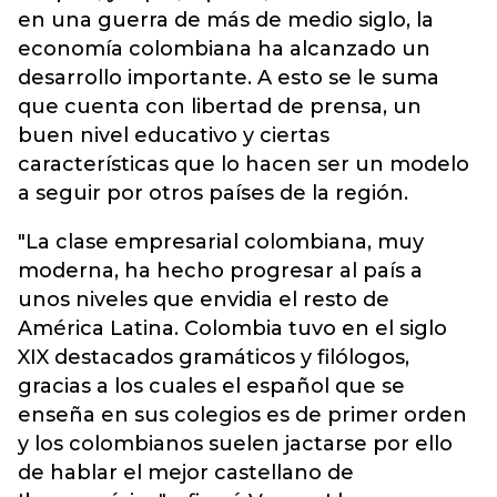
en una guerra de más de medio siglo, la
economía colombiana ha alcanzado un
desarrollo importante. A esto se le suma
que cuenta con libertad de prensa, un
buen nivel educativo y ciertas
características que lo hacen ser un modelo
a seguir por otros países de la región.
"La clase empresarial colombiana, muy
moderna, ha hecho progresar al país a
unos niveles que envidia el resto de
América Latina. Colombia tuvo en el siglo
XIX destacados gramáticos y filólogos,
gracias a los cuales el español que se
enseña en sus colegios es de primer orden
y los colombianos suelen jactarse por ello
de hablar el mejor castellano de