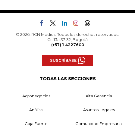
© 2026, RCN Medios. Todos los derechos reservados.
Cr. 13a 37-32, Bogotá
(+57) 1 4227600
SUSCRÍBASE
TODAS LAS SECCIONES
Agronegocios
Alta Gerencia
Análisis
Asuntos Legales
Caja Fuerte
Comunidad Empresarial