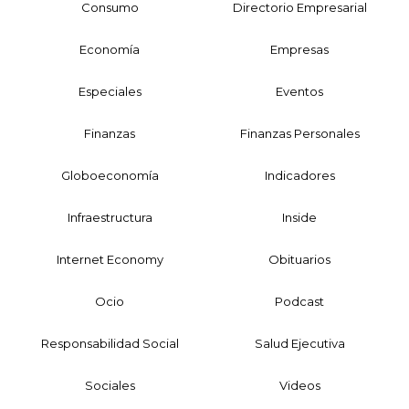
Consumo
Directorio Empresarial
Economía
Empresas
Especiales
Eventos
Finanzas
Finanzas Personales
Globoeconomía
Indicadores
Infraestructura
Inside
Internet Economy
Obituarios
Ocio
Podcast
Responsabilidad Social
Salud Ejecutiva
Sociales
Videos