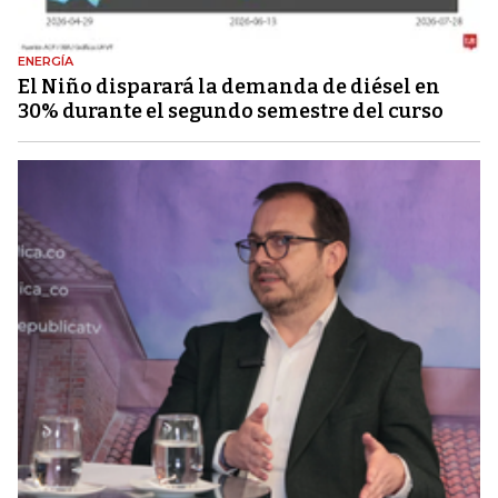
ENERGÍA
El Niño disparará la demanda de diésel en
30% durante el segundo semestre del curso