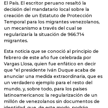
El País. El escritor peruano resaltó la
decisión del mandatario local sobre la
creación de un Estatuto de Protección
Temporal para los migrantes venezolanos,
un mecanismo a través del cual se
regularizaría la situación de 966.714
migrantes.
Esta noticia que se conoció al principio de
febrero de este año fue celebrada por
Vargas Llosa, quien fue enfático en decir
que "el presidente Iván Duque acaba de
anunciar una medida extraordinaria, que es
un verdadero ejemplo para el resto del
mundo, y, sobre todo, para los países
latinoamericanos: la regularización de un
millón de venezolanos sin documentos de
identidad, que, de este modo, podrán