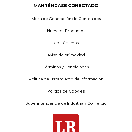
MANTÉNGASE CONECTADO
Mesa de Generación de Contenidos
Nuestros Productos
Contáctenos
Aviso de privacidad
Términos y Condiciones
Política de Tratamiento de Información
Política de Cookies
Superintendencia de Industria y Comercio