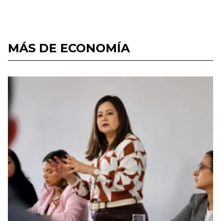
MÁS DE ECONOMÍA