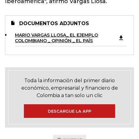
Iberoamérica", afirmó Vargas Llosa.
DOCUMENTOS ADJUNTOS
MARIO VARGAS LLOSA_ EL EJEMPLO
COLOMBIANO _ OPINIÓN _ EL PAÍS
Toda la información del primer diario
económico, empresarial y financiero de
Colombia a tan solo un clic
DESCARGUE LA APP