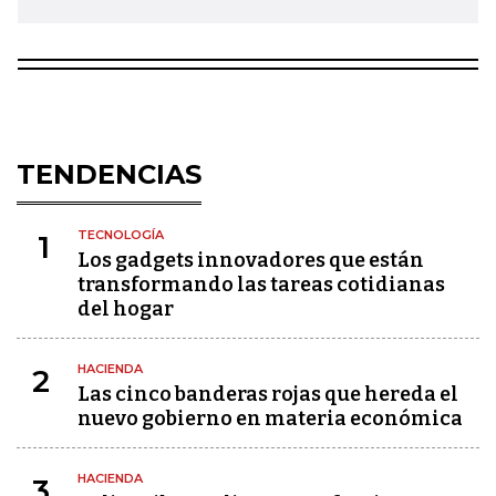
TENDENCIAS
TECNOLOGÍA
1
Los gadgets innovadores que están
transformando las tareas cotidianas
del hogar
HACIENDA
2
Las cinco banderas rojas que hereda el
nuevo gobierno en materia económica
HACIENDA
3