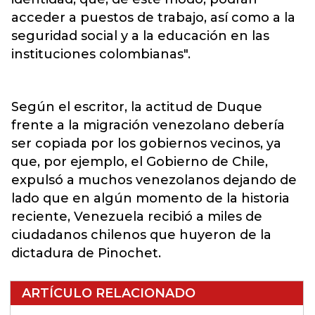
acceder a puestos de trabajo, así como a la
seguridad social y a la educación en las
instituciones colombianas".
Según el escritor, la actitud de Duque
frente a la migración venezolano debería
ser copiada por los gobiernos vecinos, ya
que, por ejemplo, el Gobierno de Chile,
expulsó a muchos venezolanos dejando de
lado que en algún momento de la historia
reciente, Venezuela recibió a miles de
ciudadanos chilenos que huyeron de la
dictadura de Pinochet.
ARTÍCULO RELACIONADO