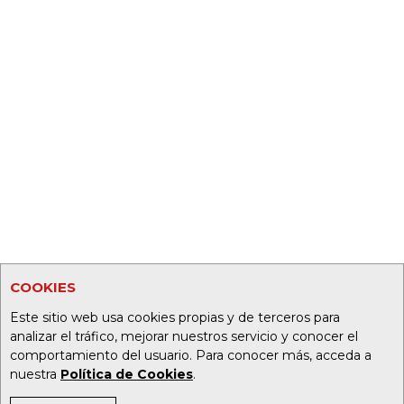
COOKIES
Este sitio web usa cookies propias y de terceros para
analizar el tráfico, mejorar nuestros servicio y conocer el
comportamiento del usuario. Para conocer más, acceda a
nuestra
Política de Cookies
.