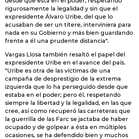
desde que está en el poder, respetando
rigurosamente la legalidad y sin que el
expresidente Álvaro Uribe, del que lo
acusaban de ser un títere, interviniera para
nada en su Gobierno y más bien guardando
frente a él una prudente distancia".
Vargas Llosa también resaltó el papel del
expresidente Uribe en el avance del país.
"Uribe es otra de las víctimas de una
campaña de desprestigio de la extrema
izquierda que lo ha perseguido desde que
estaba en el poder; pero él, respetando
siempre la libertad y la legalidad, en las que
cree, así como recuperó las carreteras que
la guerrilla de las Farc se jactaba de haber
ocupado y de golpear a ésta en múltiples
ocasiones, se ha defendido bien y muchos