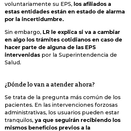
voluntariamente su EPS,
los afiliados a
estas entidades están en estado de alarma
por la incertidumbre.
Sin embargo,
LR le explica si va a cambiar
en algo los trámites cotidianos en caso de
hacer parte de alguna de las EPS
intervenidas
por la Superintendencia de
Salud.
¿Dónde lo van a atender ahora?
Se trata de la pregunta más común de los
pacientes. En las intervenciones forzosas
administrativas, los usuarios pueden estar
tranquilos,
ya que seguirán recibiendo los
mismos beneficios previos a la