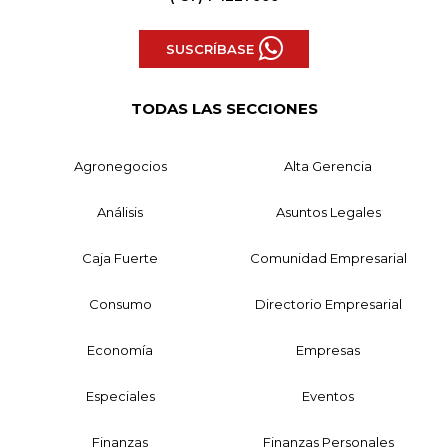
SUSCRÍBASE
TODAS LAS SECCIONES
Agronegocios
Alta Gerencia
Análisis
Asuntos Legales
Caja Fuerte
Comunidad Empresarial
Consumo
Directorio Empresarial
Economía
Empresas
Especiales
Eventos
Finanzas
Finanzas Personales