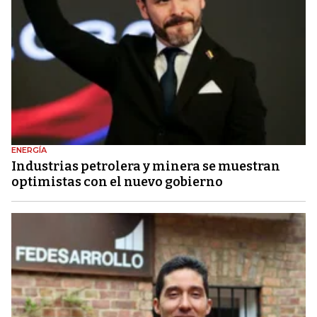
ENERGÍA
Industrias petrolera y minera se muestran
optimistas con el nuevo gobierno