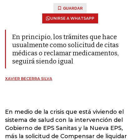
GUARDAR
UNIRSE A WHATSAPP
En principio, los trámites que hace
usualmente como solicitud de citas
médicas o reclamar medicamentos,
seguirá siendo igual
XAVIER BECERRA SILVA
En medio de la crisis que está viviendo el
sistema de salud con la intervención del
Gobierno de EPS Sanitas y la Nueva EPS,
más la solicitud de Compensar de liquidar