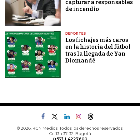
capturar a responsables
de incendio
DEPORTES
Los fichajes más caros
en la historia del fútbol
tras la llegada de Yan
Diomandé
© 2026, RCN Medios. Todos los derechos reservados.
Cr. 13a 37-32, Bogotá
(+57) 1 4227600