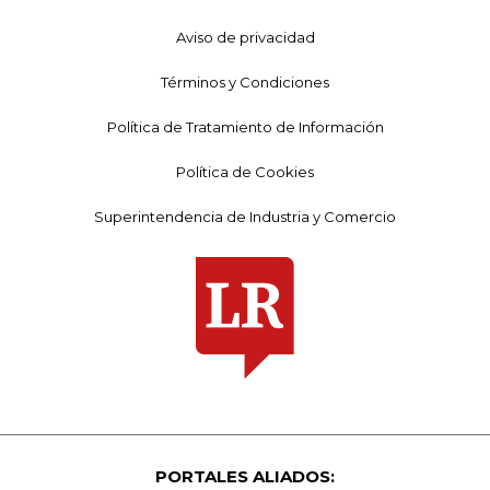
Aviso de privacidad
Términos y Condiciones
Política de Tratamiento de Información
Política de Cookies
Superintendencia de Industria y Comercio
PORTALES ALIADOS: