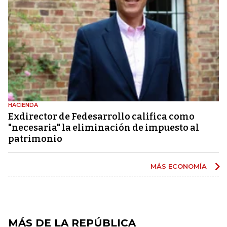
HACIENDA
Exdirector de Fedesarrollo califica como
"necesaria" la eliminación de impuesto al
patrimonio
MÁS ECONOMÍA
MÁS DE LA REPÚBLICA