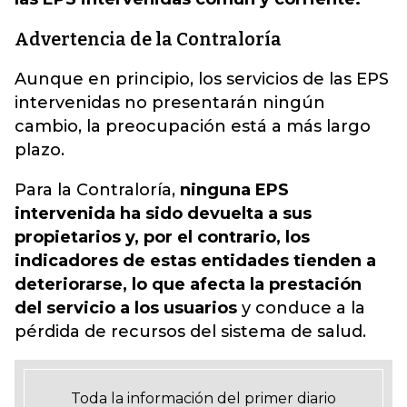
Advertencia de la Contraloría
Aunque en principio, los servicios de las EPS
intervenidas no presentarán ningún
cambio, la preocupación está a más largo
plazo.
Para la Contraloría,
ninguna EPS
intervenida ha sido devuelta a sus
propietarios y, por el contrario, los
indicadores de estas entidades tienden a
deteriorarse, lo que afecta la prestación
del servicio a los usuarios
y conduce a la
pérdida de recursos del sistema de salud.
Toda la información del primer diario