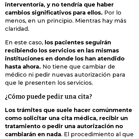
interventoría, y no tendría que haber
cambios significativos para ellos.
Por lo
menos, en un principio. Mientras hay más
claridad.
En este caso,
los pacientes seguirán
recibiendo los servicios en las mismas
instituciones en donde los han atendido
hasta ahora.
No tiene que cambiar de
médico ni pedir nuevas autorización para
que le presenten los servicios.
¿Cómo puede pedir una cita?
Los trámites que suele hacer comúnmente
como solicitar una cita médica, recibir un
tratamiento o pedir una autorización no
cambiarán en nada
. El procedimiento al que