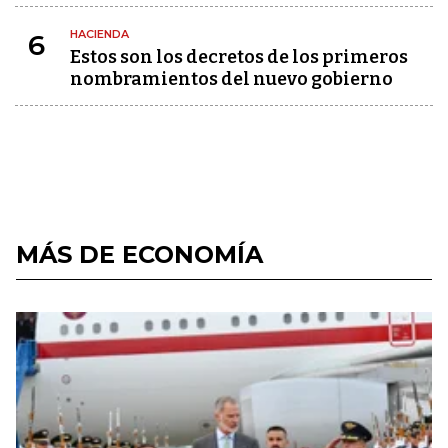
HACIENDA
6
Estos son los decretos de los primeros
nombramientos del nuevo gobierno
MÁS DE ECONOMÍA