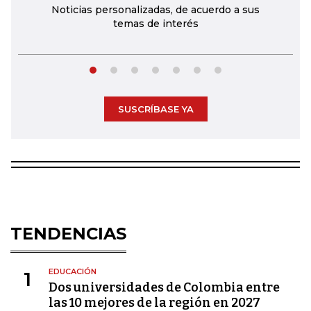
Noticias personalizadas, de acuerdo a sus
temas de interés
SUSCRÍBASE YA
TENDENCIAS
EDUCACIÓN
1
Dos universidades de Colombia entre
las 10 mejores de la región en 2027