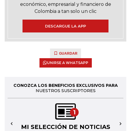
económico, empresarial y financiero de
Colombia a tan solo un clic
DESCARGUE LA APP
GUARDAR
UNIRSE A WHATSAPP
CONOZCA LOS BENEFICIOS EXCLUSIVOS PARA
NUESTROS SUSCRIPTORES
1
MI SELECCIÓN DE NOTICIAS
←
→