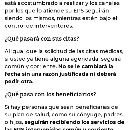
está acostumbrado a realizar y los canales
por los que lo atiende su EPS seguirán
siendo los mismos, mientras estén bajo el
control de interventores.
¿Qué pasará con sus citas?
Al igual que la solicitud de las citas médicas,
si usted ya tiene alguna agendada, seguirá
común y corriente.
No se le cambiará la
fecha sin una razón justificada ni deberá
pedir otra.
¿Qué pasa con los beneficiarios?
Si hay personas que sean beneficiarias de
su plan de salud, como su cónyuge, padres
o hijos,
seguirán recibiendo los servicios de
las EPS intervenidas común y corriente.