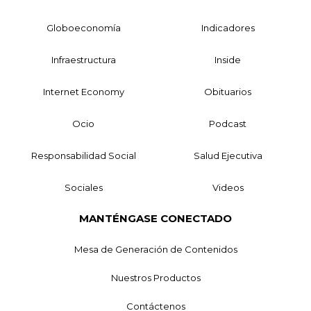
Globoeconomía
Indicadores
Infraestructura
Inside
Internet Economy
Obituarios
Ocio
Podcast
Responsabilidad Social
Salud Ejecutiva
Sociales
Videos
MANTÉNGASE CONECTADO
Mesa de Generación de Contenidos
Nuestros Productos
Contáctenos