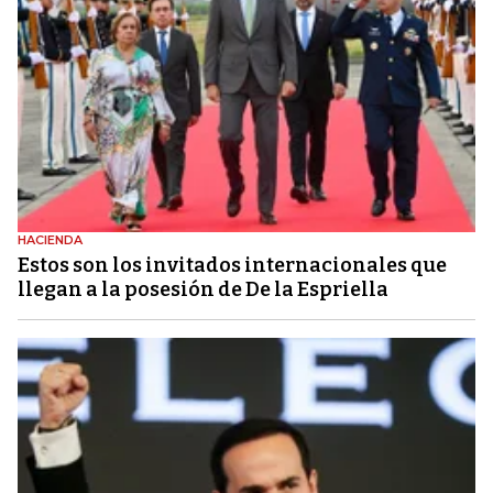
HACIENDA
Estos son los invitados internacionales que
llegan a la posesión de De la Espriella