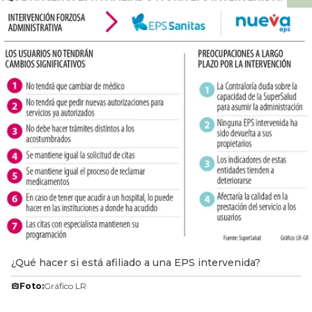
¿Qué hacer si está afiliado a una EPS intervenida?
Foto:
Gráfico LR