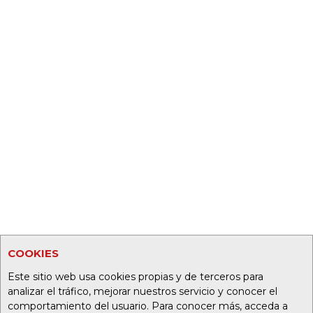
COOKIES
Este sitio web usa cookies propias y de terceros para
analizar el tráfico, mejorar nuestros servicio y conocer el
comportamiento del usuario. Para conocer más, acceda a