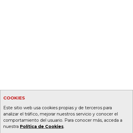
COOKIES
Este sitio web usa cookies propias y de terceros para
analizar el tráfico, mejorar nuestros servicio y conocer el
comportamiento del usuario. Para conocer más, acceda a
nuestra
Política de Cookies
.