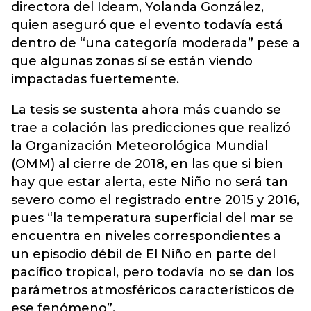
directora del Ideam, Yolanda González,
quien aseguró que el evento todavía está
dentro de “una categoría moderada” pese a
que algunas zonas sí se están viendo
impactadas fuertemente.
La tesis se sustenta ahora más cuando se
trae a colación las predicciones que realizó
la Organización Meteorológica Mundial
(OMM) al cierre de 2018, en las que si bien
hay que estar alerta, este Niño no será tan
severo como el registrado entre 2015 y 2016,
pues “la temperatura superficial del mar se
encuentra en niveles correspondientes a
un episodio débil de El Niño en parte del
pacífico tropical, pero todavía no se dan los
parámetros atmosféricos característicos de
ese fenómeno”.