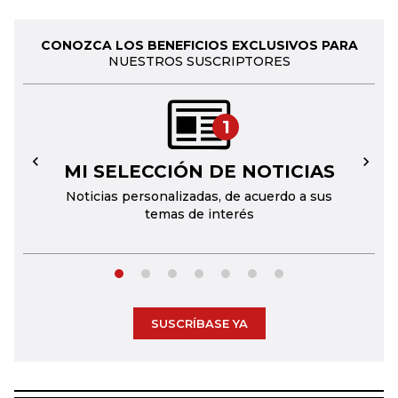
CONOZCA LOS BENEFICIOS EXCLUSIVOS PARA
NUESTROS SUSCRIPTORES
1
MI SELECCIÓN DE NOTICIAS
←
→
Noticias personalizadas, de acuerdo a sus
temas de interés
SUSCRÍBASE YA