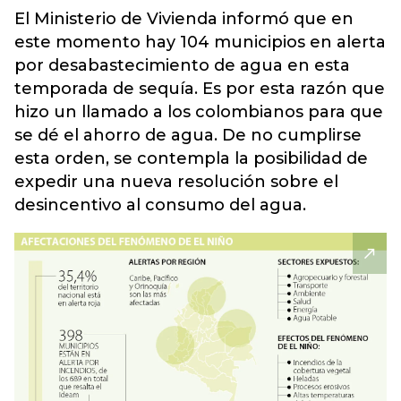
El Ministerio de Vivienda informó que en
este momento hay 104 municipios en alerta
por desabastecimiento de agua en esta
temporada de sequía. Es por esta razón que
hizo un llamado a los colombianos para que
se dé el ahorro de agua. De no cumplirse
esta orden, se contempla la posibilidad de
expedir una nueva resolución sobre el
desincentivo al consumo del agua.