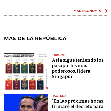
MÁS ECONOMÍA
MÁS DE LA REPÚBLICA
TURISMO
Asia sigue teniendo los
pasaportes más
poderosos, lidera
Singapur
HACIENDA
"En las próximas horas
firmaré el decreto para