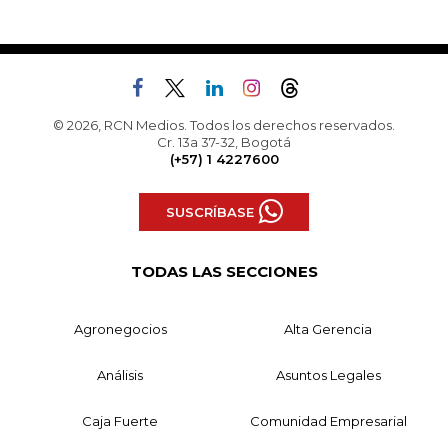
© 2026, RCN Medios. Todos los derechos reservados.
Cr. 13a 37-32, Bogotá
(+57) 1 4227600
SUSCRÍBASE
TODAS LAS SECCIONES
Agronegocios
Alta Gerencia
Análisis
Asuntos Legales
Caja Fuerte
Comunidad Empresarial