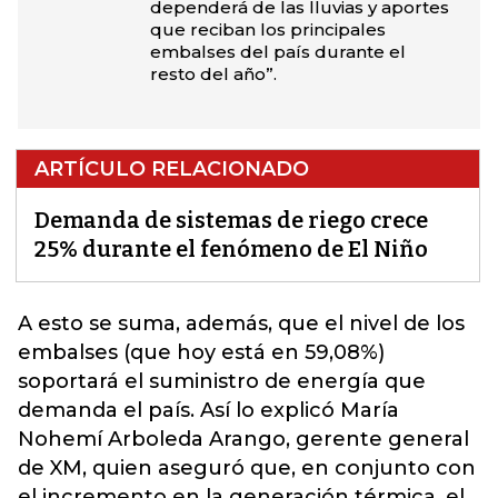
dependerá de las lluvias y aportes
que reciban los principales
embalses del país durante el
resto del año”.
ARTÍCULO RELACIONADO
Demanda de sistemas de riego crece
25% durante el fenómeno de El Niño
A esto se suma, además, que el nivel de los
embalses (que hoy está en 59,08%)
soportará el suministro de energía que
demanda el país. Así lo explicó María
Nohemí Arboleda Arango, gerente general
de XM, quien aseguró que, en conjunto con
el incremento en la generación térmica, el