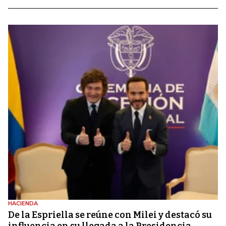
HACIENDA
De la Espriella se reúne con Milei y destacó su
influencia en su llegada a la Presidencia