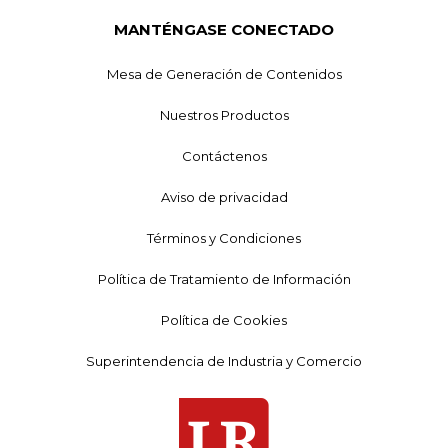
MANTÉNGASE CONECTADO
Mesa de Generación de Contenidos
Nuestros Productos
Contáctenos
Aviso de privacidad
Términos y Condiciones
Política de Tratamiento de Información
Política de Cookies
Superintendencia de Industria y Comercio