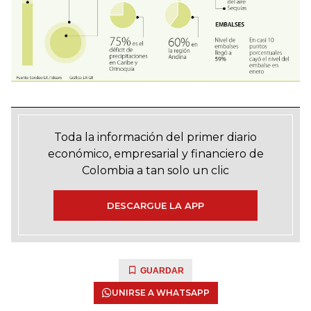
Toda la información del primer diario
económico, empresarial y financiero de
Colombia a tan solo un clic
DESCARGUE LA APP
GUARDAR
UNIRSE A WHATSAPP