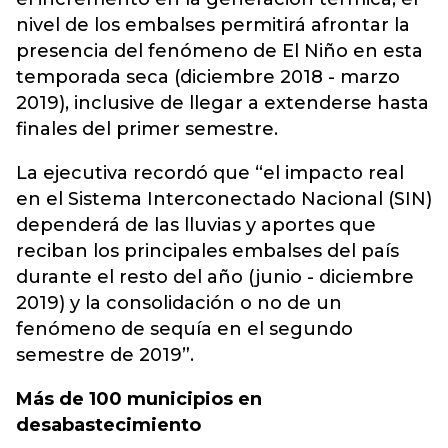
nivel de los embalses permitirá afrontar la
presencia de
l fenómeno de El Niño
en esta
temporada seca (diciembre 2018 - marzo
2019), inclusive de llegar a extenderse hasta
finales del primer semestre.
La ejecutiva recordó que “el impacto real
en el Sistema Interconectado Nacional (SIN)
dependerá de las lluvias y aportes que
reciban los principales embalses del país
durante el resto del año (junio - diciembre
2019) y la consolidación o no de un
fenómeno de sequía en el segundo
semestre de 2019”.
Más de 100 municipios en
desabastecimiento