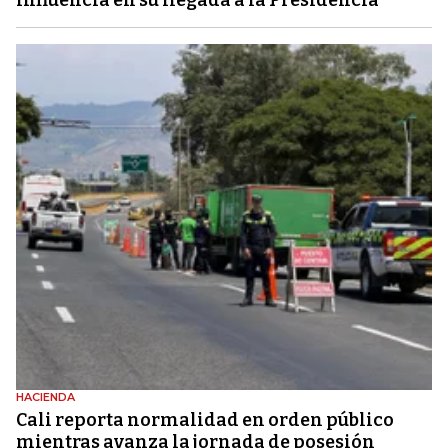
HACIENDA
Cali reporta normalidad en orden público
mientras avanza la jornada de posesión