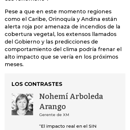
Pese a que en este momento regiones
como el Caribe, Orinoquía y Andina están
alerta roja por amenaza de incendios de la
cobertura vegetal, los extensos llamados
del Gobierno y las predicciones de
comportamiento del clima podría frenar el
alto impacto que se vería en los próximos
meses.
LOS CONTRASTES
Nohemí Arboleda
Arango
Gerente de XM
“El impacto real en el SIN