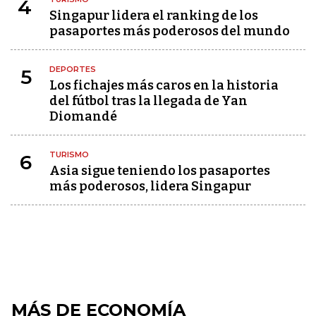
4
Singapur lidera el ranking de los
pasaportes más poderosos del mundo
DEPORTES
5
Los fichajes más caros en la historia
del fútbol tras la llegada de Yan
Diomandé
TURISMO
6
Asia sigue teniendo los pasaportes
más poderosos, lidera Singapur
MÁS DE ECONOMÍA