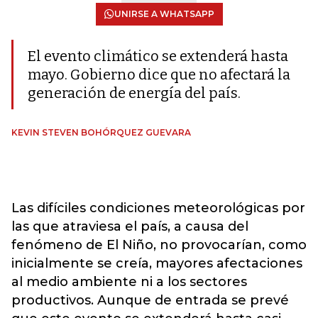
UNIRSE A WHATSAPP
El evento climático se extenderá hasta
mayo. Gobierno dice que no afectará la
generación de energía del país.
KEVIN STEVEN BOHÓRQUEZ GUEVARA
Las difíciles condiciones meteorológicas por
las que atraviesa el país, a causa del
fenómeno de El Niño, no provocarían, como
inicialmente se creía, mayores afectaciones
al medio ambiente ni a los sectores
productivos. Aunque de entrada se prevé