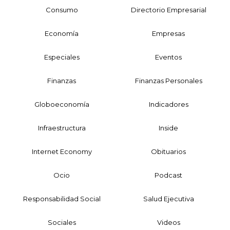
Consumo
Directorio Empresarial
Economía
Empresas
Especiales
Eventos
Finanzas
Finanzas Personales
Globoeconomía
Indicadores
Infraestructura
Inside
Internet Economy
Obituarios
Ocio
Podcast
Responsabilidad Social
Salud Ejecutiva
Sociales
Videos