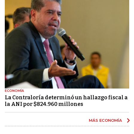
ECONOMÍA
La Contraloría determinó un hallazgo fiscal a
la ANI por $824.960 millones
MÁS ECONOMÍA