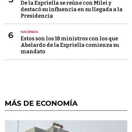
De la Espriella se reúne con Milei y
destacó su influencia en su llegada a la
Presidencia
HACIENDA
6
Estos son los 18 ministros con los que
Abelardo de la Espriella comienza su
mandato
MÁS DE ECONOMÍA