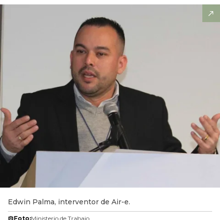
Edwin Palma, interventor de Air-e.
Foto:
Ministerio de Trabajo