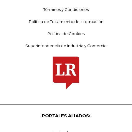
Términos y Condiciones
Política de Tratamiento de Información
Política de Cookies
Superintendencia de Industria y Comercio
PORTALES ALIADOS: