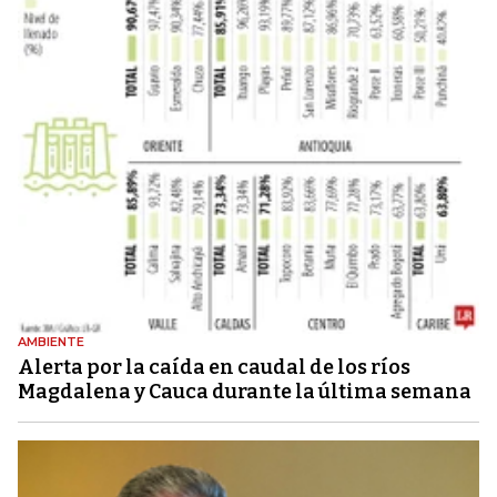
AMBIENTE
Alerta por la caída en caudal de los ríos
Magdalena y Cauca durante la última semana