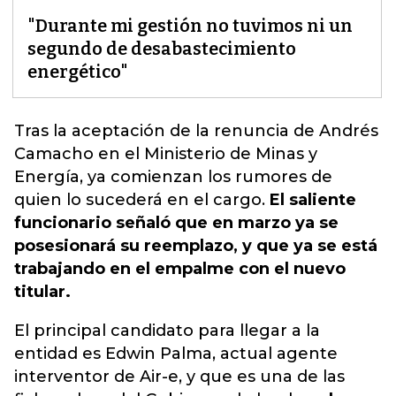
"Durante mi gestión no tuvimos ni un
segundo de desabastecimiento
energético"
Tras la aceptación de la renuncia de
Andrés
Camacho en el Ministerio de Minas y
Energía, ya comienzan los rumores de
quien lo sucederá en el cargo
.
El saliente
funcionario señaló que en marzo ya se
posesionará su reemplazo, y que ya se está
trabajando en el empalme con el nuevo
titular.
El principal candidato para llegar a la
entidad es Edwin Palma, actual agente
interventor de Air-e, y que es una de las