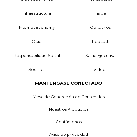
Infraestructura
Inside
Internet Economy
Obituarios
Ocio
Podcast
Responsabilidad Social
Salud Ejecutiva
Sociales
Videos
MANTÉNGASE CONECTADO
Mesa de Generación de Contenidos
Nuestros Productos
Contáctenos
Aviso de privacidad