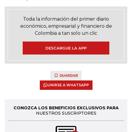
Toda la información del primer diario
económico, empresarial y financiero de
Colombia a tan solo un clic
DESCARGUE LA APP
GUARDAR
UNIRSE A WHATSAPP
CONOZCA LOS BENEFICIOS EXCLUSIVOS PARA
NUESTROS SUSCRIPTORES