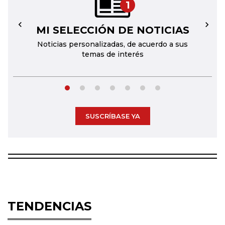
1
MI SELECCIÓN DE NOTICIAS
←
→
Noticias personalizadas, de acuerdo a sus
temas de interés
SUSCRÍBASE YA
TENDENCIAS