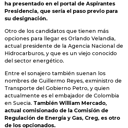
ha presentado en el portal de Aspirantes
Presidencia, que sería el paso previo para
su designación.
Otro de los candidatos que tienen más
opciones para llegar es Orlando Velandia,
actual presidente de la Agencia Nacional de
Hidrocarburos, y que es un viejo conocido
del sector energético.
Entre el sonajero también suenan los
nombres de Guillermo Reyes, exministro de
Transporte del Gobierno Petro, y quien
actualmente es el embajador de Colombia
en Suecia.
También William Mercado,
actual comisionado de la Comisión de
Regulación de Energía y Gas, Creg, es otro
de los opcionados.