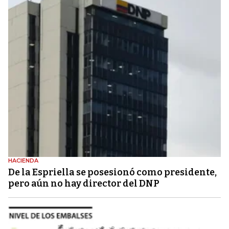
HACIENDA
De la Espriella se posesionó como presidente,
pero aún no hay director del DNP