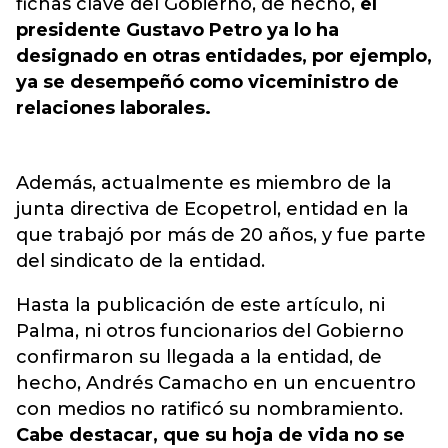
fichas clave del Gobierno, de hecho,
el
presidente Gustavo Petro ya lo ha
designado en otras entidades, por ejemplo,
ya se desempeñó como viceministro de
relaciones laborales.
Además, actualmente es miembro de la
junta directiva de Ecopetrol, entidad en la
que trabajó por más de 20 años, y fue parte
del sindicato de la entidad.
Hasta la publicación de este artículo, ni
Palma, ni otros funcionarios del Gobierno
confirmaron su llegada a la entidad, de
hecho, Andrés Camacho en un encuentro
con medios no ratificó su nombramiento.
Cabe destacar, que su hoja de vida no se