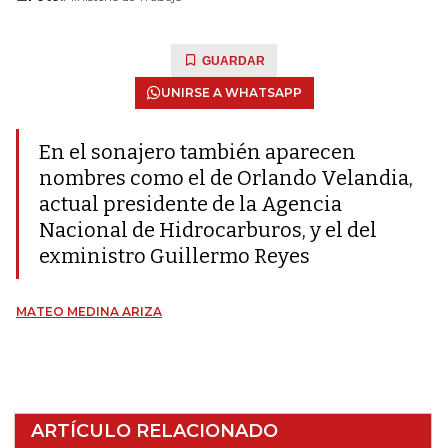
GUARDAR
UNIRSE A WHATSAPP
En el sonajero también aparecen
nombres como el de Orlando Velandia,
actual presidente de la Agencia
Nacional de Hidrocarburos, y el del
exministro Guillermo Reyes
MATEO MEDINA ARIZA
ARTÍCULO RELACIONADO