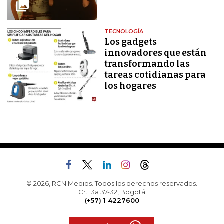
TECNOLOGÍA
Los gadgets
innovadores que están
transformando las
tareas cotidianas para
los hogares
© 2026, RCN Medios. Todos los derechos reservados.
Cr. 13a 37-32, Bogotá
(+57) 1 4227600