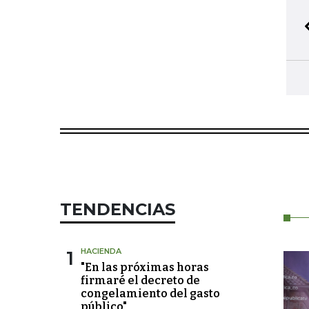
TENDENCIAS
1
HACIENDA
"En las próximas horas
firmaré el decreto de
congelamiento del gasto
público"