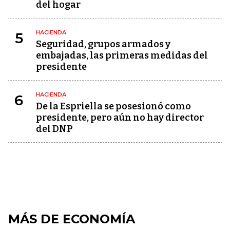
del hogar
HACIENDA
5
Seguridad, grupos armados y
embajadas, las primeras medidas del
presidente
HACIENDA
6
De la Espriella se posesionó como
presidente, pero aún no hay director
del DNP
MÁS DE ECONOMÍA