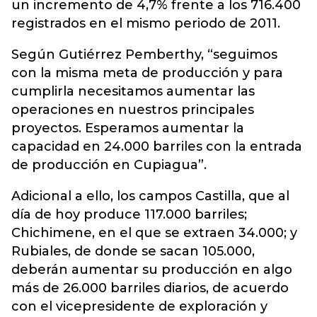
un incremento de 4,7% frente a los 716.400
registrados en el mismo periodo de 2011.
Según Gutiérrez Pemberthy, “seguimos
con la misma meta de producción y para
cumplirla necesitamos aumentar las
operaciones en nuestros principales
proyectos. Esperamos aumentar la
capacidad en 24.000 barriles con la entrada
de producción en Cupiagua”.
Adicional a ello, los campos Castilla, que al
día de hoy produce 117.000 barriles;
Chichimene, en el que se extraen 34.000; y
Rubiales, de donde se sacan 105.000,
deberán aumentar su producción en algo
más de 26.000 barriles diarios, de acuerdo
con el vicepresidente de exploración y