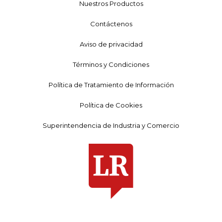
Nuestros Productos
Contáctenos
Aviso de privacidad
Términos y Condiciones
Política de Tratamiento de Información
Política de Cookies
Superintendencia de Industria y Comercio