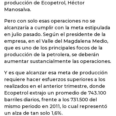
producción de Ecopetrol, Héctor
Manosalva.
Pero con solo esas operaciones no se
alcanzaría a cumplir con la meta estipulada
en julio pasado. Según el presidente de la
empresa, en el Valle del Magdalena Medio,
que es uno de los principales focos de la
producción de la petrolera, se deberán
aumentar sustancialmente las operaciones.
Y es que alcanzar esa meta de producción
requiere hacer esfuerzos superiores a los
realizados en el anterior trimestre, donde
Ecopetrol extrajo un promedio de 743.100
barriles diarios, frente a los 731.500 del
mismo periodo en 2011, lo cual representó
un alza de tan solo 1,6%.