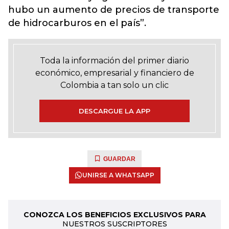
hubo un aumento de precios de transporte
de hidrocarburos en el país”.
Toda la información del primer diario
económico, empresarial y financiero de
Colombia a tan solo un clic
DESCARGUE LA APP
GUARDAR
UNIRSE A WHATSAPP
CONOZCA LOS BENEFICIOS EXCLUSIVOS PARA
NUESTROS SUSCRIPTORES