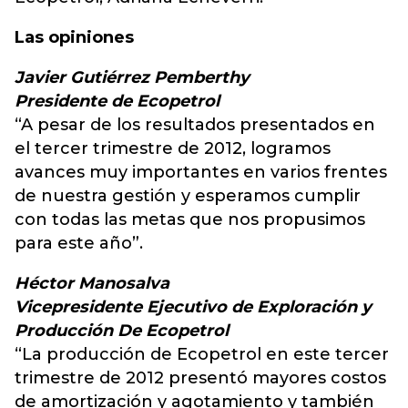
Las opiniones
Javier Gutiérrez Pemberthy
Presidente de Ecopetrol
“A pesar de los resultados presentados en
el tercer trimestre de 2012, logramos
avances muy importantes en varios frentes
de nuestra gestión y esperamos cumplir
con todas las metas que nos propusimos
para este año”.
Héctor Manosalva
Vicepresidente Ejecutivo de Exploración y
Producción De Ecopetrol
“La producción de Ecopetrol en este tercer
trimestre de 2012 presentó mayores costos
de amortización y agotamiento y también