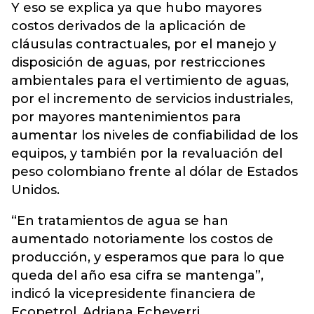
Y eso se explica ya que hubo mayores
costos derivados de la aplicación de
cláusulas contractuales, por el manejo y
disposición de aguas, por restricciones
ambientales para el vertimiento de aguas,
por el incremento de servicios industriales,
por mayores mantenimientos para
aumentar los niveles de confiabilidad de los
equipos, y también por la revaluación del
peso colombiano frente al dólar de Estados
Unidos.
“En tratamientos de agua se han
aumentado notoriamente los costos de
producción, y esperamos que para lo que
queda del año esa cifra se mantenga”,
indicó la vicepresidente financiera de
Ecopetrol, Adriana Echeverri.