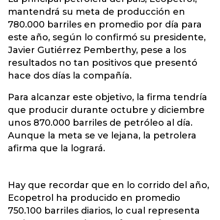
mantendrá su meta de producción en
780.000 barriles en promedio por día para
este año, según lo confirmó su presidente,
Javier Gutiérrez Pemberthy, pese a los
resultados no tan positivos que presentó
hace dos días la compañía.
Para alcanzar este objetivo, la firma tendría
que producir durante octubre y diciembre
unos 870.000 barriles de petróleo al día.
Aunque la meta se ve lejana, la petrolera
afirma que la logrará.
Hay que recordar que en lo corrido del año,
Ecopetrol ha producido en promedio
750.100 barriles diarios, lo cual representa