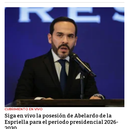
CUBRIMIENTO EN VIVO
Siga en vivo la posesión de Abelardo de la
Espriella para el periodo presidencial 2026-
2030