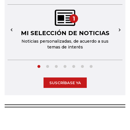
1
MI SELECCIÓN DE NOTICIAS
←
→
Noticias personalizadas, de acuerdo a sus
temas de interés
SUSCRÍBASE YA