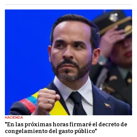
HACIENDA
"En las próximas horas firmaré el decreto de
congelamiento del gasto público"