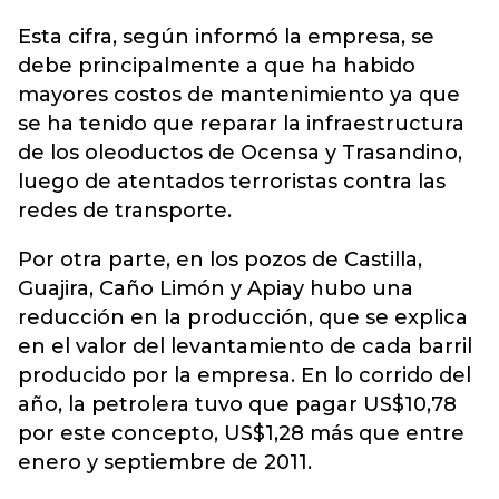
Esta cifra, según informó la empresa, se
debe principalmente a que ha habido
mayores costos de mantenimiento ya que
se ha tenido que reparar la infraestructura
de los oleoductos de Ocensa y Trasandino,
luego de atentados terroristas contra las
redes de transporte.
Por otra parte, en los pozos de Castilla,
Guajira, Caño Limón y Apiay hubo una
reducción en la producción, que se explica
en el valor del levantamiento de cada barril
producido por la empresa. En lo corrido del
año, la petrolera tuvo que pagar US$10,78
por este concepto, US$1,28 más que entre
enero y septiembre de 2011.