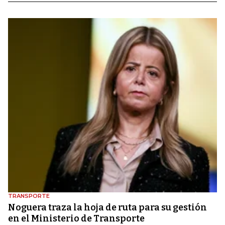
TRANSPORTE
Noguera traza la hoja de ruta para su gestión
en el Ministerio de Transporte