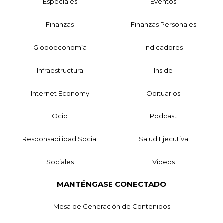
Especiales
Eventos
Finanzas
Finanzas Personales
Globoeconomía
Indicadores
Infraestructura
Inside
Internet Economy
Obituarios
Ocio
Podcast
Responsabilidad Social
Salud Ejecutiva
Sociales
Videos
MANTÉNGASE CONECTADO
Mesa de Generación de Contenidos