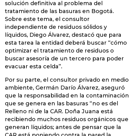
solución definitiva al problema del
tratamiento de las basuras en Bogotá.
Sobre este tema, el consultor
independiente de residuos sólidos y
líquidos, Diego Álvarez, destacó que para
esta tarea la entidad deberá buscar “cómo
optimizar el tratamiento de residuos o
buscar asesoría de un tercero para poder
evacuar esta celda”.
Por su parte, el consultor privado en medio
ambiente, Germán Darío Álvarez, aseguró
que la responsabilidad en la contaminación
que se genera en las basuras “no es del
Relleno ni de la CAR. Doña Juana está
recibiendo muchos residuos orgánicos que
generan líquidos; antes de pensar que la
CAR está poniendo contra la pared la