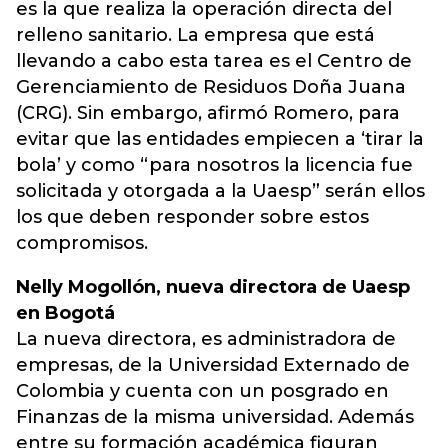
es la que realiza la operación directa del
relleno sanitario. La empresa que está
llevando a cabo esta tarea es el Centro de
Gerenciamiento de Residuos Doña Juana
(CRG). Sin embargo, afirmó Romero, para
evitar que las entidades empiecen a ‘tirar la
bola’ y como “para nosotros la licencia fue
solicitada y otorgada a la Uaesp” serán ellos
los que deben responder sobre estos
compromisos.
Nelly Mogollón, nueva directora de Uaesp
en Bogotá
La nueva directora, es administradora de
empresas, de la Universidad Externado de
Colombia y cuenta con un posgrado en
Finanzas de la misma universidad. Además
entre su formación académica figuran