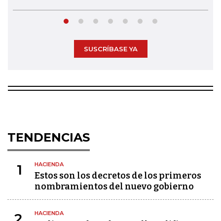
SUSCRÍBASE YA
TENDENCIAS
HACIENDA
1
Estos son los decretos de los primeros
nombramientos del nuevo gobierno
HACIENDA
2