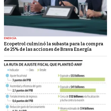
ENERGÍA
Ecopetrol culminó la subasta para la compra
de 25% de las acciones de Brava Energía