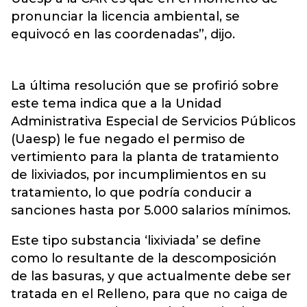
pronunciar la licencia ambiental, se
equivocó en las coordenadas”, dijo.
La última resolución que se profirió sobre
este tema indica que a la Unidad
Administrativa Especial de Servicios Públicos
(Uaesp) le fue negado el permiso de
vertimiento para la planta de tratamiento
de lixiviados, por incumplimientos en su
tratamiento, lo que podría conducir a
sanciones hasta por 5.000 salarios mínimos.
Este tipo substancia ‘lixiviada’ se define
como lo resultante de la descomposición
de las basuras, y que actualmente debe ser
tratada en el Relleno, para que no caiga de