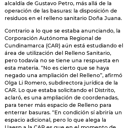
alcaldía de Gustavo Petro, más allá de la
operación de las basuras: la disposición de
residuos en el relleno sanitario Doña Juana.
Contrario a lo que se estaba anunciando, la
Corporación Autónoma Regional de
Cundinamarca (CAR) aún está estudiando el
área de utilización del Relleno Sanitario,
pero todavía no se tiene una respuesta en
esta materia. “No es cierto que se haya
negado una ampliación del Relleno”, afirmó
Olga Li Romero, subdirectora jurídica de la
CAR. Lo que estaba solicitando el Distrito,
aclaró, es una ampliación de coordenadas,
para tener más espacio de Relleno para
enterrar basuras. “En condición sí abriría un
espacio adicional, pero lo que alega la
Uaesp a la CAR es que en el momento de