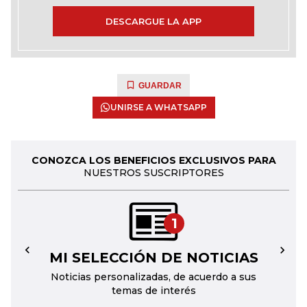
DESCARGUE LA APP
GUARDAR
UNIRSE A WHATSAPP
CONOZCA LOS BENEFICIOS EXCLUSIVOS PARA
NUESTROS SUSCRIPTORES
1
MI SELECCIÓN DE NOTICIAS
←
→
Noticias personalizadas, de acuerdo a sus
temas de interés