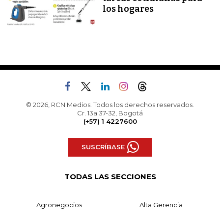
los hogares
© 2026, RCN Medios. Todos los derechos reservados.
Cr. 13a 37-32, Bogotá
(+57) 1 4227600
SUSCRÍBASE
TODAS LAS SECCIONES
Agronegocios
Alta Gerencia