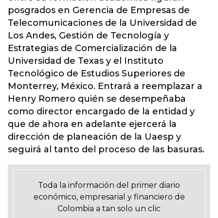
posgrados en Gerencia de Empresas de
Telecomunicaciones de la Universidad de
Los Andes, Gestión de Tecnología y
Estrategias de Comercialización de la
Universidad de Texas y el Instituto
Tecnológico de Estudios Superiores de
Monterrey, México. Entrará a reemplazar a
Henry Romero quién se desempeñaba
como director encargado de la entidad y
que de ahora en adelante ejercerá la
dirección de planeación de la Uaesp y
seguirá al tanto del proceso de las basuras.
Toda la información del primer diario
económico, empresarial y financiero de
Colombia a tan solo un clic