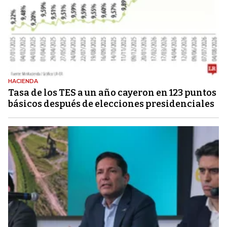
HACIENDA
Tasa de los TES a un año cayeron en 123 puntos
básicos después de elecciones presidenciales