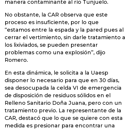
manera contaminante al río Tunjuelo.
No obstante, la CAR observa que este
proceso es insuficiente, por lo que
“estamos entre la espada y la pared pues al
cerrar el vertimiento, sin darle tratamiento a
los lixiviados, se pueden presentar
problemas como una explosión”, dijo
Romero.
En esta dinámica, le solicita a la Uaesp
disponer lo necesario para que en 30 días,
sea desocupada la celda VI de emergencia
de disposición de residuos sólidos en el
Relleno Sanitario Doña Juana, pero con un
tratamiento previo. La representante de la
CAR, destacó que lo que se quiere con esta
medida es presionar para encontrar una