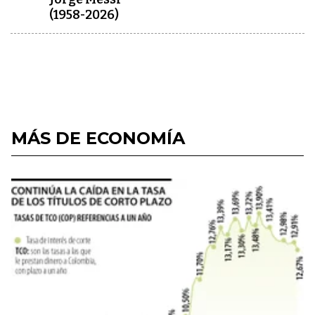
(1958-2026)
MÁS DE ECONOMÍA