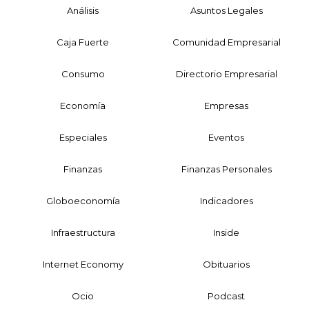
Análisis
Asuntos Legales
Caja Fuerte
Comunidad Empresarial
Consumo
Directorio Empresarial
Economía
Empresas
Especiales
Eventos
Finanzas
Finanzas Personales
Globoeconomía
Indicadores
Infraestructura
Inside
Internet Economy
Obituarios
Ocio
Podcast