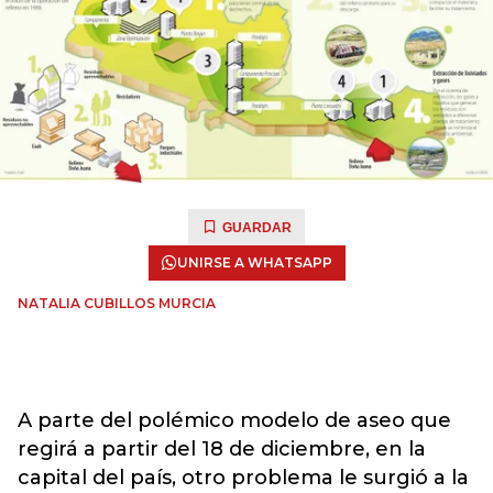
GUARDAR
UNIRSE A WHATSAPP
NATALIA CUBILLOS MURCIA
A parte del polémico modelo de aseo que
regirá a partir del 18 de diciembre, en la
capital del país, otro problema le surgió a la