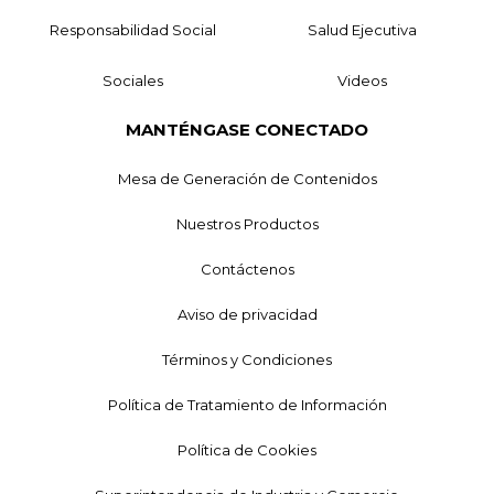
Responsabilidad Social
Salud Ejecutiva
Sociales
Videos
MANTÉNGASE CONECTADO
Mesa de Generación de Contenidos
Nuestros Productos
Contáctenos
Aviso de privacidad
Términos y Condiciones
Política de Tratamiento de Información
Política de Cookies