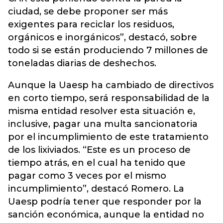
ciudad, se debe proponer ser más
exigentes para reciclar los residuos,
orgánicos e inorgánicos”, destacó, sobre
todo si se están produciendo 7 millones de
toneladas diarias de deshechos.
Aunque la Uaesp ha cambiado de directivos
en corto tiempo, será responsabilidad de la
misma entidad resolver esta situación e,
inclusive, pagar una multa sancionatoria
por el incumplimiento de este tratamiento
de los lixiviados. “Este es un proceso de
tiempo atrás, en el cual ha tenido que
pagar como 3 veces por el mismo
incumplimiento”, destacó Romero. La
Uaesp podría tener que responder por la
sanción económica, aunque la entidad no