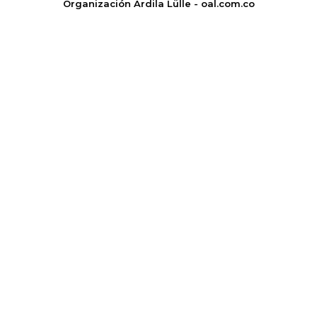
Organización Ardila Lülle - oal.com.co