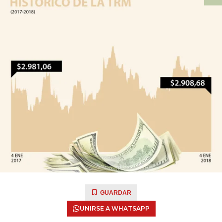
GUARDAR
UNIRSE A WHATSAPP