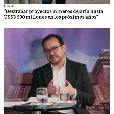
MINAS
“Destrabar proyectos mineros dejaría hasta
US$3.600 millones en los próximos años”