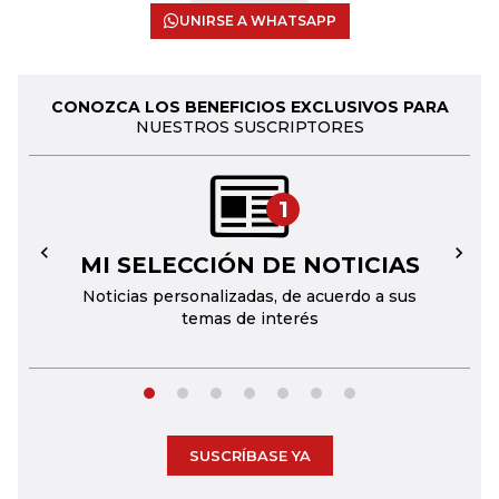
UNIRSE A WHATSAPP
CONOZCA LOS BENEFICIOS EXCLUSIVOS PARA
NUESTROS SUSCRIPTORES
1
MI SELECCIÓN DE NOTICIAS
←
→
Noticias personalizadas, de acuerdo a sus
temas de interés
SUSCRÍBASE YA