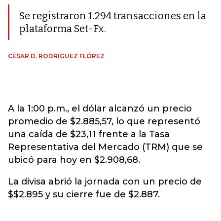
Se registraron 1.294 transacciones en la
plataforma Set-Fx.
CÉSAR D. RODRÍGUEZ FLÓREZ
A la 1:00 p.m., el dólar alcanzó un precio
promedio de $2.885,57, lo que representó
una caída de $23,11 frente a la Tasa
Representativa del Mercado (TRM) que se
ubicó para hoy en $2.908,68.
La divisa abrió la jornada con un precio de
$$2.895 y su cierre fue de $2.887.