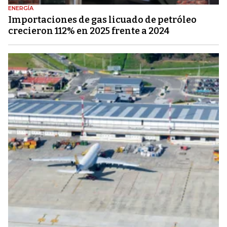
ENERGÍA
Importaciones de gas licuado de petróleo
crecieron 112% en 2025 frente a 2024