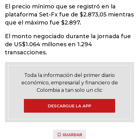
El precio mínimo que se registró en la
plataforma Set-Fx fue de $2.873,05 mientras
que el máximo fue $2.897.
El monto negociado durante la jornada fue
de US$1.064 millones en 1.294
transacciones.
Toda la información del primer diario
económico, empresarial y financiero de
Colombia a tan solo un clic
DESCARGUE LA APP
GUARDAR