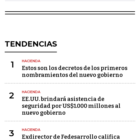
TENDENCIAS
HACIENDA
1
Estos son los decretos de los primeros
nombramientos del nuevo gobierno
HACIENDA
2
EE.UU. brindará asistencia de
seguridad por US$1.000 millones al
nuevo gobierno
HACIENDA
3
Exdirector de Fedesarrollo califica