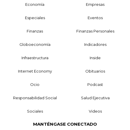
Economía
Empresas
Especiales
Eventos
Finanzas
Finanzas Personales
Globoeconomía
Indicadores
Infraestructura
Inside
Internet Economy
Obituarios
Ocio
Podcast
Responsabilidad Social
Salud Ejecutiva
Sociales
Videos
MANTÉNGASE CONECTADO