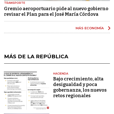
TRANSPORTE
Gremio aeroportuario pide al nuevo gobierno
revisar el Plan para el José María Córdova
MÁS ECONOMÍA
MÁS DE LA REPÚBLICA
HACIENDA
Bajo crecimiento, alta
desigualdad y poca
gobernanza, los nuevos
retos regionales