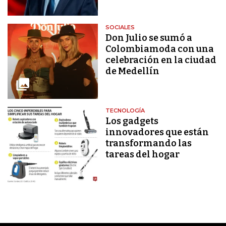
SOCIALES
Don Julio se sumó a
Colombiamoda con una
celebración en la ciudad
de Medellín
TECNOLOGÍA
Los gadgets
innovadores que están
transformando las
tareas del hogar