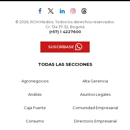
© 2026, RCN Medios. Todos los derechos reservados.
Cr. 13a 37-32, Bogotá
(+57) 1 4227600
SUSCRÍBASE
TODAS LAS SECCIONES
Agronegocios
Alta Gerencia
Análisis
Asuntos Legales
Caja Fuerte
Comunidad Empresarial
Consumo
Directorio Empresarial