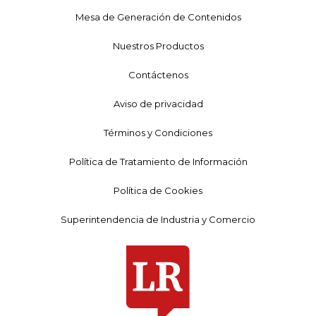
Mesa de Generación de Contenidos
Nuestros Productos
Contáctenos
Aviso de privacidad
Términos y Condiciones
Política de Tratamiento de Información
Política de Cookies
Superintendencia de Industria y Comercio