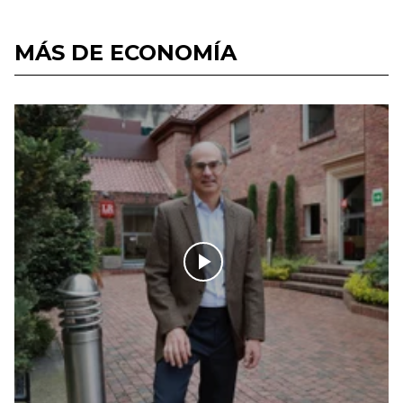
MÁS DE ECONOMÍA