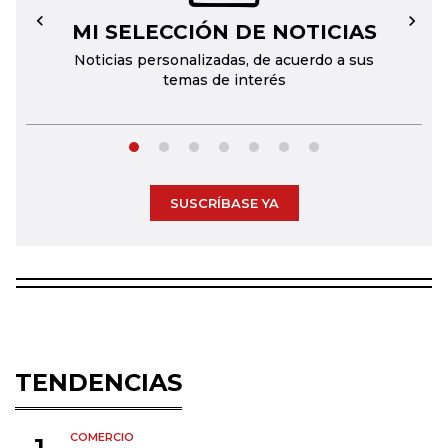
MI SELECCIÓN DE NOTICIAS
←
→
Noticias personalizadas, de acuerdo a sus
temas de interés
SUSCRÍBASE YA
TENDENCIAS
COMERCIO