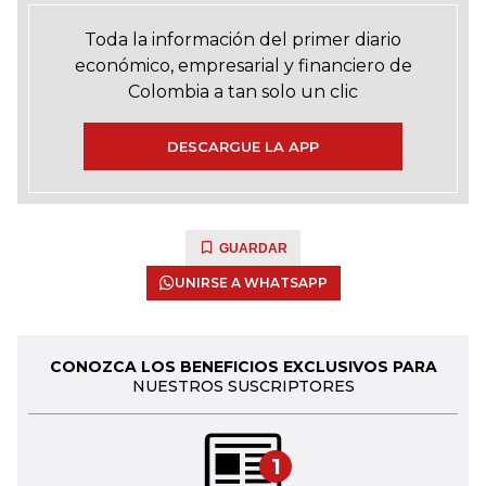
Toda la información del primer diario
económico, empresarial y financiero de
Colombia a tan solo un clic
DESCARGUE LA APP
GUARDAR
UNIRSE A WHATSAPP
CONOZCA LOS BENEFICIOS EXCLUSIVOS PARA
NUESTROS SUSCRIPTORES
1