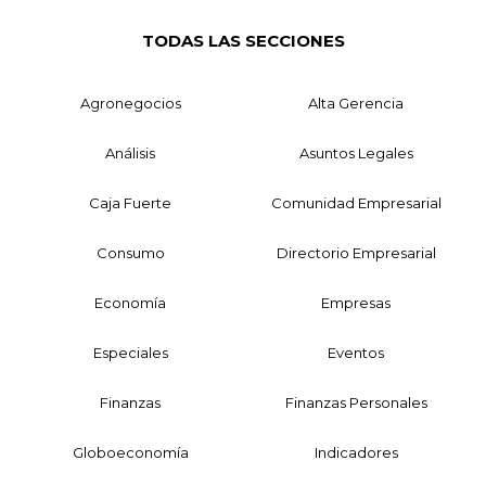
TODAS LAS SECCIONES
Agronegocios
Alta Gerencia
Análisis
Asuntos Legales
Caja Fuerte
Comunidad Empresarial
Consumo
Directorio Empresarial
Economía
Empresas
Especiales
Eventos
Finanzas
Finanzas Personales
Globoeconomía
Indicadores