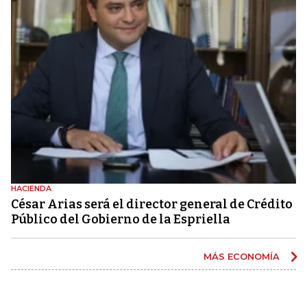
HACIENDA
César Arias será el director general de Crédito
Público del Gobierno de la Espriella
MÁS ECONOMÍA