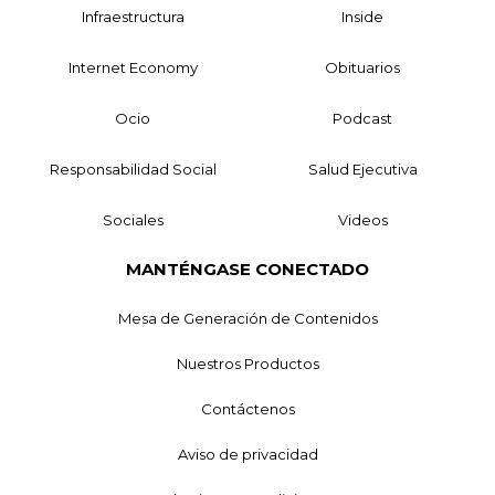
Infraestructura
Inside
Internet Economy
Obituarios
Ocio
Podcast
Responsabilidad Social
Salud Ejecutiva
Sociales
Videos
MANTÉNGASE CONECTADO
Mesa de Generación de Contenidos
Nuestros Productos
Contáctenos
Aviso de privacidad