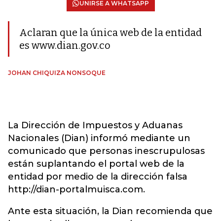
UNIRSE A WHATSAPP
Aclaran que la única web de la entidad
es www.dian.gov.co
JOHAN CHIQUIZA NONSOQUE
La Dirección de Impuestos y Aduanas
Nacionales (Dian) informó mediante un
comunicado que personas inescrupulosas
están suplantando el portal web de la
entidad por medio de la dirección falsa
http://dian-portalmuisca.com.
Ante esta situación, la Dian recomienda que