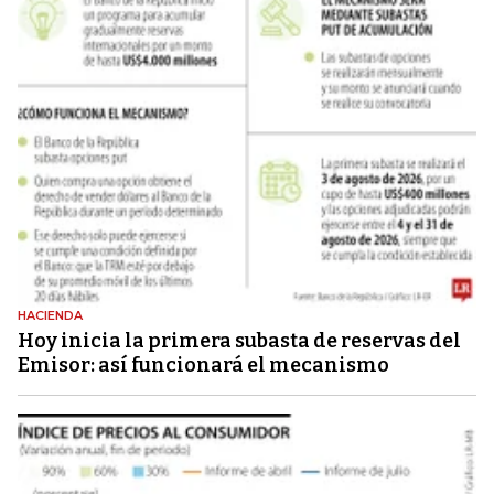
HACIENDA
Hoy inicia la primera subasta de reservas del
Emisor: así funcionará el mecanismo