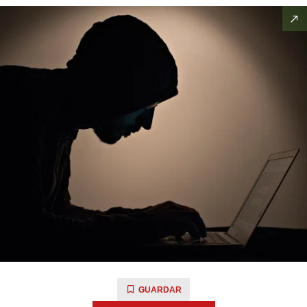
GUARDAR