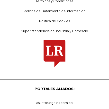
Términos y Condiciones
Política de Tratamiento de Información
Política de Cookies
Superintendencia de Industria y Comercio
PORTALES ALIADOS:
asuntoslegales.com.co