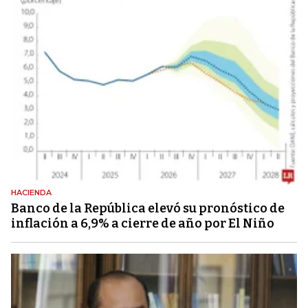
HACIENDA
Banco de la República elevó su pronóstico de
inflación a 6,9% a cierre de año por El Niño