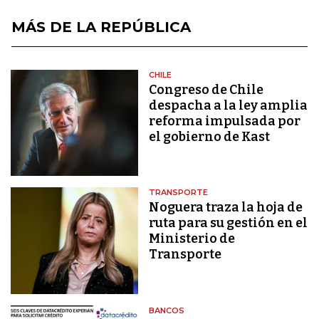
MÁS DE LA REPÚBLICA
CHILE
Congreso de Chile
despacha a la ley amplia
reforma impulsada por
el gobierno de Kast
TRANSPORTE
Noguera traza la hoja de
ruta para su gestión en el
Ministerio de
Transporte
BANCOS