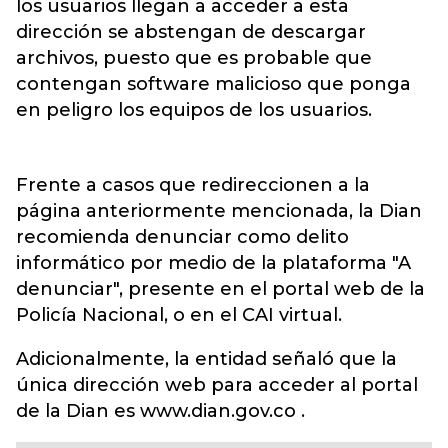
los usuarios llegan a acceder a esta
dirección se abstengan de descargar
archivos, puesto que es probable que
contengan software malicioso que ponga
en peligro los equipos de los usuarios.
Frente a casos que redireccionen a la
página anteriormente mencionada, la Dian
recomienda denunciar como delito
informático por medio de la plataforma "A
denunciar", presente en el portal web de la
Policía Nacional, o en el CAI virtual.
Adicionalmente, la entidad señaló que la
única dirección web para acceder al portal
de la Dian es www.dian.gov.co .