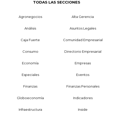
TODAS LAS SECCIONES
Agronegocios
Alta Gerencia
Análisis
Asuntos Legales
Caja Fuerte
Comunidad Empresarial
Consumo
Directorio Empresarial
Economía
Empresas
Especiales
Eventos
Finanzas
Finanzas Personales
Globoeconomía
Indicadores
Infraestructura
Inside