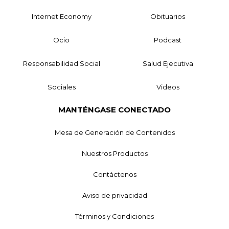
Internet Economy
Obituarios
Ocio
Podcast
Responsabilidad Social
Salud Ejecutiva
Sociales
Videos
MANTÉNGASE CONECTADO
Mesa de Generación de Contenidos
Nuestros Productos
Contáctenos
Aviso de privacidad
Términos y Condiciones