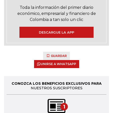
Toda la información del primer diario
económico, empresarial y financiero de
Colombia a tan solo un clic
DESCARGUE LA APP
GUARDAR
UNIRSE A WHATSAPP
CONOZCA LOS BENEFICIOS EXCLUSIVOS PARA
NUESTROS SUSCRIPTORES
1