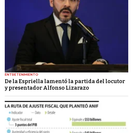
ENTRETENIMIENTO
De la Espriella lamentó la partida del locutor
y presentador Alfonso Lizarazo