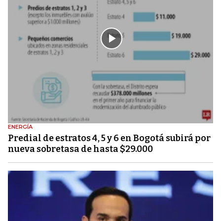
ENERGÍA
Predial de estratos 4, 5 y 6 en Bogotá subirá por
nueva sobretasa de hasta $29.000