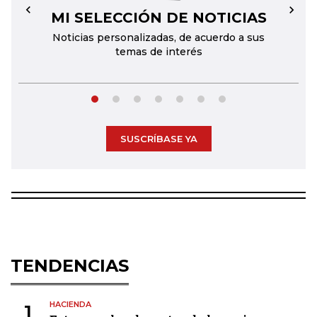
MI SELECCIÓN DE NOTICIAS
←
→
Noticias personalizadas, de acuerdo a sus
temas de interés
SUSCRÍBASE YA
TENDENCIAS
HACIENDA
1