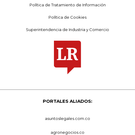
Política de Tratamiento de Información
Política de Cookies
Superintendencia de Industria y Comercio
PORTALES ALIADOS:
asuntoslegales.com.co
agronegocios.co