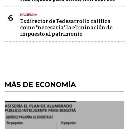
HACIENDA
6
Exdirector de Fedesarrollo califica
como "necesaria" la eliminación de
impuesto al patrimonio
MÁS DE ECONOMÍA