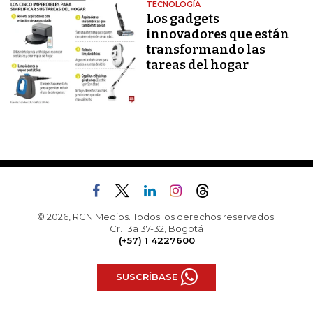
TECNOLOGÍA
Los gadgets
innovadores que están
transformando las
tareas del hogar
© 2026, RCN Medios. Todos los derechos reservados.
Cr. 13a 37-32, Bogotá
(+57) 1 4227600
SUSCRÍBASE