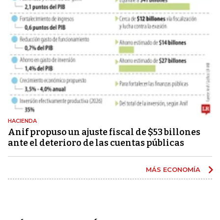
HACIENDA
Anif propuso un ajuste fiscal de $53 billones
ante el deterioro de las cuentas públicas
MÁS ECONOMÍA