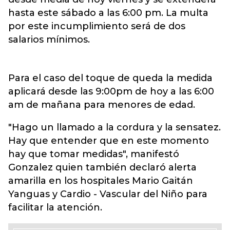
hasta este sábado a las 6:00 pm. La multa
por este incumplimiento será de dos
salarios mínimos.
Para el caso del toque de queda la medida
aplicará desde las 9:00pm de hoy a las 6:00
am de mañana para menores de edad.
"Hago un llamado a la cordura y la sensatez.
Hay que entender que en este momento
hay que tomar medidas", manifestó
Gonzalez quien también declaró alerta
amarilla en los hospitales Mario Gaitán
Yanguas y Cardio - Vascular del Niño para
facilitar la atención.