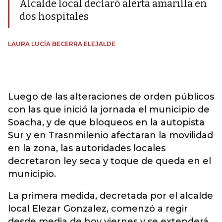
Alcalde local declaró alerta amarilla en
dos hospitales
LAURA LUCÍA BECERRA ELEJALDE
Luego de las alteraciones de orden públicos
con las que inició la jornada el municipio de
Soacha, y de que bloqueos en la autopista
Sur y en Trasnmilenio afectaran la movilidad
en la zona, las autoridades locales
decretaron ley seca y toque de queda en el
municipio.
La primera medida, decretada por el alcalde
local Elezar Gonzalez, comenzó a regir
desde media de hoy viernes y se extenderá