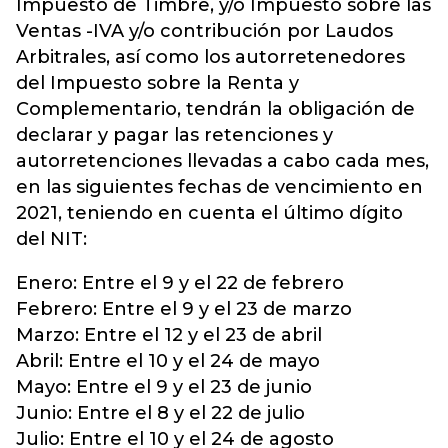
Impuesto de Timbre, y/o Impuesto sobre las
Ventas -IVA y/o contribución por Laudos
Arbitrales, así como los autorretenedores
del Impuesto sobre la Renta y
Complementario, tendrán la obligación de
declarar y pagar las retenciones y
autorretenciones llevadas a cabo cada mes,
en las siguientes fechas de vencimiento en
2021, teniendo en cuenta el último dígito
del NIT:
Enero: Entre el 9 y el 22 de febrero
Febrero: Entre el 9 y el 23 de marzo
Marzo: Entre el 12 y el 23 de abril
Abril: Entre el 10 y el 24 de mayo
Mayo: Entre el 9 y el 23 de junio
Junio: Entre el 8 y el 22 de julio
Julio: Entre el 10 y el 24 de agosto