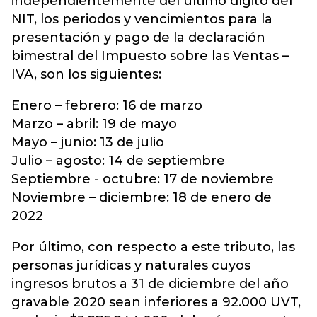
independientemente del último dígito del
NIT, los periodos y vencimientos para la
presentación y pago de la declaración
bimestral del Impuesto sobre las Ventas –
IVA, son los siguientes:
Enero – febrero: 16 de marzo
Marzo – abril: 19 de mayo
Mayo – junio: 13 de julio
Julio – agosto: 14 de septiembre
Septiembre - octubre: 17 de noviembre
Noviembre – diciembre: 18 de enero de
2022
Por último, con respecto a este tributo, las
personas jurídicas y naturales cuyos
ingresos brutos a 31 de diciembre del año
gravable 2020 sean inferiores a 92.000 UVT,