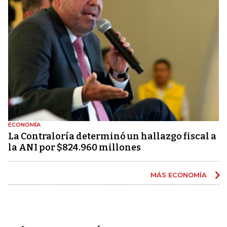
ECONOMÍA
La Contraloría determinó un hallazgo fiscal a
la ANI por $824.960 millones
MÁS ECONOMÍA