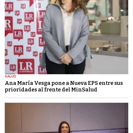
SALUD
Ana María Vesga pone a Nueva EPS entre sus
prioridades al frente del MinSalud