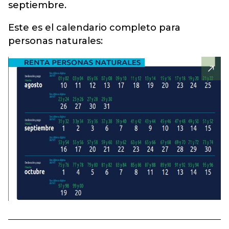
septiembre.
Este es el calendario completo para
personas naturales: