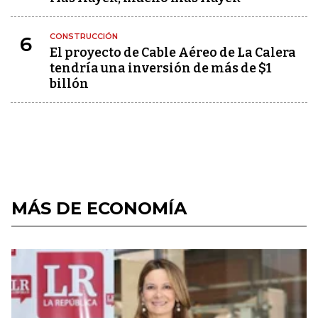
CONSTRUCCIÓN
6
El proyecto de Cable Aéreo de La Calera
tendría una inversión de más de $1
billón
MÁS DE ECONOMÍA