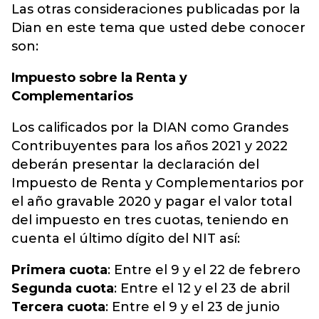
Las otras consideraciones publicadas por la
Dian en este tema que usted debe conocer
son:
Impuesto sobre la Renta y
Complementarios
Los calificados por la DIAN como Grandes
Contribuyentes para los años 2021 y 2022
deberán presentar la declaración del
Impuesto de Renta y Complementarios por
el año gravable 2020 y pagar el valor total
del impuesto en tres cuotas, teniendo en
cuenta el último dígito del NIT así:
Primera cuota
: Entre el 9 y el 22 de febrero
Segunda cuota
: Entre el 12 y el 23 de abril
Tercera cuota
: Entre el 9 y el 23 de junio