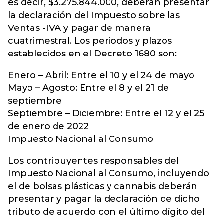
es decir, $3.275.844.000, deberán presentar
la declaración del Impuesto sobre las
Ventas -IVA y pagar de manera
cuatrimestral. Los periodos y plazos
establecidos en el Decreto 1680 son:
Enero – Abril: Entre el 10 y el 24 de mayo
Mayo – Agosto: Entre el 8 y el 21 de
septiembre
Septiembre – Diciembre: Entre el 12 y el 25
de enero de 2022
Impuesto Nacional al Consumo
Los contribuyentes responsables del
Impuesto Nacional al Consumo, incluyendo
el de bolsas plásticas y cannabis deberán
presentar y pagar la declaración de dicho
tributo de acuerdo con el último dígito del