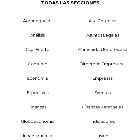
TODAS LAS SECCIONES
Agronegocios
Alta Gerencia
Análisis
Asuntos Legales
Caja Fuerte
Comunidad Empresarial
Consumo
Directorio Empresarial
Economía
Empresas
Especiales
Eventos
Finanzas
Finanzas Personales
Globoeconomía
Indicadores
Infraestructura
Inside