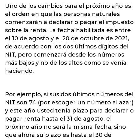
Uno de los cambios para el próximo año es
el orden en que las personas naturales
comenzarán a declarar o pagar el impuesto
sobre la renta. La fecha habilitada es entre
el 10 de agosto y el 20 de octubre de 2021,
de acuerdo con los dos últimos dígitos del
NIT, pero comenzará desde los números
más bajos y no de los altos como se venía
haciendo.
Por ejemplo, si sus dos últimos números del
NIT son 74 (por escoger un número al azar)
y este año usted tenía plazo para declarar o
pagar renta hasta el 31 de agosto, el
próximo año no será la misma fecha, sino
que ahora su plazo es hasta el 30 de