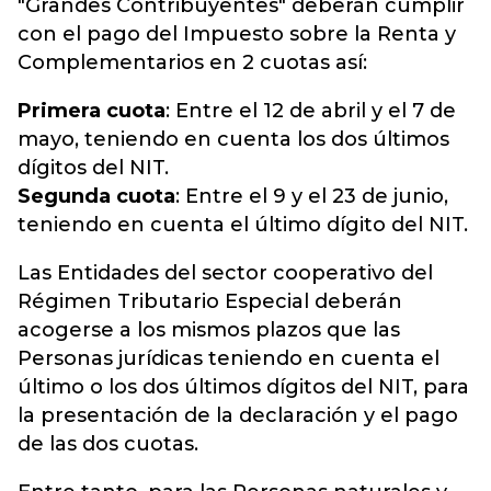
"Grandes Contribuyentes" deberán cumplir
con el pago del Impuesto sobre la Renta y
Complementarios en 2 cuotas así:
Primera cuota
: Entre el 12 de abril y el 7 de
mayo, teniendo en cuenta los dos últimos
dígitos del NIT.
Segunda cuota
: Entre el 9 y el 23 de junio,
teniendo en cuenta el último dígito del NIT.
Las Entidades del sector cooperativo del
Régimen Tributario Especial deberán
acogerse a los mismos plazos que las
Personas jurídicas teniendo en cuenta el
último o los dos últimos dígitos del NIT, para
la presentación de la declaración y el pago
de las dos cuotas.