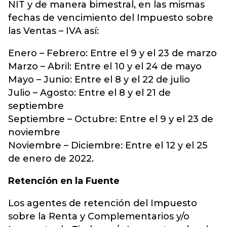
NIT y de manera bimestral, en las mismas
fechas de vencimiento del Impuesto sobre
las Ventas – IVA así:
Enero – Febrero: Entre el 9 y el 23 de marzo
Marzo – Abril: Entre el 10 y el 24 de mayo
Mayo – Junio: Entre el 8 y el 22 de julio
Julio – Agosto: Entre el 8 y el 21 de
septiembre
Septiembre – Octubre: Entre el 9 y el 23 de
noviembre
Noviembre – Diciembre: Entre el 12 y el 25
de enero de 2022.
Retención en la Fuente
Los agentes de retención del Impuesto
sobre la Renta y Complementarios y/o