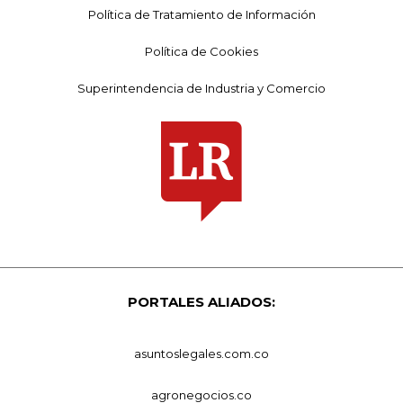
Política de Tratamiento de Información
Política de Cookies
Superintendencia de Industria y Comercio
PORTALES ALIADOS:
asuntoslegales.com.co
agronegocios.co