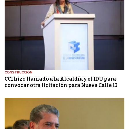
CONSTRUCCIÓN
CCI hizo llamado a la Alcaldía y el IDU para
convocar otra licitación para Nueva Calle 13