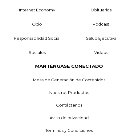
Internet Economy
Obituarios
Ocio
Podcast
Responsabilidad Social
Salud Ejecutiva
Sociales
Videos
MANTÉNGASE CONECTADO
Mesa de Generación de Contenidos
Nuestros Productos
Contáctenos
Aviso de privacidad
Términos y Condiciones