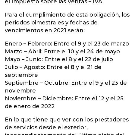
el Impuesto sobre las Ventas – IVA.
Para el cumplimiento de esta obligación, los
periodos bimestrales y fechas de
vencimientos en 2021 serán:
Enero – Febrero: Entre el 9 y el 23 de marzo
Marzo – Abril: Entre el 10 y el 24 de mayo
Mayo – Junio: Entre el 8 y el 22 de julio
Julio – Agosto: Entre el 8 y el 21 de
septiembre
Septiembre – Octubre: Entre el 9 y el 23 de
noviembre
Noviembre – Diciembre: Entre el 12 y el 25
de enero de 2022
En lo que tiene que ver con los prestadores
de servicios desde el exterior,