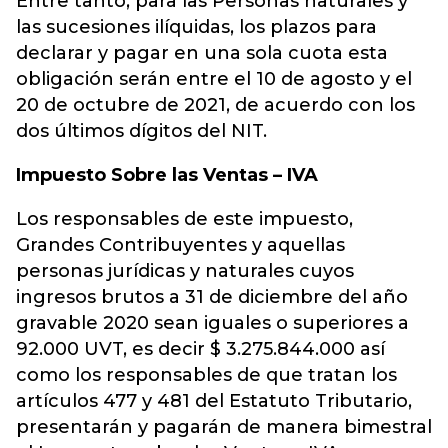
Entre tanto, para las Personas naturales y
las sucesiones ilíquidas, los plazos para
declarar y pagar en una sola cuota esta
obligación serán entre el 10 de agosto y el
20 de octubre de 2021, de acuerdo con los
dos últimos dígitos del NIT.
Impuesto Sobre las Ventas – IVA
Los responsables de este impuesto,
Grandes Contribuyentes y aquellas
personas jurídicas y naturales cuyos
ingresos brutos a 31 de diciembre del año
gravable 2020 sean iguales o superiores a
92.000 UVT, es decir $ 3.275.844.000 así
como los responsables de que tratan los
artículos 477 y 481 del Estatuto Tributario,
presentarán y pagarán de manera bimestral