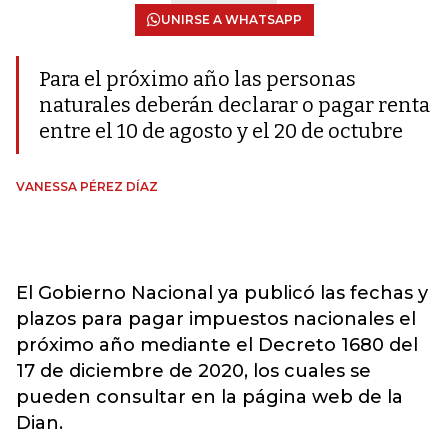
UNIRSE A WHATSAPP
Para el próximo año las personas
naturales deberán declarar o pagar renta
entre el 10 de agosto y el 20 de octubre
VANESSA PÉREZ DÍAZ
El Gobierno Nacional ya publicó las fechas y
plazos para pagar impuestos nacionales el
próximo año mediante el Decreto 1680 del
17 de diciembre de 2020, los cuales se
pueden consultar en la página web de la
Dian.