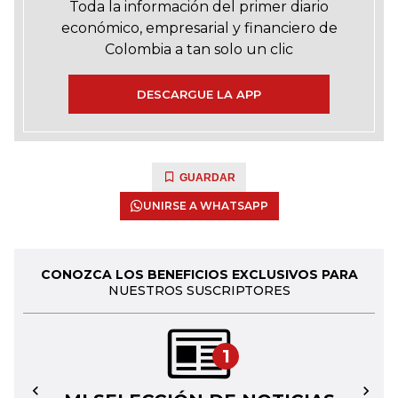
Toda la información del primer diario
económico, empresarial y financiero de
Colombia a tan solo un clic
DESCARGUE LA APP
GUARDAR
UNIRSE A WHATSAPP
CONOZCA LOS BENEFICIOS EXCLUSIVOS PARA
NUESTROS SUSCRIPTORES
1
←
→