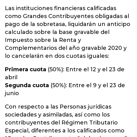
Las instituciones financieras calificadas
como Grandes Contribuyentes obligadas al
pago de la sobretasa, liquidarán un anticipo
calculado sobre la base gravable del
Impuesto sobre la Renta y
Complementarios del año gravable 2020 y
lo cancelarán en dos cuotas iguales:
Primera cuota
(50%): Entre el 12 y el 23 de
abril
Segunda cuota
(50%): Entre el 9 y el 23 de
junio
Con respecto a las Personas jurídicas
sociedades y asimiladas, así como los
contribuyentes del Régimen Tributario
Especial, diferentes a los calificados como