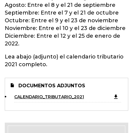
Agosto: Entre el 8 y el 21 de septiembre
Septiembre: Entre el 7 y el 21 de octubre
Octubre: Entre el 9 y el 23 de noviembre
Noviembre: Entre el 10 y el 23 de diciembre
Diciembre: Entre el 12 y el 25 de enero de
2022.
Lea abajo (adjunto) el calendario tributario
2021 completo.
DOCUMENTOS ADJUNTOS
CALENDARIO_TRIBUTARIO_2021