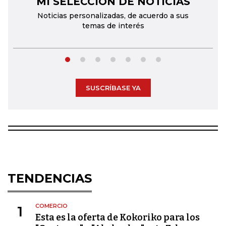
MI SELECCIÓN DE NOTICIAS
Noticias personalizadas, de acuerdo a sus
temas de interés
SUSCRÍBASE YA
TENDENCIAS
COMERCIO
1
Esta es la oferta de Kokoriko para los