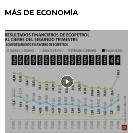
MÁS DE ECONOMÍA