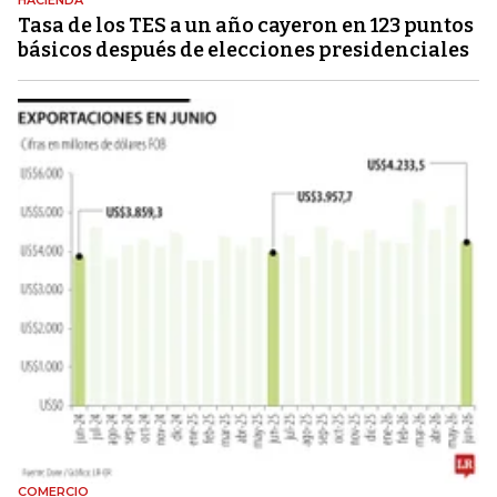
HACIENDA
Tasa de los TES a un año cayeron en 123 puntos
básicos después de elecciones presidenciales
COMERCIO