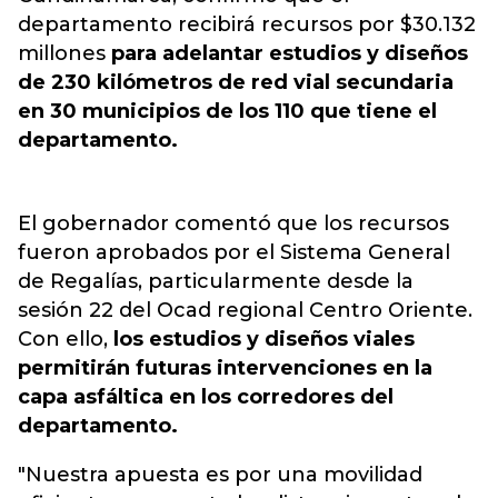
departamento recibirá recursos por $30.132
millones
para adelantar estudios y diseños
de 230 kilómetros de red vial secundaria
en 30 municipios de los 110 que tiene el
departamento.
El gobernador comentó que los recursos
fueron aprobados por el Sistema General
de Regalías, particularmente desde la
sesión 22 del Ocad regional Centro Oriente.
Con ello,
los estudios y diseños viales
permitirán futuras intervenciones en la
capa asfáltica en los corredores del
departamento.
"Nuestra apuesta es por una movilidad