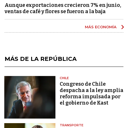
Aunque exportaciones crecieron 7% en junio,
ventas de café y flores se fueron a la baja
MÁS ECONOMÍA
MÁS DE LA REPÚBLICA
CHILE
Congreso de Chile
despacha a la ley amplia
reforma impulsada por
el gobierno de Kast
TRANSPORTE