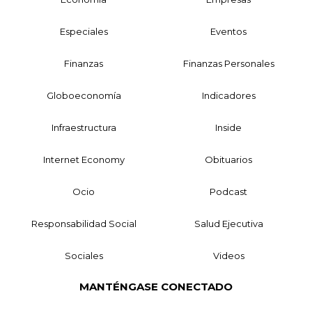
Especiales
Eventos
Finanzas
Finanzas Personales
Globoeconomía
Indicadores
Infraestructura
Inside
Internet Economy
Obituarios
Ocio
Podcast
Responsabilidad Social
Salud Ejecutiva
Sociales
Videos
MANTÉNGASE CONECTADO