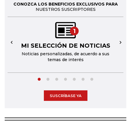
CONOZCA LOS BENEFICIOS EXCLUSIVOS PARA
NUESTROS SUSCRIPTORES
1
MI SELECCIÓN DE NOTICIAS
←
→
Noticias personalizadas, de acuerdo a sus
temas de interés
SUSCRÍBASE YA