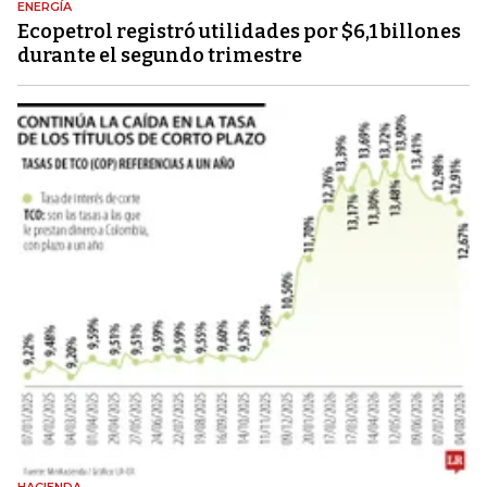
ENERGÍA
Ecopetrol registró utilidades por $6,1 billones
durante el segundo trimestre