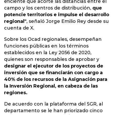
eficiente que acorte las distancias entre el
campo y los centros de distribución,
que
potencie territorios e impulse el desarrollo
regional"
, señaló Jorge Emilio Rey desde su
cuenta de X.
Sobre los Ocad regionales, desempeñan
funciones públicas en los términos
establecidos en la Ley 2056 de 2020,
quienes son responsables de aprobar y
designar el ejecutor de los proyectos de
inversión que se financiarán con cargo a
40% de los recursos de la Asignación para
la Inversión Regional, en cabeza de las
regiones.
De acuerdo con la plataforma del SGR, al
departamento se le han priorizado cinco