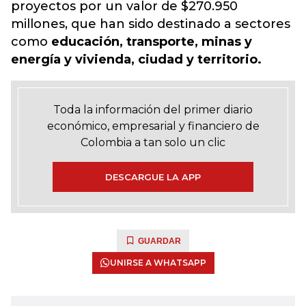
proyectos por un valor de $270.950
millones, que han sido destinado a sectores
como
educación, transporte, minas y
energía y vivienda, ciudad y territorio.
Toda la información del primer diario
económico, empresarial y financiero de
Colombia a tan solo un clic
DESCARGUE LA APP
GUARDAR
UNIRSE A WHATSAPP