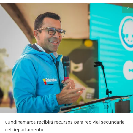
Cundinamarca recibirá recursos para red vial secundaria
del departamento