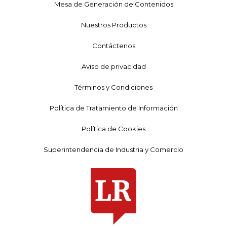
Mesa de Generación de Contenidos
Nuestros Productos
Contáctenos
Aviso de privacidad
Términos y Condiciones
Política de Tratamiento de Información
Política de Cookies
Superintendencia de Industria y Comercio