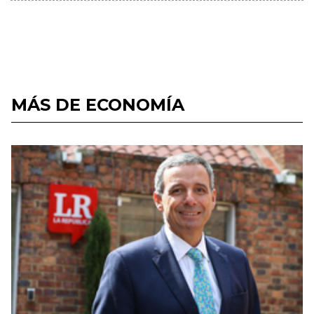
MÁS DE ECONOMÍA