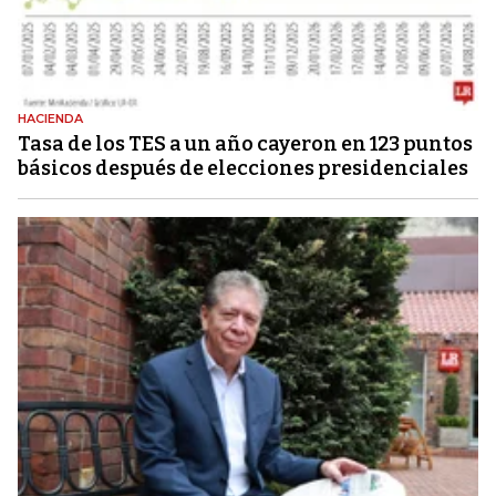
HACIENDA
Tasa de los TES a un año cayeron en 123 puntos
básicos después de elecciones presidenciales