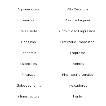
Agronegocios
Alta Gerencia
Análisis
Asuntos Legales
Caja Fuerte
Comunidad Empresarial
Consumo
Directorio Empresarial
Economía
Empresas
Especiales
Eventos
Finanzas
Finanzas Personales
Globoeconomía
Indicadores
Infraestructura
Inside