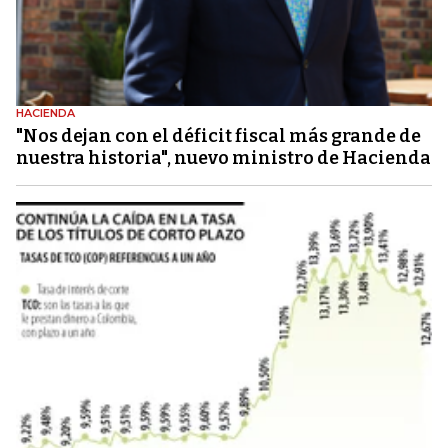
HACIENDA
"Nos dejan con el déficit fiscal más grande de
nuestra historia", nuevo ministro de Hacienda