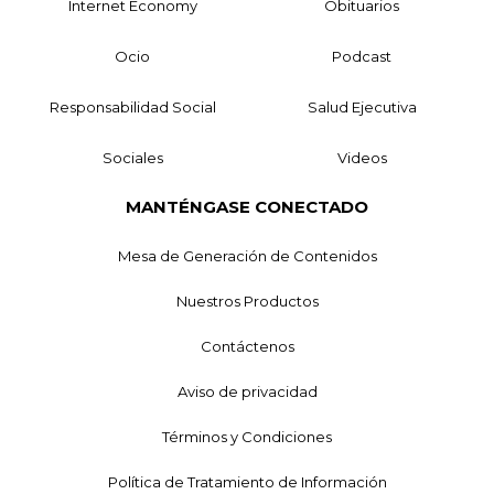
Internet Economy
Obituarios
Ocio
Podcast
Responsabilidad Social
Salud Ejecutiva
Sociales
Videos
MANTÉNGASE CONECTADO
Mesa de Generación de Contenidos
Nuestros Productos
Contáctenos
Aviso de privacidad
Términos y Condiciones
Política de Tratamiento de Información