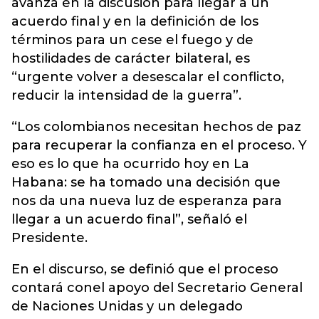
avanza en la discusión para llegar a un
acuerdo final y en la definición de los
términos para un cese el fuego y de
hostilidades de carácter bilateral, es
“urgente volver a desescalar el conflicto,
reducir la intensidad de la guerra”.
“Los colombianos necesitan hechos de paz
para recuperar la confianza en el proceso. Y
eso es lo que ha ocurrido hoy en La
Habana: se ha tomado una decisión que
nos da una nueva luz de esperanza para
llegar a un acuerdo final”, señaló el
Presidente.
En el discurso, se definió que el proceso
contará conel apoyo del Secretario General
de Naciones Unidas y un delegado