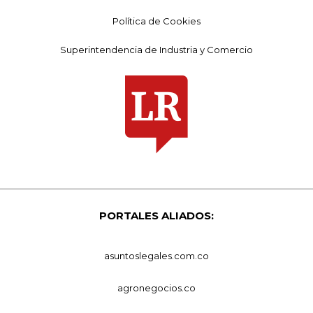
Política de Cookies
Superintendencia de Industria y Comercio
PORTALES ALIADOS:
asuntoslegales.com.co
agronegocios.co