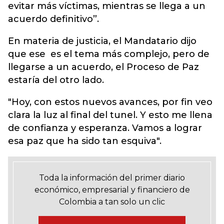
evitar más víctimas, mientras se llega a un
acuerdo definitivo”.
En materia de justicia, el Mandatario dijo
que ese es el tema más complejo, pero de
llegarse a un acuerdo, el Proceso de Paz
estaría del otro lado.
"Hoy, con estos nuevos avances, por fin veo
clara la luz al final del tunel. Y esto me llena
de confianza y esperanza. Vamos a lograr
esa paz que ha sido tan esquiva".
Toda la información del primer diario
económico, empresarial y financiero de
Colombia a tan solo un clic