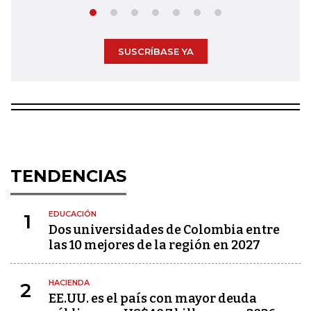
SUSCRÍBASE YA
TENDENCIAS
EDUCACIÓN
1
Dos universidades de Colombia entre
las 10 mejores de la región en 2027
HACIENDA
2
EE.UU. es el país con mayor deuda