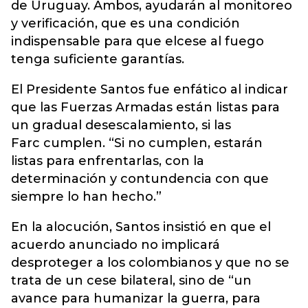
de Uruguay. Ambos, ayudarán al monitoreo
y verificación, que es una condición
indispensable para que elcese al fuego
tenga suficiente garantías.
El Presidente Santos fue enfático al indicar
que las Fuerzas Armadas están listas para
un gradual desescalamiento, si las
Farc cumplen. “Si no cumplen, estarán
listas para enfrentarlas, con la
determinación y contundencia con que
siempre lo han hecho.”
En la alocución, Santos insistió en que el
acuerdo anunciado no implicará
desproteger a los colombianos y que no se
trata de un cese bilateral, sino de “un
avance para humanizar la guerra, para