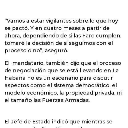
“Vamos a estar vigilantes sobre lo que hoy
se pactó. Y en cuatro meses a partir de
ahora, dependiendo de si las Farc cumplen,
tomaré la decisión de si seguimos con el
proceso o no”, aseguró.
El mandatario, también dijo que el proceso
de negociación que se está llevando en La
Habana no es un escenario para discutir
aspectos como el sistema democrático, el
modelo económico, la propiedad privada, ni
el tamaño las Fuerzas Armadas.
El Jefe de Estado indicó que mientras se