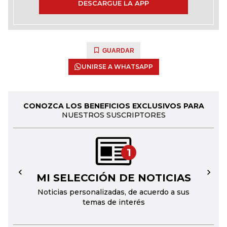
DESCARGUE LA APP
GUARDAR
UNIRSE A WHATSAPP
CONOZCA LOS BENEFICIOS EXCLUSIVOS PARA
NUESTROS SUSCRIPTORES
1
MI SELECCIÓN DE NOTICIAS
←
→
Noticias personalizadas, de acuerdo a sus
temas de interés