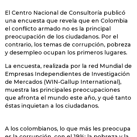
El Centro Nacional de Consultoría publicó
una encuesta que revela que en Colombia
el conflicto armado no es la principal
preocupación de los ciudadanos. Por el
contrario, los temas de corrupción, pobreza
y desempleo ocupan los primeros lugares.
La encuesta, realizada por la red Mundial de
Empresas Independientes de Investigación
de Mercados (WIN-Gallup International),
muestra las principales preocupaciones
que afronta el mundo este año, y qué tanto
éstas inquietan a los ciudadanos.
A los colombianos, lo que más les preocupa
es la corrupción, con el 19%; la pobreza y la