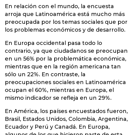
En relación con el mundo, la encuesta
arroja que Latinoamérica está mucho más
preocupada por los temas sociales que por
los problemas económicos y de desarrollo.
En Europa occidental pasa todo lo
contrario, ya que ciudadanos se preocupan
en un 56% por la problemática económica,
mientras que en la región americana tan
sólo un 22%. En contraste, la
preocupaciones sociales en Latinoamérica
ocupan el 60%, mientras en Europa, el
mismo indicador se refleja en un 29%.
En América, los países encuestados fueron,
Brasil, Estados Unidos, Colombia, Argentina,
Ecuador y Perú y Canadá. En Europa,
algunos de los que hicieron parte de esta