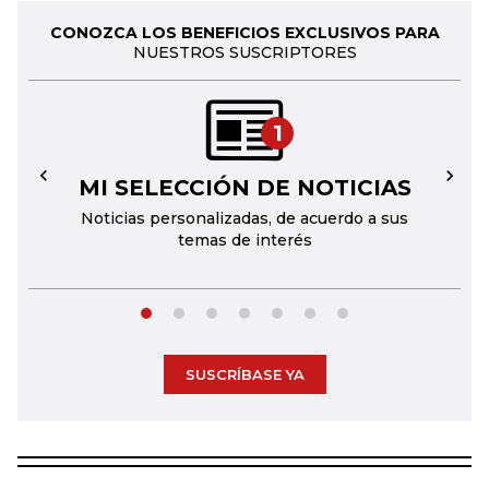
CONOZCA LOS BENEFICIOS EXCLUSIVOS PARA
NUESTROS SUSCRIPTORES
1
MI SELECCIÓN DE NOTICIAS
←
→
Noticias personalizadas, de acuerdo a sus
temas de interés
SUSCRÍBASE YA