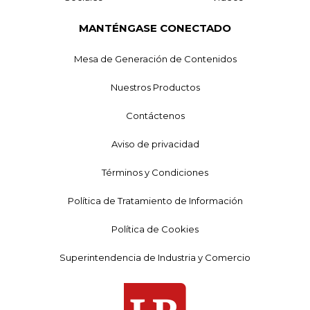
MANTÉNGASE CONECTADO
Mesa de Generación de Contenidos
Nuestros Productos
Contáctenos
Aviso de privacidad
Términos y Condiciones
Política de Tratamiento de Información
Política de Cookies
Superintendencia de Industria y Comercio