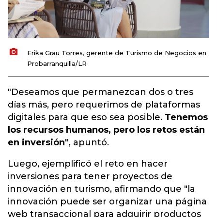
Erika Grau Torres, gerente de Turismo de Negocios en
Probarranquilla/LR
"Deseamos que permanezcan dos o tres
días más, pero requerimos de plataformas
digitales para que eso sea posible.
Tenemos
los recursos humanos, pero los retos están
en inversión"
, apuntó.
Luego, ejemplificó el reto en hacer
inversiones para tener proyectos de
innovación en turismo, afirmando que "la
innovación puede ser organizar una página
web transaccional para adquirir productos