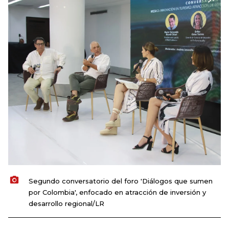
Segundo conversatorio del foro 'Diálogos que sumen
por Colombia', enfocado en atracción de inversión y
desarrollo regional/LR