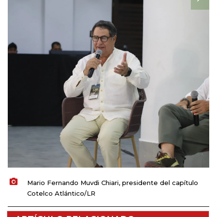
Mario Fernando Muvdi Chiari, presidente del capítulo
Cotelco Atlántico/LR