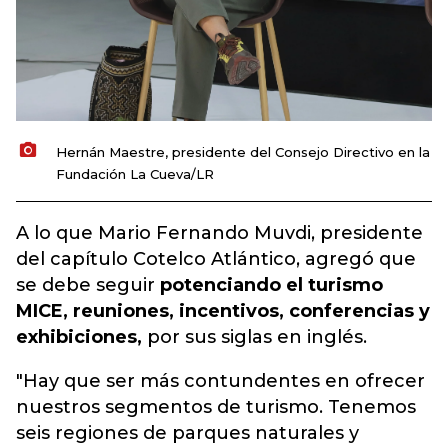
Hernán Maestre, presidente del Consejo Directivo en la
Fundación La Cueva/LR
A lo que Mario Fernando Muvdi, presidente
del capítulo Cotelco Atlántico, agregó que
se debe seguir
potenciando el turismo
MICE, reuniones, incentivos, conferencias y
exhibiciones,
por sus siglas en inglés.
"Hay que ser más contundentes en ofrecer
nuestros segmentos de turismo. Tenemos
seis regiones de parques naturales y