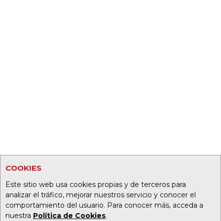
COOKIES
Este sitio web usa cookies propias y de terceros para
analizar el tráfico, mejorar nuestros servicio y conocer el
comportamiento del usuario. Para conocer más, acceda a
nuestra
Política de Cookies
.