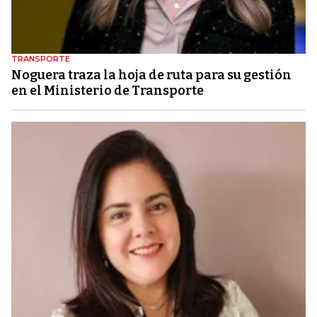
TRANSPORTE
Noguera traza la hoja de ruta para su gestión
en el Ministerio de Transporte