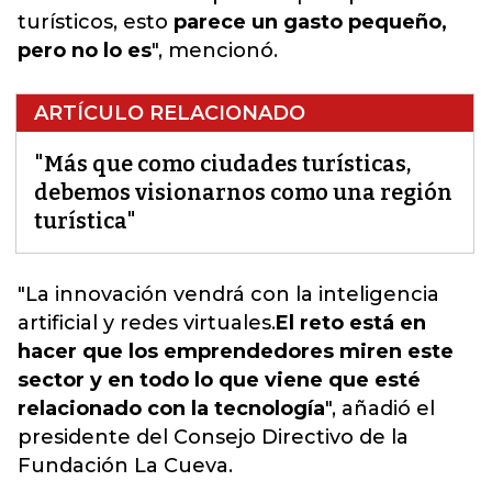
turísticos, esto
parece un gasto pequeño,
pero no lo es
", mencionó.
ARTÍCULO RELACIONADO
"Más que como ciudades turísticas,
debemos visionarnos como una región
turística"
"La innovación vendrá con la inteligencia
artificial y redes virtuales.
El reto está en
hacer que los emprendedores miren este
sector y en todo lo que viene que esté
relacionado con la tecnología
", añadió el
presidente del Consejo Directivo de la
Fundación La Cueva.