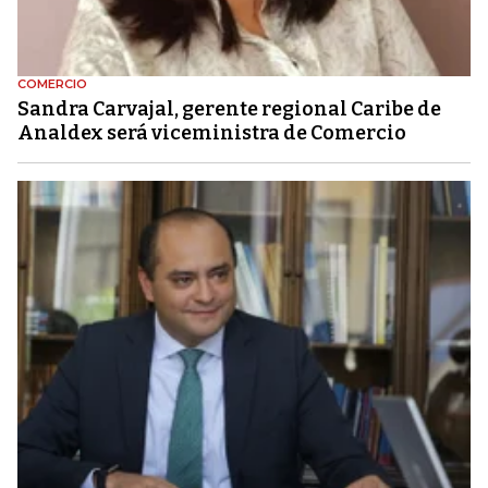
COMERCIO
Sandra Carvajal, gerente regional Caribe de
Analdex será viceministra de Comercio