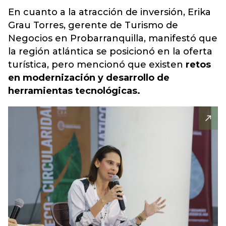
En cuanto a la atracción de inversión, Erika
Grau Torres, gerente de Turismo de
Negocios en Probarranquilla, manifestó que
la región atlántica se posicionó en la oferta
turística, pero mencionó que existen
retos
en modernización y desarrollo de
herramientas tecnológicas.