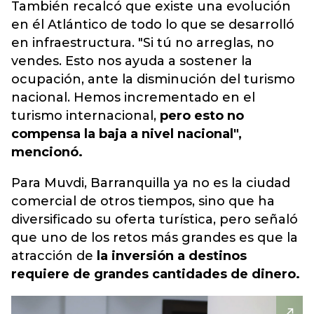
También recalcó que existe una evolución
en él Atlántico de todo lo que se desarrolló
en infraestructura. "Si tú no arreglas, no
vendes. Esto nos ayuda a sostener la
ocupación, ante la disminución del turismo
nacional. Hemos incrementado en el
turismo internacional,
pero esto no
compensa la baja a nivel nacional",
mencionó.
Para Muvdi, Barranquilla ya no es la ciudad
comercial de otros tiempos, sino que ha
diversificado su oferta turística, pero señaló
que uno de los retos más grandes es que la
atracción de
la inversión a destinos
requiere de grandes cantidades de dinero.