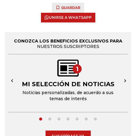
GUARDAR
UNIRSE A WHATSAPP
CONOZCA LOS BENEFICIOS EXCLUSIVOS PARA
NUESTROS SUSCRIPTORES
1
MI SELECCIÓN DE NOTICIAS
←
→
Noticias personalizadas, de acuerdo a sus
temas de interés