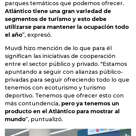
parques temáticos que podemos ofrecer.
Atlántico tiene una gran variedad de
segmentos de turismo y esto debe
utilizarse para mantener la ocupación todo
el año
”, expresó.
Muvdi hizo mención de lo que para él
significan las iniciativas de cooperación
entre el sector público y privado. "Estamos
apuntando a seguir con alianzas público-
privadas para seguir ofreciendo todo lo que
tenemos con ecoturismo y turismo
deportivo. Tenemos que ofrecer esto con
más contundencia,
pero ya tenemos un
producto en el Atlántico para mostrar al
mundo
”, puntualizó.