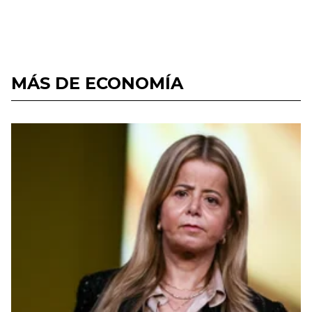
MÁS DE ECONOMÍA