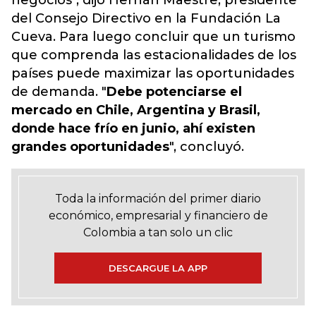
negocios", dijo Hernán Maestre, presidente
del Consejo Directivo en la Fundación La
Cueva. Para luego concluir que un turismo
que comprenda las estacionalidades de los
países puede maximizar las oportunidades
de demanda. "
Debe potenciarse el
mercado en Chile, Argentina y Brasil,
donde hace frío en junio, ahí existen
grandes oportunidades
", concluyó.
Toda la información del primer diario
económico, empresarial y financiero de
Colombia a tan solo un clic
DESCARGUE LA APP