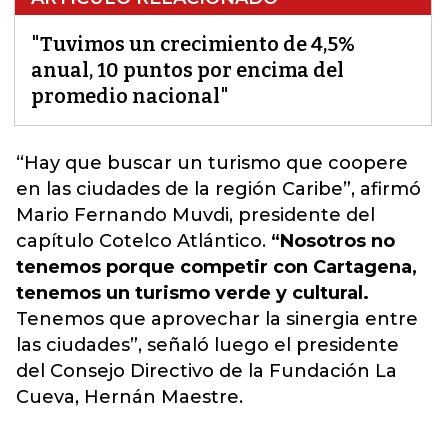
"Tuvimos un crecimiento de 4,5%
anual, 10 puntos por encima del
promedio nacional"
“Hay que buscar un turismo que coopere
en las ciudades de la región Caribe
”, afirmó
Mario Fernando Muvdi, presidente del
capítulo Cotelco Atlántico.
“Nosotros no
tenemos porque competir con Cartagena,
tenemos un turismo verde y cultural.
Tenemos que aprovechar la sinergia entre
las ciudades”, señaló luego el presidente
del Consejo Directivo de la Fundación La
Cueva,
Hernán Maestre.