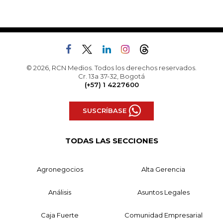
© 2026, RCN Medios. Todos los derechos reservados.
Cr. 13a 37-32, Bogotá
(+57) 1 4227600
SUSCRÍBASE
TODAS LAS SECCIONES
Agronegocios
Alta Gerencia
Análisis
Asuntos Legales
Caja Fuerte
Comunidad Empresarial