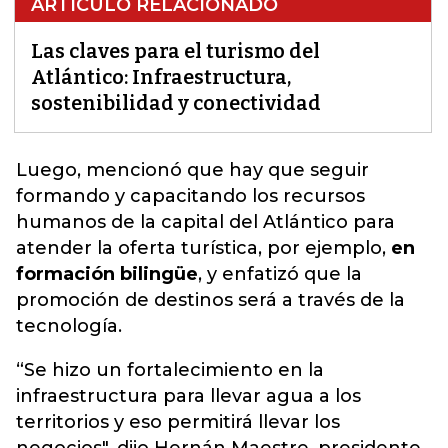
ARTÍCULO RELACIONADO
Las claves para el turismo del
Atlántico: Infraestructura,
sostenibilidad y conectividad
Luego, mencionó que
hay que seguir
formando y capacitando los recursos
humanos de la capital del Atlántico para
atender la oferta turística,
por ejemplo,
en
formación bilingüe
, y enfatizó que la
promoción de destinos será a través de la
tecnología.
“Se hizo un fortalecimiento en la
infraestructura para llevar agua a los
territorios y eso permitirá llevar los