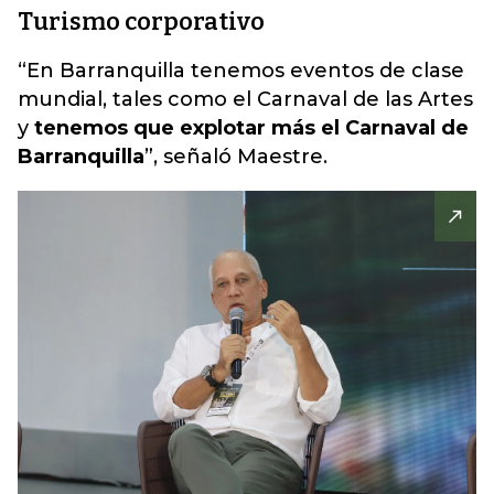
Turismo corporativo
“En Barranquilla tenemos eventos de clase
mundial, tales como el Carnaval de las Artes
y
tenemos que explotar más el Carnaval de
Barranquilla
”, señaló Maestre.