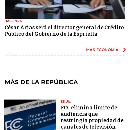
HACIENDA
César Arias será el director general de Crédito
Público del Gobierno de la Espriella
MÁS ECONOMÍA
MÁS DE LA REPÚBLICA
EE.UU.
FCC elimina límite de
audiencia que
restringía propiedad de
canales de televisión