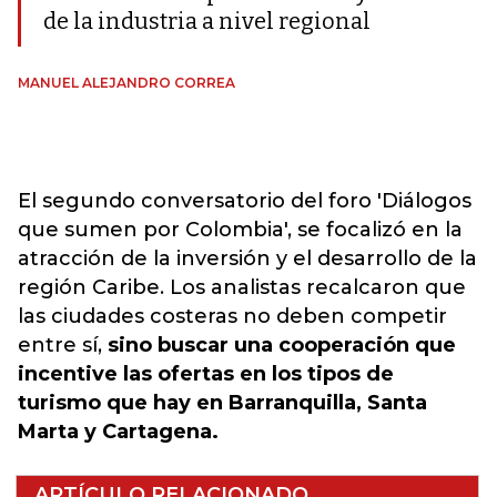
de la industria a nivel regional
MANUEL ALEJANDRO CORREA
El segundo conversatorio del foro 'Diálogos
que sumen por Colombia', se focalizó en la
atracción de la inversión y el desarrollo de la
región Caribe. Los analistas recalcaron que
las ciudades costeras no deben competir
entre sí,
sino buscar una cooperación que
incentive las ofertas en los tipos de
turismo que hay en Barranquilla, Santa
Marta y Cartagena.
ARTÍCULO RELACIONADO