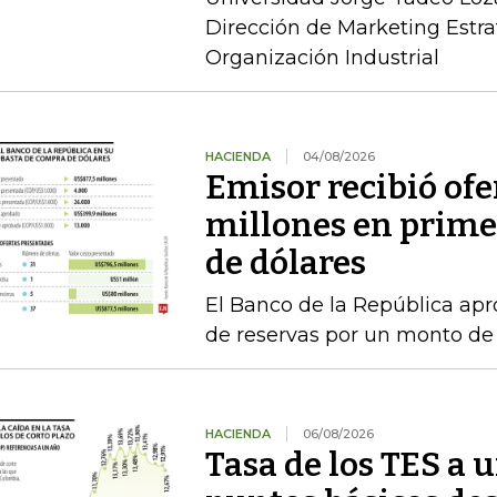
Dirección de Marketing Estra
Organización Industrial
HACIENDA
04/08/2026
Emisor recibió ofe
millones en prime
de dólares
El Banco de la República a
de reservas por un monto de
HACIENDA
06/08/2026
Tasa de los TES a 