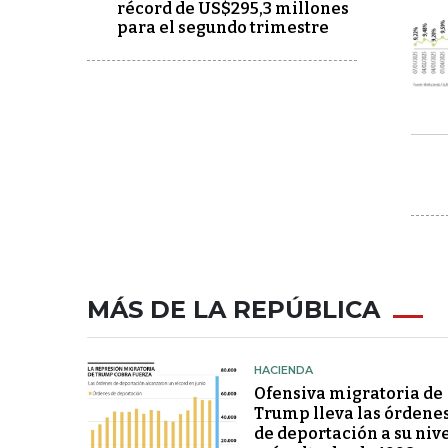
récord de US$295,3 millones
para el segundo trimestre
MÁS DE LA REPÚBLICA
HACIENDA
Ofensiva migratoria de
Trump lleva las órdene
de deportación a su niv