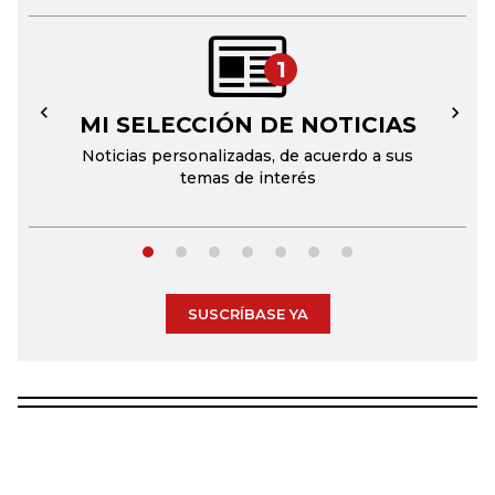
1
MI SELECCIÓN DE NOTICIAS
←
→
Noticias personalizadas, de acuerdo a sus
temas de interés
SUSCRÍBASE YA