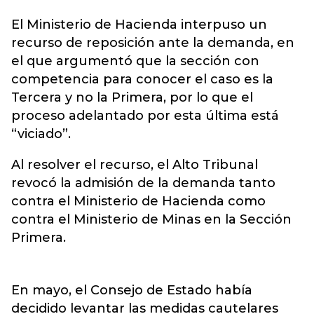
El Ministerio de Hacienda interpuso un
recurso de reposición ante la demanda, en
el que argumentó que la sección con
competencia para conocer el caso es la
Tercera y no la Primera, por lo que el
proceso adelantado por esta última está
“viciado”.
Al resolver el recurso, el Alto Tribunal
revocó la admisión de la demanda tanto
contra el Ministerio de Hacienda como
contra el Ministerio de Minas en la Sección
Primera.
En mayo, el Consejo de Estado había
decidido levantar las medidas cautelares