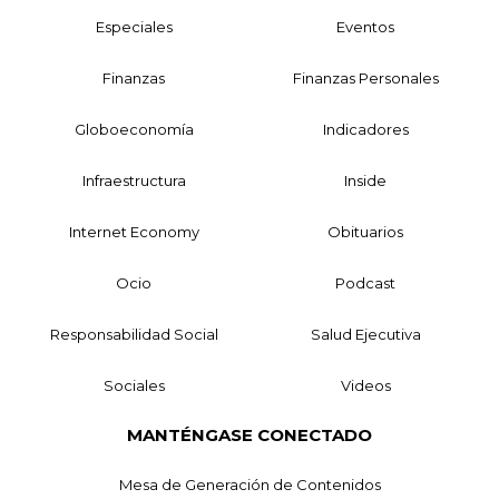
Especiales
Eventos
Finanzas
Finanzas Personales
Globoeconomía
Indicadores
Infraestructura
Inside
Internet Economy
Obituarios
Ocio
Podcast
Responsabilidad Social
Salud Ejecutiva
Sociales
Videos
MANTÉNGASE CONECTADO
Mesa de Generación de Contenidos