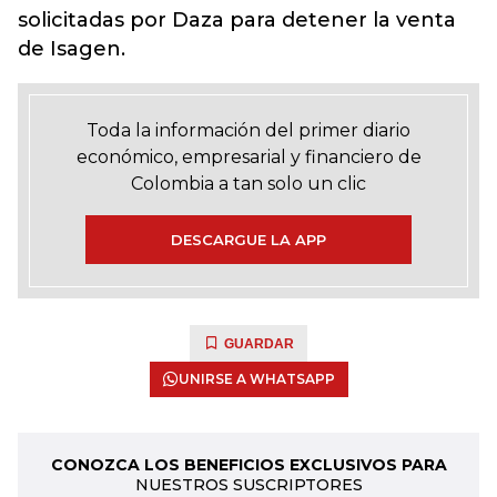
solicitadas por Daza para detener la venta
de Isagen.
Toda la información del primer diario
económico, empresarial y financiero de
Colombia a tan solo un clic
DESCARGUE LA APP
GUARDAR
UNIRSE A WHATSAPP
CONOZCA LOS BENEFICIOS EXCLUSIVOS PARA
NUESTROS SUSCRIPTORES