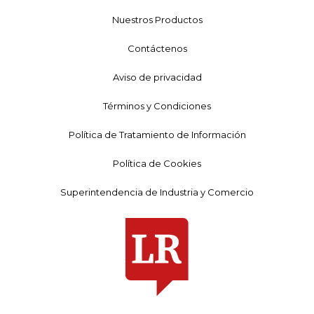
Nuestros Productos
Contáctenos
Aviso de privacidad
Términos y Condiciones
Política de Tratamiento de Información
Política de Cookies
Superintendencia de Industria y Comercio