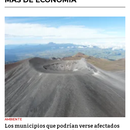
AMBIENTE
Los municipios que podrían verse afectados