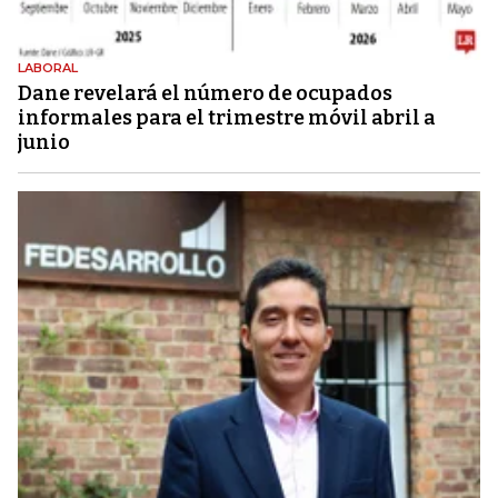
LABORAL
Dane revelará el número de ocupados
informales para el trimestre móvil abril a
junio