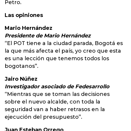
Petro.
Las opiniones
Mario Hernández
Presidente de Mario Hernández
“El POT tiene a la ciudad parada, Bogotá es
la que más afecta el país, yo creo que esta
es una lección que tenemos todos los
bogotanos”.
Jairo Núñez
Investigador asociado de Fedesarrollo
“Mientras que se toman las decisiones
sobre el nuevo alcalde, con toda la
seguridad van a haber retrasos en la
ejecución del presupuesto”.
Juan Esteban Orrego