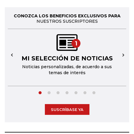
CONOZCA LOS BENEFICIOS EXCLUSIVOS PARA
NUESTROS SUSCRIPTORES
1
MI SELECCIÓN DE NOTICIAS
←
→
Noticias personalizadas, de acuerdo a sus
temas de interés
SUSCRÍBASE YA