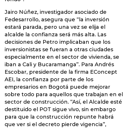
Jairo Núñez, investigador asociado de
Fedesarrollo, asegura que “la inversión
estará parada, pero una vez se elija el
alcalde la confianza será más alta. Las
decisiones de Petro implicaban que los
inversionistas se fueran a otras ciudades
especialmente en el sector de vivienda, se
iban a Cali y Bucaramanga”. Para Andrés
Escobar, presidente de la firma EConcept
AEI, la confianza por parte de los
empresarios en Bogotá puede mejorar
sobre todo para aquellos que trabajan en el
sector de construcción. “Así, el Alcalde esté
destituido el POT sigue vivo, sin embargo
para que la construcción repunte habrá
que ver si el decreto pierde vigencia”,