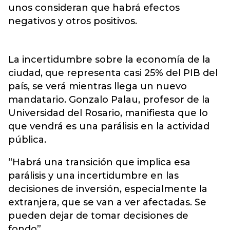
unos consideran que habrá efectos
negativos y otros positivos.
La incertidumbre sobre la economía de la
ciudad, que representa casi 25% del PIB del
país, se verá mientras llega un nuevo
mandatario. Gonzalo Palau, profesor de la
Universidad del Rosario, manifiesta que lo
que vendrá es una parálisis en la actividad
pública.
“Habrá una transición que implica esa
parálisis y una incertidumbre en las
decisiones de inversión, especialmente la
extranjera, que se van a ver afectadas. Se
pueden dejar de tomar decisiones de
fondo”.