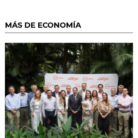
MÁS DE ECONOMÍA