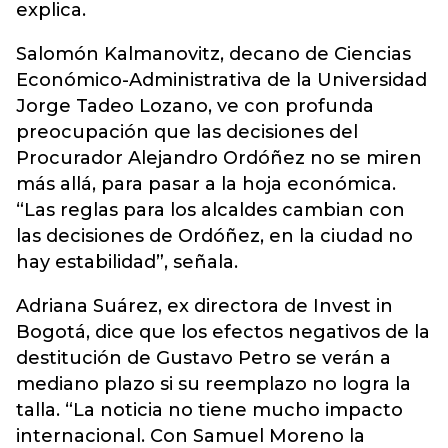
explica.
Salomón Kalmanovitz, decano de Ciencias
Económico-Administrativa de la Universidad
Jorge Tadeo Lozano, ve con profunda
preocupación que las decisiones del
Procurador Alejandro Ordóñez no se miren
más allá, para pasar a la hoja económica.
“Las reglas para los alcaldes cambian con
las decisiones de Ordóñez, en la ciudad no
hay estabilidad”, señala.
Adriana Suárez, ex directora de Invest in
Bogotá, dice que los efectos negativos de la
destitución de Gustavo Petro se verán a
mediano plazo si su reemplazo no logra la
talla. “La noticia no tiene mucho impacto
internacional. Con Samuel Moreno la