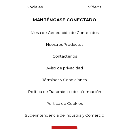
Sociales
Videos
MANTÉNGASE CONECTADO
Mesa de Generación de Contenidos
Nuestros Productos
Contáctenos
Aviso de privacidad
Términos y Condiciones
Política de Tratamiento de Información
Política de Cookies
Superintendencia de Industria y Comercio