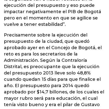
ejecución del presupuesto y eso puede
impactar negativamente el PIB de Bogotá
pero en el momento en que se agilice se
vuelve a tener estabilidad”.
Precisamente sobre la ejecución del
presupuesto de la ciudad, que quedó
aprobado ayer en el Concejo de Bogotá, el
reto es para los secretarios de la
Administración. Según la Contraloría
Distrital, es preocupante que la ejecución
del presupuesto 2013 lleve solo 48,8%
cuando quedan 15 días para que finalice el
año. El presupuesto para 2014 quedó
aprobado por $14,7 billones, de los cuales el
mayor rubro será para educación, el cual
tenía visto bueno y era el pilar de Gustavo