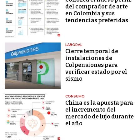
del comprador de arte
en Colombia y sus
tendencias preferidas
LABORAL
Cierre temporal de
instalaciones de
Colpensiones para
verificar estado por el
sismo
CONSUMO
China es la apuesta para
el incremento del
mercado de lujo durante
el año