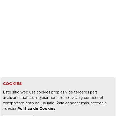
COOKIES
Este sitio web usa cookies propias y de terceros para
analizar el tráfico, mejorar nuestros servicio y conocer el
comportamiento del usuario. Para conocer más, acceda a
nuestra
Política de Cookies
.