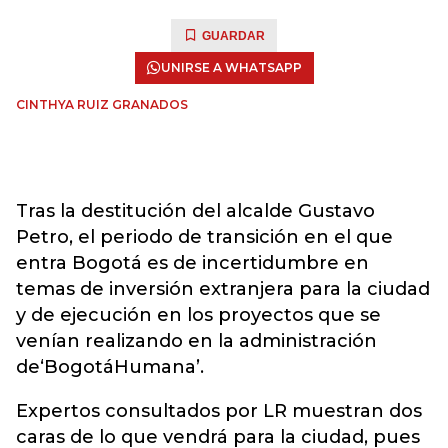
GUARDAR
UNIRSE A WHATSAPP
CINTHYA RUIZ GRANADOS
Tras la destitución del alcalde Gustavo
Petro, el periodo de transición en el que
entra Bogotá es de incertidumbre en
temas de inversión extranjera para la ciudad
y de ejecución en los proyectos que se
venían realizando en la administración
de‘BogotáHumana’.
Expertos consultados por LR muestran dos
caras de lo que vendrá para la ciudad, pues