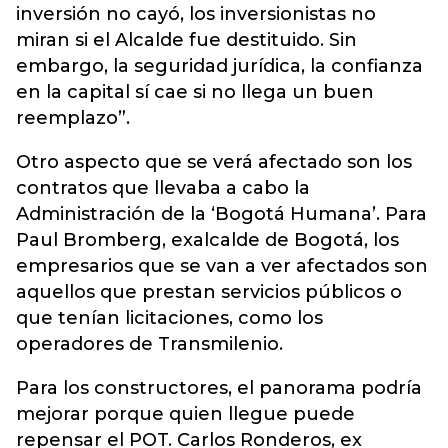
inversión no cayó, los inversionistas no
miran si el Alcalde fue destituido. Sin
embargo, la seguridad jurídica, la confianza
en la capital sí cae si no llega un buen
reemplazo”.
Otro aspecto que se verá afectado son los
contratos que llevaba a cabo la
Administración de la ‘Bogotá Humana’. Para
Paul Bromberg, exalcalde de Bogotá, los
empresarios que se van a ver afectados son
aquellos que prestan servicios públicos o
que tenían licitaciones, como los
operadores de Transmilenio.
Para los constructores, el panorama podría
mejorar porque quien llegue puede
repensar el POT. Carlos Ronderos, ex