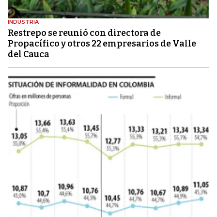
INDUSTRIA
Restrepo se reunió con directora de
Propacífico y otros 22 empresarios de Valle
del Cauca