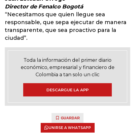
Director de Fenalco Bogotá
“Necesitamos que quien llegue sea
responsable, que sepa ejecutar de manera
transparente, que sea proactivo para la
ciudad”.
Toda la información del primer diario
económico, empresarial y financiero de
Colombia a tan solo un clic
DESCARGUE LA APP
GUARDAR
UNIRSE A WHATSAPP