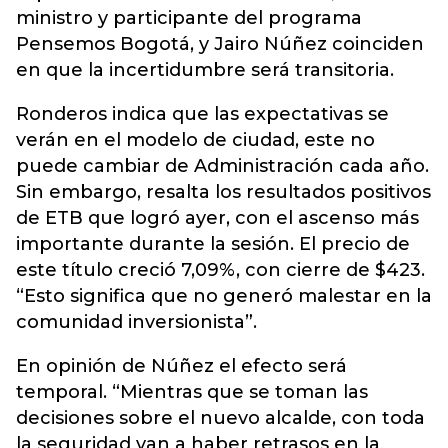
ministro y participante del programa
Pensemos Bogotá, y Jairo Núñez coinciden
en que la incertidumbre será transitoria.
Ronderos indica que las expectativas se
verán en el modelo de ciudad, este no
puede cambiar de Administración cada año.
Sin embargo, resalta los resultados positivos
de ETB que logró ayer, con el ascenso más
importante durante la sesión. El precio de
este título creció 7,09%, con cierre de $423.
“Esto significa que no generó malestar en la
comunidad inversionista”.
En opinión de Núñez el efecto será
temporal. “Mientras que se toman las
decisiones sobre el nuevo alcalde, con toda
la seguridad van a haber retrasos en la