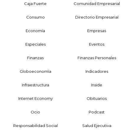
Caja Fuerte
Comunidad Empresarial
Consumo
Directorio Empresarial
Economía
Empresas
Especiales
Eventos
Finanzas
Finanzas Personales
Globoeconomía
Indicadores
Infraestructura
Inside
Internet Economy
Obituarios
Ocio
Podcast
Responsabilidad Social
Salud Ejecutiva