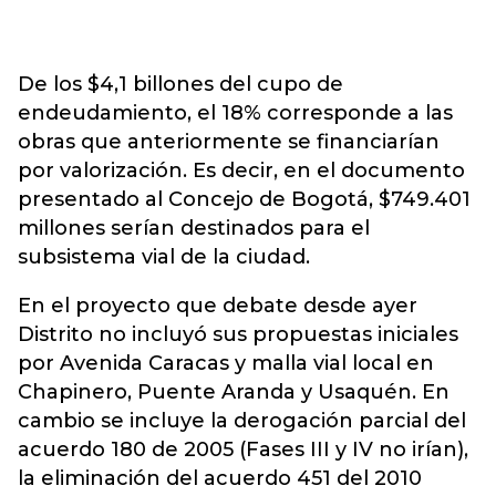
De los $4,1 billones del cupo de
endeudamiento, el 18% corresponde a las
obras que anteriormente se financiarían
por valorización. Es decir, en el documento
presentado al Concejo de Bogotá, $749.401
millones serían destinados para el
subsistema vial de la ciudad.
En el proyecto que debate desde ayer
Distrito no incluyó sus propuestas iniciales
por Avenida Caracas y malla vial local en
Chapinero, Puente Aranda y Usaquén. En
cambio se incluye la derogación parcial del
acuerdo 180 de 2005 (Fases III y IV no irían),
la eliminación del acuerdo 451 del 2010