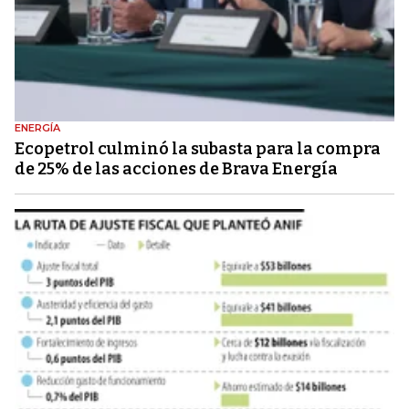
ENERGÍA
Ecopetrol culminó la subasta para la compra
de 25% de las acciones de Brava Energía