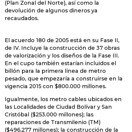
(Plan Zonal del Norte), así como la
devolución de algunos dineros ya
recaudados.
El acuerdo 180 de 2005 está en su Fase II,
de IV. Incluye la construcción de 37 obras
de valorización y los diseños de la Fase III.
En el cupo también estarían incluidos el
billón para la primera línea de metro
pesado, que empezaría a construirse en la
vigencia 2015 con $800.000 millones.
Igualmente, los metro cables ubicados en
las Localidades de Ciudad Bolívar y San
Cristóbal ($253.000 millones); las
reparaciones de Transmilenio (TM)
($496.277 millones); la construcción de la