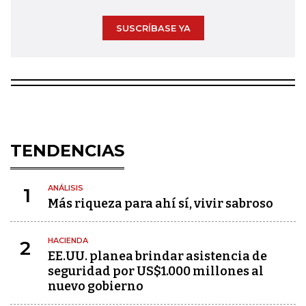
SUSCRÍBASE YA
TENDENCIAS
ANÁLISIS
1
Más riqueza para ahí sí, vivir sabroso
HACIENDA
2
EE.UU. planea brindar asistencia de
seguridad por US$1.000 millones al
nuevo gobierno