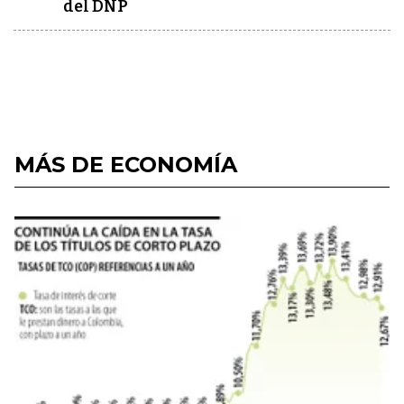
del DNP
MÁS DE ECONOMÍA