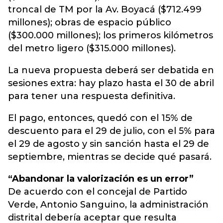
troncal de TM por la Av. Boyacá ($712.499
millones); obras de espacio público
($300.000 millones); los primeros kilómetros
del metro ligero ($315.000 millones).
La nueva propuesta deberá ser debatida en
sesiones extra: hay plazo hasta el 30 de abril
para tener una respuesta definitiva.
El pago, entonces, quedó con el 15% de
descuento para el 29 de julio, con el 5% para
el 29 de agosto y sin sanción hasta el 29 de
septiembre, mientras se decide qué pasará.
“Abandonar la valorización es un error”
De acuerdo con el concejal de Partido
Verde, Antonio Sanguino, la administración
distrital debería aceptar que resulta