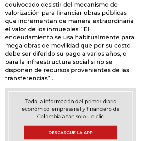
equivocado desistir del mecanismo de
valorización para financiar obras públicas
que incrementan de manera extraordinaria
el valor de los inmuebles. “El
endeudamiento se usa habitualmente para
mega obras de movilidad que por su costo
debe ser diferido su pago a varios años, o
para la infraestructura social si no se
disponen de recursos provenientes de las
transferencias” .
Toda la información del primer diario
económico, empresarial y financiero de
Colombia a tan solo un clic
DESCARGUE LA APP