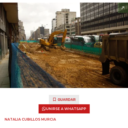
GUARDAR
UNIRSE A WHATSAPP
NATALIA CUBILLOS MURCIA