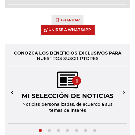
GUARDAR
UNIRSE A WHATSAPP
CONOZCA LOS BENEFICIOS EXCLUSIVOS PARA
NUESTROS SUSCRIPTORES
1
MI SELECCIÓN DE NOTICIAS
←
→
Noticias personalizadas, de acuerdo a sus
temas de interés