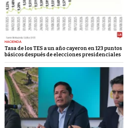
HACIENDA
Tasa de los TES a un año cayeron en 123 puntos
básicos después de elecciones presidenciales