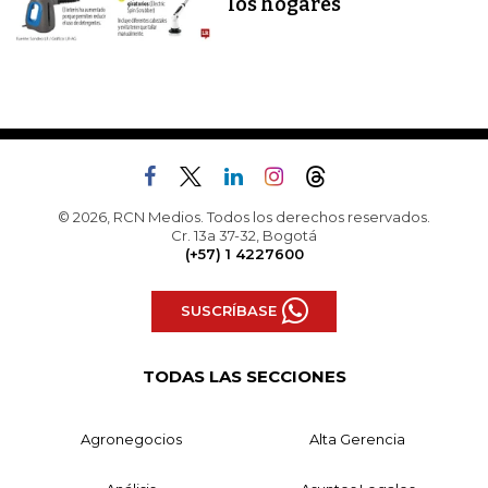
los hogares
© 2026, RCN Medios. Todos los derechos reservados.
Cr. 13a 37-32, Bogotá
(+57) 1 4227600
SUSCRÍBASE
TODAS LAS SECCIONES
Agronegocios
Alta Gerencia