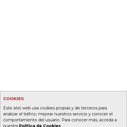
COOKIES
Este sitio web usa cookies propias y de terceros para
analizar el tráfico, mejorar nuestros servicio y conocer el
comportamiento del usuario. Para conocer más, acceda a
nuestra
Política de Cookies
.