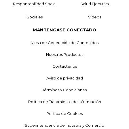
Responsabilidad Social
Salud Ejecutiva
Sociales
Videos
MANTÉNGASE CONECTADO
Mesa de Generación de Contenidos
Nuestros Productos
Contáctenos
Aviso de privacidad
Términos y Condiciones
Política de Tratamiento de Información
Política de Cookies
Superintendencia de Industria y Comercio