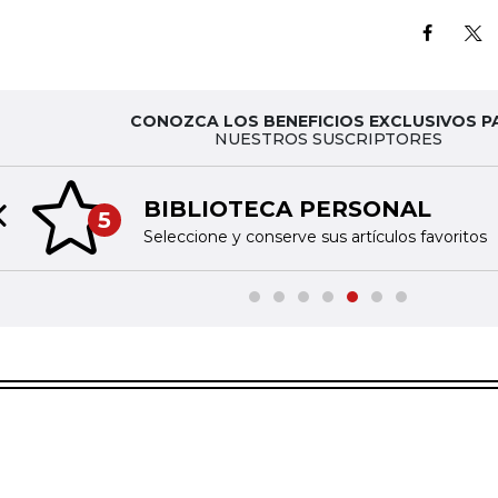
CONOZCA LOS BENEFICIOS EXCLUSIVOS P
NUESTROS SUSCRIPTORES
BIBLIOTECA PERSONAL
5
Previous slide
Seleccione y conserve sus artículos favoritos