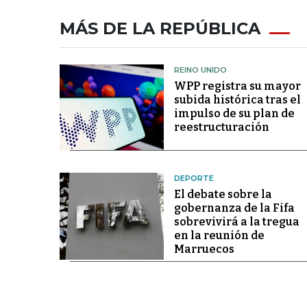
MÁS DE LA REPÚBLICA
REINO UNIDO
WPP registra su mayor
subida histórica tras el
impulso de su plan de
reestructuración
DEPORTE
El debate sobre la
gobernanza de la Fifa
sobrevivirá a la tregua
en la reunión de
Marruecos