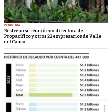
INDUSTRIA
Restrepo se reunió con directora de
Propacífico y otros 22 empresarios de Valle
del Cauca