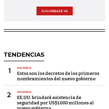
SUSCRÍBASE YA
TENDENCIAS
HACIENDA
1
Estos son los decretos de los primeros
nombramientos del nuevo gobierno
HACIENDA
2
EE.UU. brindará asistencia de
seguridad por US$1.000 millones al
nuevo gobierno