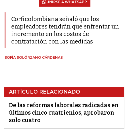
UNIRSE A WHATSAPP
Corficolombiana señaló que los
empleadores tendrán que enfrentar un
incremento en los costos de
contratación con las medidas
SOFÍA SOLÓRZANO CÁRDENAS
ARTÍCULO RELACIONADO
De las reformas laborales radicadas en
últimos cinco cuatrienios, aprobaron
solo cuatro