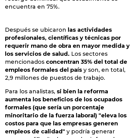
encuentra en 75%.
Después se ubicaron
las actividades
profesionales, científicas y técnicas por
requerir mano de obra en mayor medida y
los servicios de salud.
Los sectores
mencionados
concentran 35% del total de
empleos formales del país
y son, en total,
2,9 millones de puestos de trabajo.
Para los analistas,
si bien la reforma
aumenta los beneficios de los ocupados
formales (que sería un porcentaje
minoritario de la fuerza laboral) "eleva los
costos para que las empresas generen
empleos de calidad"
y podría generar