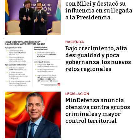
con Milei y destacó su
influencia en su llegada
a la Presidencia
HACIENDA
Bajo crecimiento, alta
desigualdad y poca
gobernanza, los nuevos
retos regionales
LEGISLACIÓN
MinDefensa anuncia
ofensiva contra grupos
criminales y mayor
control territorial