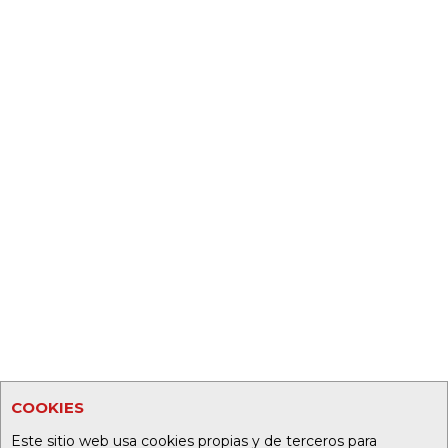
COOKIES
Este sitio web usa cookies propias y de terceros para