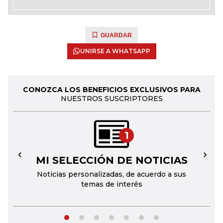
GUARDAR
UNIRSE A WHATSAPP
CONOZCA LOS BENEFICIOS EXCLUSIVOS PARA
NUESTROS SUSCRIPTORES
1
MI SELECCIÓN DE NOTICIAS
←
→
Noticias personalizadas, de acuerdo a sus
temas de interés