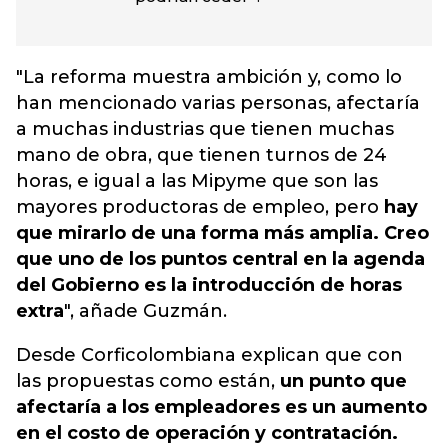
"La reforma muestra ambición y, como lo
han mencionado varias personas, afectaría
a muchas industrias que tienen muchas
mano de obra, que tienen turnos de 24
horas, e igual a las Mipyme que son las
mayores productoras de empleo, pero
hay
que mirarlo de una forma más amplia. Creo
que uno de los puntos central en la agenda
del Gobierno es la introducción de horas
extra
", añade Guzmán.
Desde Corficolombiana explican que con
las propuestas como están,
un punto que
afectaría a los empleadores es un aumento
en el costo de operación y contratación.