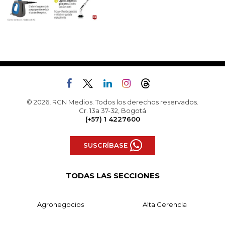
© 2026, RCN Medios. Todos los derechos reservados.
Cr. 13a 37-32, Bogotá
(+57) 1 4227600
SUSCRÍBASE
TODAS LAS SECCIONES
Agronegocios
Alta Gerencia