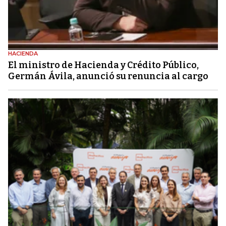
HACIENDA
El ministro de Hacienda y Crédito Público,
Germán Ávila, anunció su renuncia al cargo