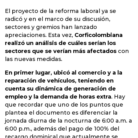
El proyecto de la reforma laboral ya se
radicó y en el marco de su discusión,
sectores y gremios han lanzado
apreciaciones. Esta vez,
Corficolombiana
realizó un análisis de cuáles serían los
sectores que se verían más afectados
con
las nuevas medidas.
En primer lugar, ubicó al comercio y a la
reparación de vehículos, teniendo en
cuenta su dinámica de generación de
empleo y la demanda de horas extra
. Hay
que recordar que uno de los puntos que
plantea el documento es diferenciar la
jornada diurna de la nocturna de 6:00 a.m. a
6:00 p.m., además del pago de 100% del
recargo dominical que actualmente se