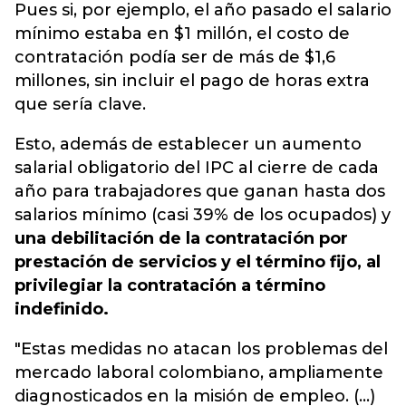
Pues si, por ejemplo, el año pasado el salario
mínimo estaba en $1 millón, el costo de
contratación podía ser de más de $1,6
millones, sin incluir el pago de horas extra
que sería clave.
Esto, además de establecer un aumento
salarial obligatorio del IPC al cierre de cada
año para trabajadores que ganan hasta dos
salarios mínimo (casi 39% de los ocupados) y
una debilitación de la contratación por
prestación de servicios y el término fijo, al
privilegiar la contratación a término
indefinido.
"Estas medidas no atacan los problemas del
mercado laboral colombiano, ampliamente
diagnosticados en la misión de empleo. (...)