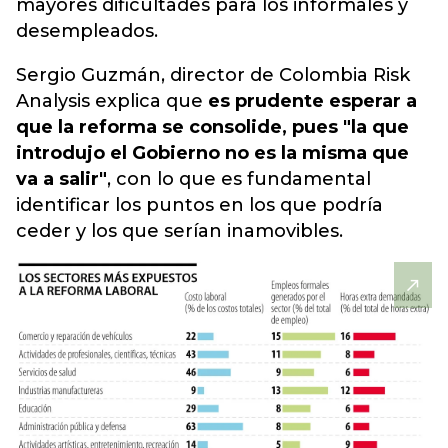
mayores dificultades para los informales y
desempleados.
Sergio Guzmán, director de Colombia Risk
Analysis explica que
es prudente esperar a
que la reforma se consolide, pues "la que
introdujo el Gobierno no es la misma que
va a salir"
, con lo que es fundamental
identificar los puntos en los que podría
ceder y los que serían inamovibles.