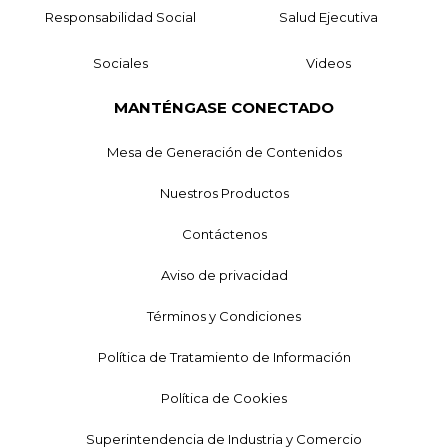
Responsabilidad Social
Salud Ejecutiva
Sociales
Videos
MANTÉNGASE CONECTADO
Mesa de Generación de Contenidos
Nuestros Productos
Contáctenos
Aviso de privacidad
Términos y Condiciones
Política de Tratamiento de Información
Política de Cookies
Superintendencia de Industria y Comercio