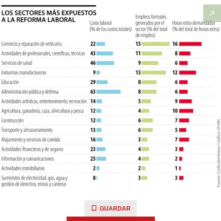
GUARDAR