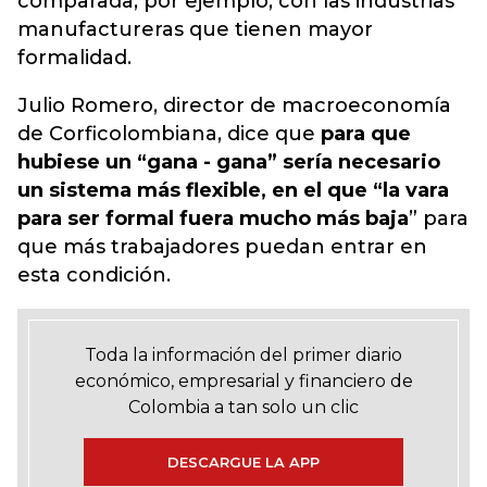
comparada, por ejemplo, con las industrias
manufactureras que tienen mayor
formalidad.
Julio Romero, director de macroeconomía
de Corficolombiana, dice que
para que
hubiese un “gana - gana” sería necesario
un sistema más flexible, en el que “la vara
para ser formal fuera mucho más baja
” para
que más trabajadores puedan entrar en
esta condición.
Toda la información del primer diario
económico, empresarial y financiero de
Colombia a tan solo un clic
DESCARGUE LA APP