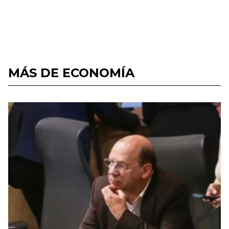
MÁS DE ECONOMÍA