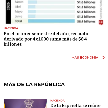
HACIENDA
En el primer semestre del año, recaudo
derivado por 4x1.000 suma más de $8,4
billones
MÁS ECONOMÍA
MÁS DE LA REPÚBLICA
HACIENDA
De la Espriella se reúne