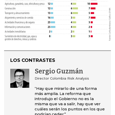
LOS CONTRASTES
Sergio Guzmán
Director Colombia Risk Analysis
“Hay que mirarlo de una forma
más amplia. La reforma que
introdujo el Gobierno no es la
misma que va a salir, hay que ver
cuáles serán los puntos en los que
podrían ceder”.