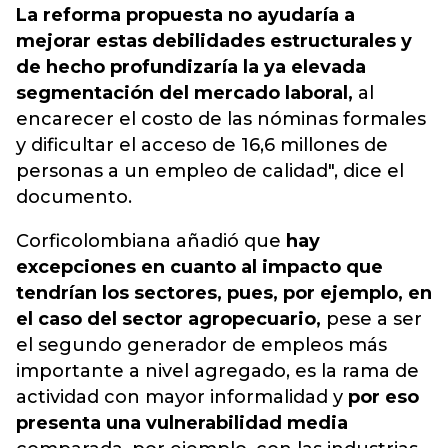
La reforma propuesta no ayudaría a
mejorar estas debilidades estructurales y
de hecho profundizaría la ya elevada
segmentación del mercado laboral,
al
encarecer el costo de las nóminas formales
y dificultar el acceso de 16,6 millones de
personas a un empleo de calidad", dice el
documento.
Corficolombiana añadió que
hay
excepciones en cuanto al impacto que
tendrían los sectores, pues, por ejemplo, en
el caso del sector agropecuario,
pese a ser
el segundo generador de empleos más
importante a nivel agregado, es la rama de
actividad con mayor informalidad y
por eso
presenta una vulnerabilidad media