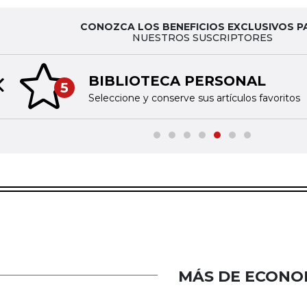
CONOZCA LOS BENEFICIOS EXCLUSIVOS P
NUESTROS SUSCRIPTORES
BIBLIOTECA PERSONAL
5
Previous slide
Seleccione y conserve sus artículos favoritos
MÁS DE ECONO