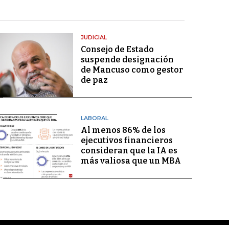
JUDICIAL
Consejo de Estado
suspende designación
de Mancuso como gestor
de paz
LABORAL
Al menos 86% de los
ejecutivos financieros
consideran que la IA es
más valiosa que un MBA