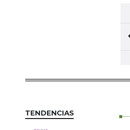
TENDENCIAS