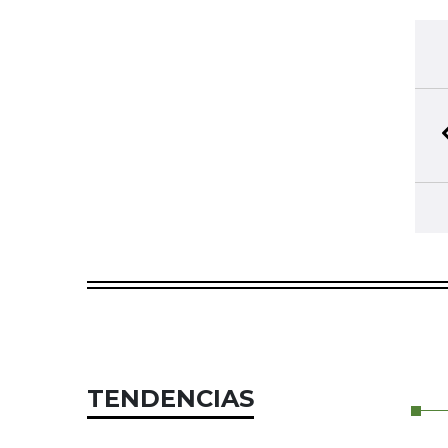
TENDENCIAS