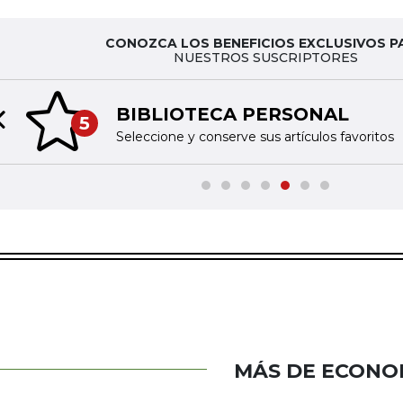
CONOZCA LOS BENEFICIOS EXCLUSIVOS P
NUESTROS SUSCRIPTORES
BIBLIOTECA PERSONAL
5
Previous slide
Seleccione y conserve sus artículos favoritos
MÁS DE ECONO