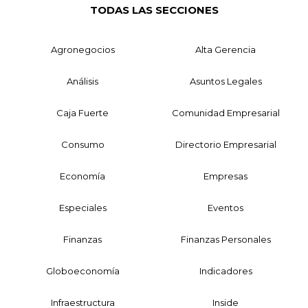
TODAS LAS SECCIONES
Agronegocios
Alta Gerencia
Análisis
Asuntos Legales
Caja Fuerte
Comunidad Empresarial
Consumo
Directorio Empresarial
Economía
Empresas
Especiales
Eventos
Finanzas
Finanzas Personales
Globoeconomía
Indicadores
Infraestructura
Inside