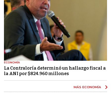
ECONOMÍA
La Contraloría determinó un hallazgo fiscal a
la ANI por $824.960 millones
MÁS ECONOMÍA