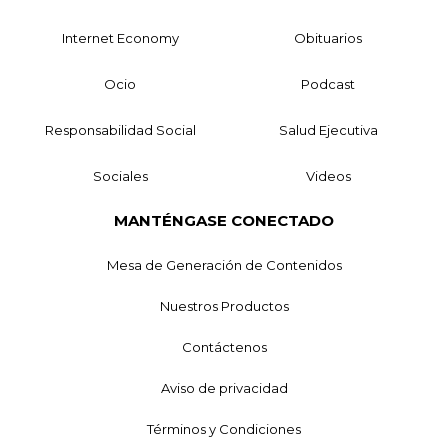
Internet Economy
Obituarios
Ocio
Podcast
Responsabilidad Social
Salud Ejecutiva
Sociales
Videos
MANTÉNGASE CONECTADO
Mesa de Generación de Contenidos
Nuestros Productos
Contáctenos
Aviso de privacidad
Términos y Condiciones