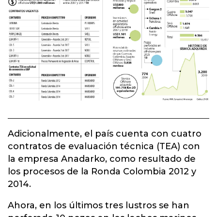
Adicionalmente, el país cuenta con cuatro
contratos de evaluación técnica (TEA) con
la empresa Anadarko, como resultado de
los procesos de la Ronda Colombia 2012 y
2014.
Ahora, en los últimos tres lustros se han