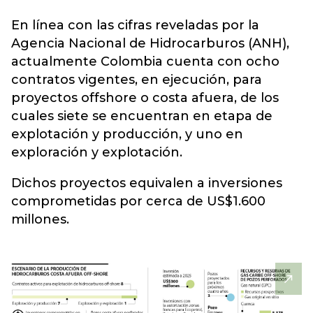
En línea con las cifras reveladas por la
Agencia Nacional de Hidrocarburos (ANH)
,
actualmente Colombia cuenta con ocho
contratos vigentes, en ejecución, para
proyectos offshore o costa afuera, de los
cuales siete se encuentran en etapa de
explotación y producción, y uno en
exploración y explotación.
Dichos proyectos equivalen a inversiones
comprometidas por cerca de US$1.600
millones.