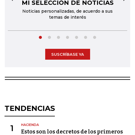
MI SELECCIÓN DE NOTICIAS
←
→
Noticias personalizadas, de acuerdo a sus
temas de interés
SUSCRÍBASE YA
TENDENCIAS
HACIENDA
1
Estos son los decretos de los primeros