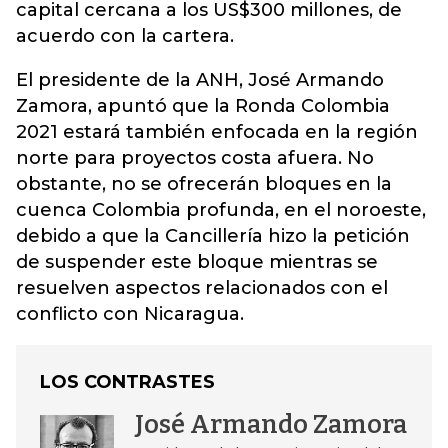
capital cercana a los US$300 millones, de
acuerdo con la cartera.
El presidente de la ANH, José Armando
Zamora, apuntó que la Ronda Colombia
2021 estará también enfocada en la región
norte para proyectos costa afuera. No
obstante, no se ofrecerán bloques en la
cuenca Colombia profunda, en el noroeste,
debido a que la Cancillería hizo la petición
de suspender este bloque mientras se
resuelven aspectos relacionados con el
conflicto con Nicaragua.
LOS CONTRASTES
José Armando Zamora