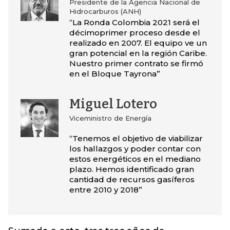
Presidente de la Agencia Nacional de
Hidrocarburos (ANH)
“La Ronda Colombia 2021 será el
décimoprimer proceso desde el
realizado en 2007. El equipo ve un
gran potencial en la región Caribe.
Nuestro primer contrato se firmó
en el Bloque Tayrona”
Miguel Lotero
Viceministro de Energía
“Tenemos el objetivo de viabilizar
los hallazgos y poder contar con
estos energéticos en el mediano
plazo. Hemos identificado gran
cantidad de recursos gasíferos
entre 2010 y 2018”