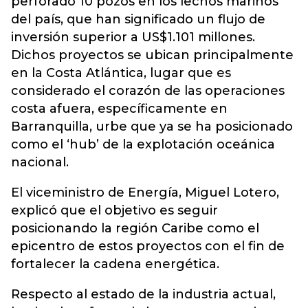
perforado 10 pozos en los lechos marinos
del país, que han significado un flujo de
inversión superior a US$1.101 millones.
Dichos proyectos se ubican principalmente
en la Costa Atlántica, lugar que es
considerado el corazón de las operaciones
costa afuera, específicamente en
Barranquilla, urbe que ya se ha posicionado
como el ‘hub’ de la explotación oceánica
nacional.
El viceministro de Energía, Miguel Lotero,
explicó que el objetivo es seguir
posicionando la región Caribe como el
epicentro de estos proyectos con el fin de
fortalecer la cadena energética.
Respecto al estado de la industria actual,