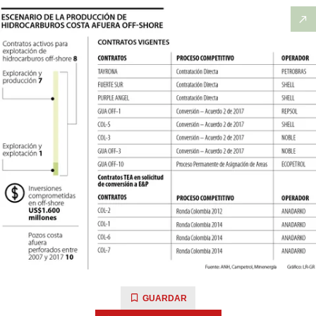
GUARDAR