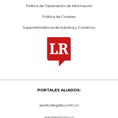
Política de Tratamiento de Información
Política de Cookies
Superintendencia de Industria y Comercio
PORTALES ALIADOS:
asuntoslegales.com.co
agronegocios.co