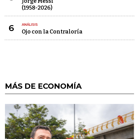
Jorge Messi
(1958-2026)
ANÁLISIS
6
Ojo con la Contraloría
MÁS DE ECONOMÍA