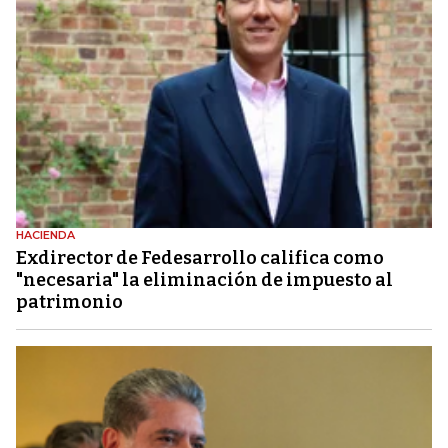
HACIENDA
Exdirector de Fedesarrollo califica como
"necesaria" la eliminación de impuesto al
patrimonio