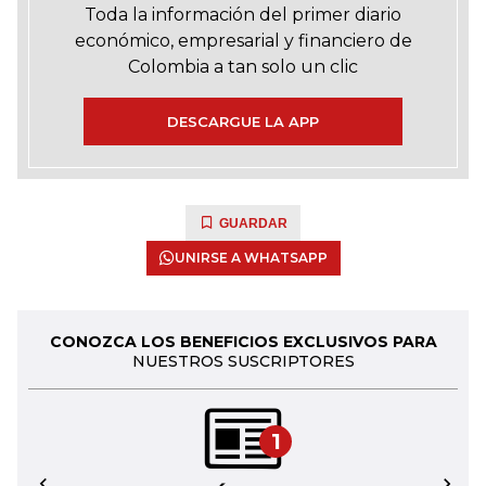
Toda la información del primer diario
económico, empresarial y financiero de
Colombia a tan solo un clic
DESCARGUE LA APP
GUARDAR
UNIRSE A WHATSAPP
CONOZCA LOS BENEFICIOS EXCLUSIVOS PARA
NUESTROS SUSCRIPTORES
1