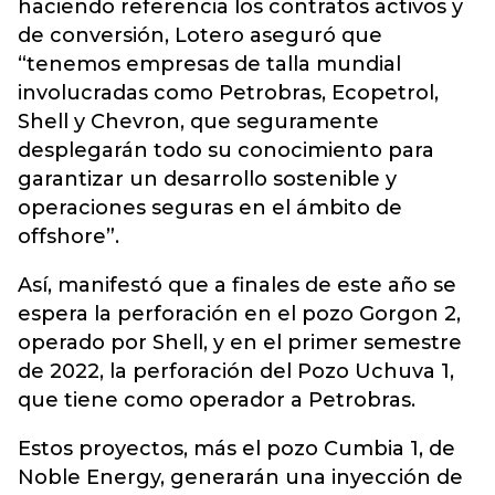
haciendo referencia los contratos activos y
de conversión, Lotero aseguró que
“tenemos empresas de talla mundial
involucradas como Petrobras, Ecopetrol,
Shell y Chevron, que seguramente
desplegarán todo su conocimiento para
garantizar un desarrollo sostenible y
operaciones seguras en el ámbito de
offshore”.
Así, manifestó que a finales de este año se
espera la perforación en el pozo Gorgon 2,
operado por Shell, y en el primer semestre
de 2022, la perforación del Pozo Uchuva 1,
que tiene como operador a Petrobras.
Estos proyectos, más el pozo Cumbia 1, de
Noble Energy, generarán una inyección de