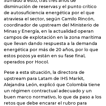
Sumado a esto, tras tres años de
disminución de reservas y el punto crítico
de autosuficiencia energética por el que
atraviesa el sector, según Camilo Rincón,
coordinador de upstream del Ministerio de
Minas y Energía, en la actualidad operan
campos de explotación en la zona marítima
que llevan dando respuesta a la demanda
energética por más de 20 años, por lo que
estos pozos ya están en su fase final,
operados por Hocol.
Pese a esta situación, la directora de
upstream para Latam de IHS Markit,
Alejandra León, explicó que Colombia tiene
un régimen contractual adecuado y un
buen marco normativo, lo que da paso a los
retos que debe encarar el rubro para