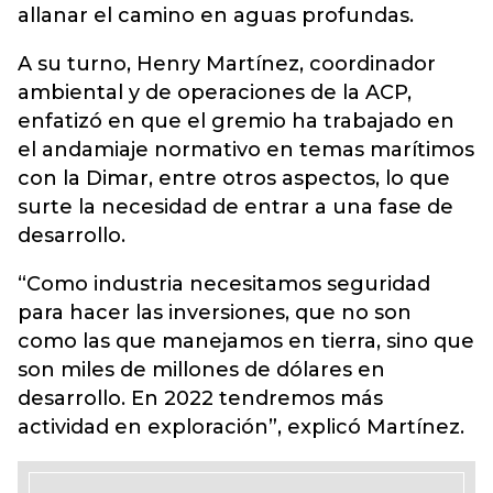
allanar el camino en aguas profundas.
A su turno, Henry Martínez, coordinador
ambiental y de operaciones de la ACP,
enfatizó en que el gremio ha trabajado en
el andamiaje normativo en temas marítimos
con la Dimar, entre otros aspectos, lo que
surte la necesidad de entrar a una fase de
desarrollo.
“Como industria necesitamos seguridad
para hacer las inversiones, que no son
como las que manejamos en tierra, sino que
son miles de millones de dólares en
desarrollo. En 2022 tendremos más
actividad en exploración”, explicó Martínez.