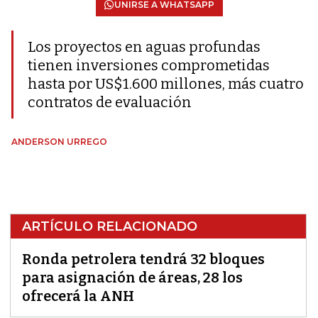
UNIRSE A WHATSAPP
Los proyectos en aguas profundas
tienen inversiones comprometidas
hasta por US$1.600 millones, más cuatro
contratos de evaluación
ANDERSON URREGO
ARTÍCULO RELACIONADO
Ronda petrolera tendrá 32 bloques
para asignación de áreas, 28 los
ofrecerá la ANH