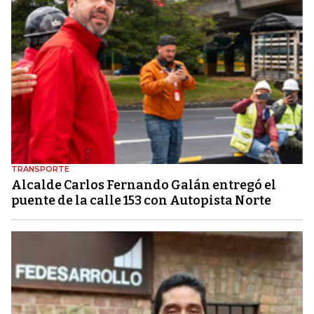
TRANSPORTE
Alcalde Carlos Fernando Galán entregó el
puente de la calle 153 con Autopista Norte