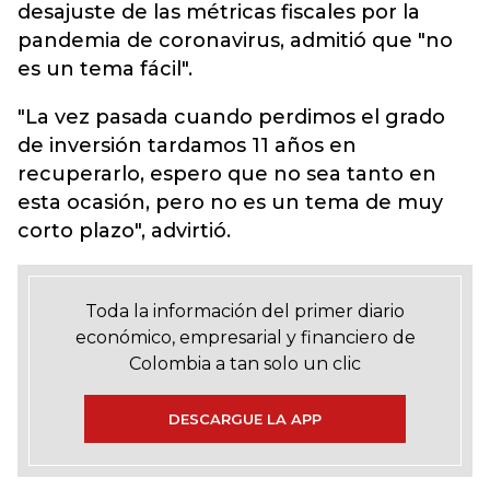
desajuste de las métricas fiscales por la
pandemia de coronavirus, admitió que "no
es un tema fácil".
"La vez pasada cuando perdimos el grado
de inversión tardamos 11 años en
recuperarlo, espero que no sea tanto en
esta ocasión, pero no es un tema de muy
corto plazo", advirtió.
Toda la información del primer diario
económico, empresarial y financiero de
Colombia a tan solo un clic
DESCARGUE LA APP