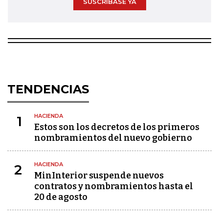
SUSCRÍBASE YA
TENDENCIAS
HACIENDA
1
Estos son los decretos de los primeros
nombramientos del nuevo gobierno
HACIENDA
2
MinInterior suspende nuevos
contratos y nombramientos hasta el
20 de agosto