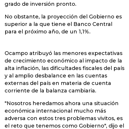
grado de inversión pronto.
No obstante, la proyección del Gobierno es
superior a la que tiene el Banco Central
para el próximo año, de un 1,1%.
Ocampo atribuyó las menores expectativas
de crecimiento económico al impacto de la
alta inflación, las dificultades fiscales del país
y al amplio desbalance en las cuentas
externas del país en materia de cuenta
corriente de la balanza cambiaria.
"Nosotros heredamos ahora una situación
económica internacional mucho más
adversa con estos tres problemas vivitos, es
el reto que tenemos como Gobierno", dijo el