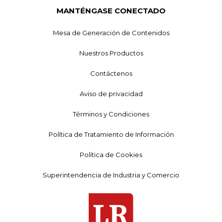
MANTÉNGASE CONECTADO
Mesa de Generación de Contenidos
Nuestros Productos
Contáctenos
Aviso de privacidad
Términos y Condiciones
Política de Tratamiento de Información
Política de Cookies
Superintendencia de Industria y Comercio