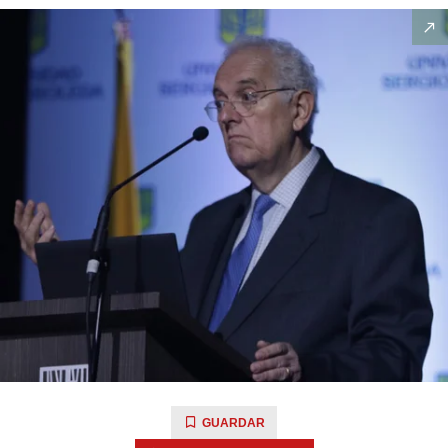
GUARDAR