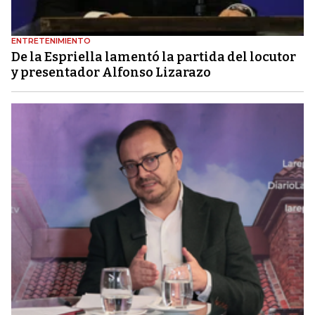
ENTRETENIMIENTO
De la Espriella lamentó la partida del locutor
y presentador Alfonso Lizarazo