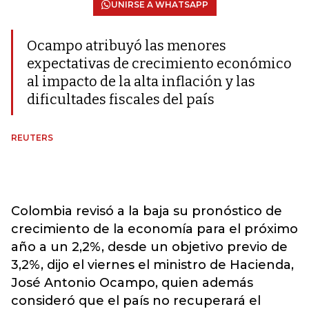
UNIRSE A WHATSAPP
Ocampo atribuyó las menores
expectativas de crecimiento económico
al impacto de la alta inflación y las
dificultades fiscales del país
REUTERS
Colombia revisó a la baja su pronóstico de
crecimiento de la economía para el próximo
año a un 2,2%, desde un objetivo previo de
3,2%, dijo el viernes el ministro de Hacienda,
José Antonio Ocampo, quien además
consideró que el país no recuperará el