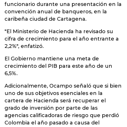
funcionario durante una presentación en la
convención anual de banqueros, en la
caribeña ciudad de Cartagena.
"El Ministerio de Hacienda ha revisado su
cifra de crecimiento para el año entrante a
2,2%", enfatizó.
El Gobierno mantiene una meta de
crecimiento del PIB para este año de un
6,5%.
Adicionalmente, Ocampo señaló que si bien
uno de sus objetivos esenciales en la
cartera de Hacienda será recuperar el
grado de inversión por parte de las
agencias calificadoras de riesgo que perdió
Colombia el año pasado a causa del