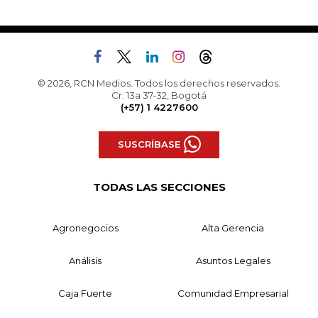
© 2026, RCN Medios. Todos los derechos reservados.
Cr. 13a 37-32, Bogotá
(+57) 1 4227600
SUSCRÍBASE
TODAS LAS SECCIONES
Agronegocios
Alta Gerencia
Análisis
Asuntos Legales
Caja Fuerte
Comunidad Empresarial