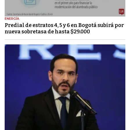
ENERGÍA
Predial de estratos 4, 5 y 6 en Bogotá subirá por
nueva sobretasa de hasta $29.000