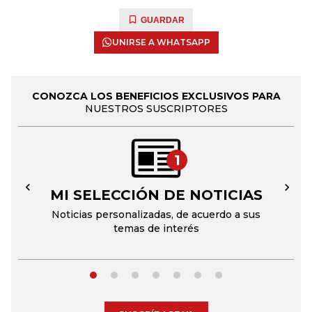
GUARDAR
UNIRSE A WHATSAPP
CONOZCA LOS BENEFICIOS EXCLUSIVOS PARA
NUESTROS SUSCRIPTORES
1
MI SELECCIÓN DE NOTICIAS
←
→
Noticias personalizadas, de acuerdo a sus
temas de interés