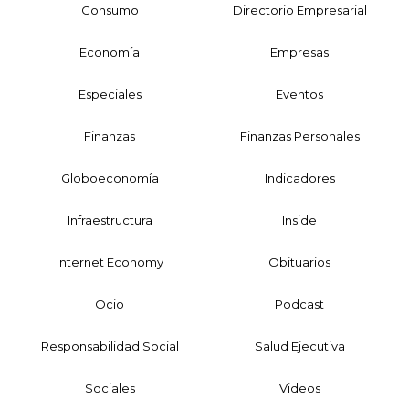
Consumo
Directorio Empresarial
Economía
Empresas
Especiales
Eventos
Finanzas
Finanzas Personales
Globoeconomía
Indicadores
Infraestructura
Inside
Internet Economy
Obituarios
Ocio
Podcast
Responsabilidad Social
Salud Ejecutiva
Sociales
Videos