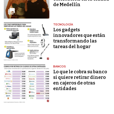
de Medellín
TECNOLOGÍA
Los gadgets
innovadores que están
transformando las
tareas del hogar
BANCOS
Lo que le cobra su banco
si quiere retirar dinero
en cajeros de otras
entidades