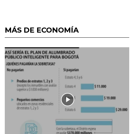
MÁS DE ECONOMÍA