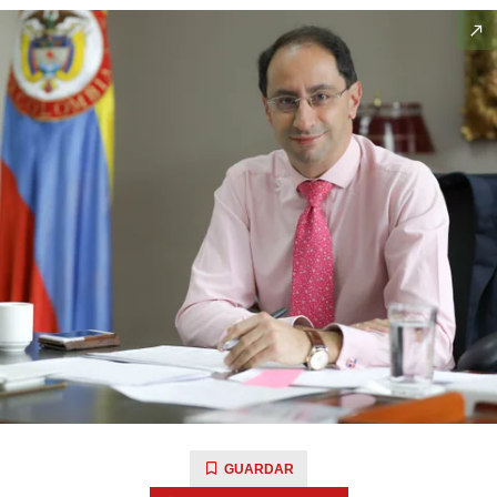
GUARDAR