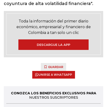
coyuntura de alta volatilidad financiera".
Toda la información del primer diario
económico, empresarial y financiero de
Colombia a tan solo un clic
DESCARGUE LA APP
GUARDAR
UNIRSE A WHATSAPP
CONOZCA LOS BENEFICIOS EXCLUSIVOS PARA
NUESTROS SUSCRIPTORES