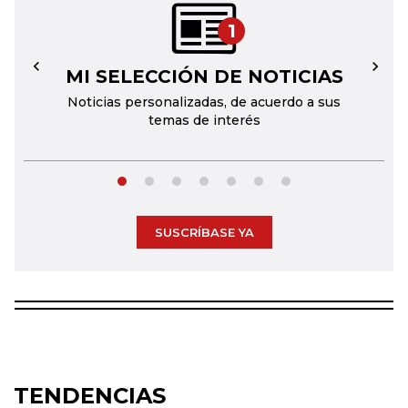
1
MI SELECCIÓN DE NOTICIAS
←
→
Noticias personalizadas, de acuerdo a sus
temas de interés
SUSCRÍBASE YA
TENDENCIAS