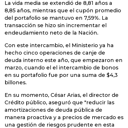
La vida media se extendió de 8,81 años a
8,85 años, mientras que el cupón promedio
del portafolio se mantuvo en 7,59%. La
transacción se hizo sin incrementar el
endeudamiento neto de la Nación.
Con este intercambio, el Ministerio ya ha
hecho cinco operaciones de canje de
deuda interno este año, que empezaron en
marzo, cuando el el intercambio de bonos
en su portafolio fue por una suma de $4,3
billones.
En su momento, César Arias, el director de
Crédito público, aseguró que "reducir las
amortizaciones de deuda pública de
manera proactiva y a precios de mercado es
una gestión de riesgos prudente en esta