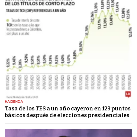
HACIENDA
Tasa de los TES a un año cayeron en 123 puntos
básicos después de elecciones presidenciales