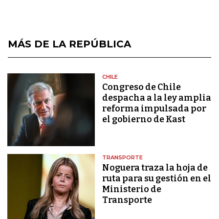
MÁS DE LA REPÚBLICA
CHILE
Congreso de Chile
despacha a la ley amplia
reforma impulsada por
el gobierno de Kast
TRANSPORTE
Noguera traza la hoja de
ruta para su gestión en el
Ministerio de
Transporte