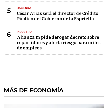
HACIENDA
5
César Arias será el director de Crédito
Público del Gobierno de la Espriella
INDUSTRIA
6
Alianza In pide derogar decreto sobre
repartidores y alerta riesgo para miles
de empleos
MÁS DE ECONOMÍA