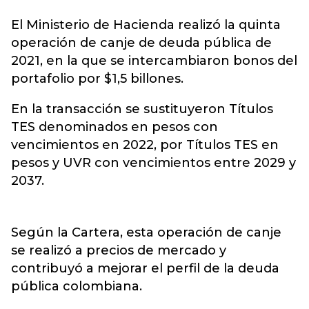
El Ministerio de Hacienda realizó la quinta
operación de canje de deuda pública
de
2021, en la que se intercambiaron bonos del
portafolio por $1,5 billones.
En la transacción se sustituyeron Títulos
TES denominados en pesos con
vencimientos en 2022, por Títulos TES en
pesos y UVR con vencimientos entre 2029 y
2037.
Según la Cartera, esta operación de canje
se realizó a precios de mercado y
contribuyó a mejorar el perfil de la deuda
pública colombiana.