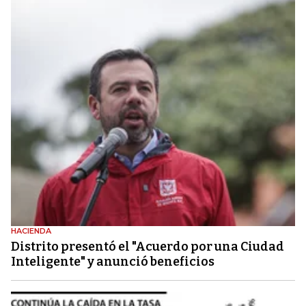
HACIENDA
Distrito presentó el "Acuerdo por una Ciudad
Inteligente" y anunció beneficios