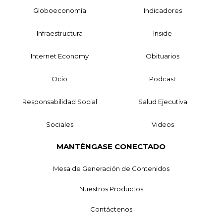
Globoeconomía
Indicadores
Infraestructura
Inside
Internet Economy
Obituarios
Ocio
Podcast
Responsabilidad Social
Salud Ejecutiva
Sociales
Videos
MANTÉNGASE CONECTADO
Mesa de Generación de Contenidos
Nuestros Productos
Contáctenos