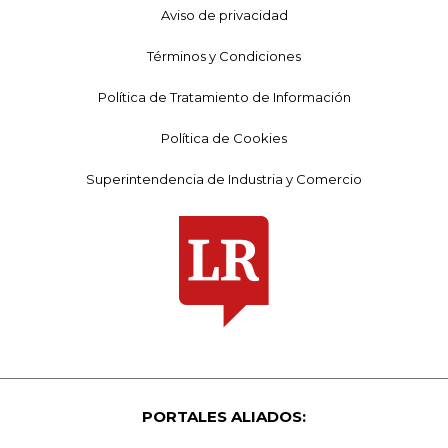
Aviso de privacidad
Términos y Condiciones
Política de Tratamiento de Información
Política de Cookies
Superintendencia de Industria y Comercio
PORTALES ALIADOS: