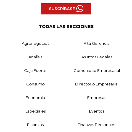
SUSCRÍBASE
TODAS LAS SECCIONES
Agronegocios
Alta Gerencia
Análisis
Asuntos Legales
Caja Fuerte
Comunidad Empresarial
Consumo
Directorio Empresarial
Economía
Empresas
Especiales
Eventos
Finanzas
Finanzas Personales