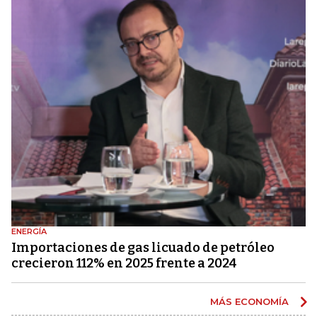
ENERGÍA
Importaciones de gas licuado de petróleo
crecieron 112% en 2025 frente a 2024
MÁS ECONOMÍA