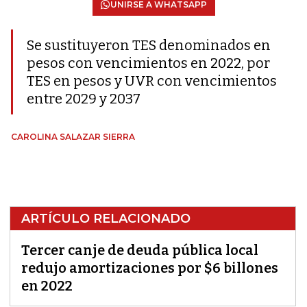
UNIRSE A WHATSAPP
Se sustituyeron TES denominados en
pesos con vencimientos en 2022, por
TES en pesos y UVR con vencimientos
entre 2029 y 2037
CAROLINA SALAZAR SIERRA
ARTÍCULO RELACIONADO
Tercer canje de deuda pública local
redujo amortizaciones por $6 billones
en 2022