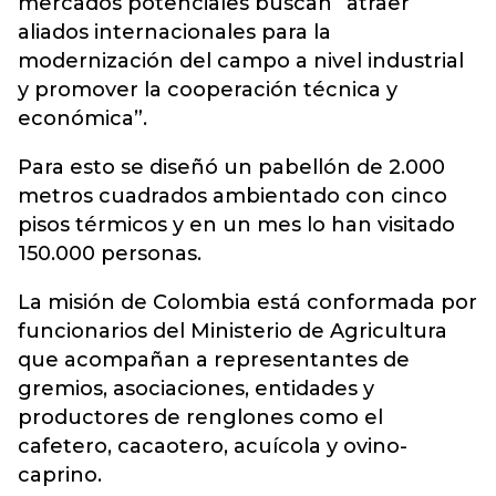
mercados potenciales buscan “atraer
aliados internacionales para la
modernización del campo a nivel industrial
y promover la cooperación técnica y
económica”.
Para esto se diseñó un pabellón de 2.000
metros cuadrados ambientado con cinco
pisos térmicos y en un mes lo han visitado
150.000 personas.
La misión de Colombia está conformada por
funcionarios del Ministerio de Agricultura
que acompañan a representantes de
gremios, asociaciones, entidades y
productores de renglones como el
cafetero, cacaotero, acuícola y ovino-
caprino.