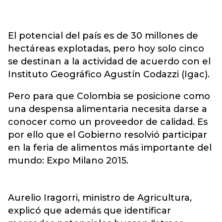
El potencial del país es de 30 millones de
hectáreas explotadas, pero hoy solo cinco
se destinan a la actividad de acuerdo con el
Instituto Geográfico Agustín Codazzi (Igac).
Pero para que Colombia se posicione como
una despensa alimentaria necesita darse a
conocer como un proveedor de calidad. Es
por ello que el Gobierno resolvió participar
en la feria de alimentos más importante del
mundo: Expo Milano 2015.
Aurelio Iragorri, ministro de Agricultura,
explicó que además que identificar