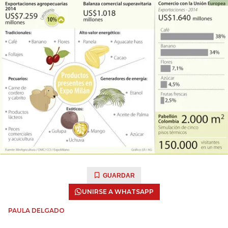
GUARDAR
UNIRSE A WHATSAPP
PAULA DELGADO