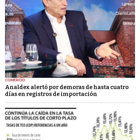
COMERCIO
Analdex alertó por demoras de hasta cuatro
días en registros de importación