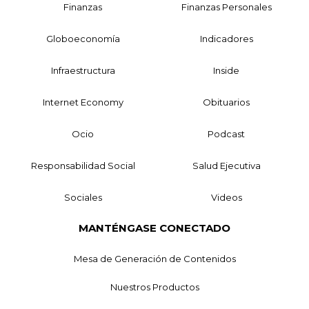
Finanzas
Finanzas Personales
Globoeconomía
Indicadores
Infraestructura
Inside
Internet Economy
Obituarios
Ocio
Podcast
Responsabilidad Social
Salud Ejecutiva
Sociales
Videos
MANTÉNGASE CONECTADO
Mesa de Generación de Contenidos
Nuestros Productos