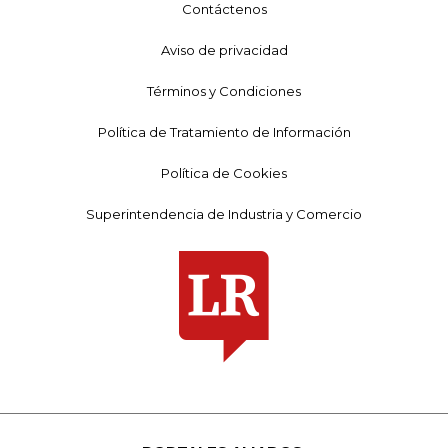
Contáctenos
Aviso de privacidad
Términos y Condiciones
Política de Tratamiento de Información
Política de Cookies
Superintendencia de Industria y Comercio