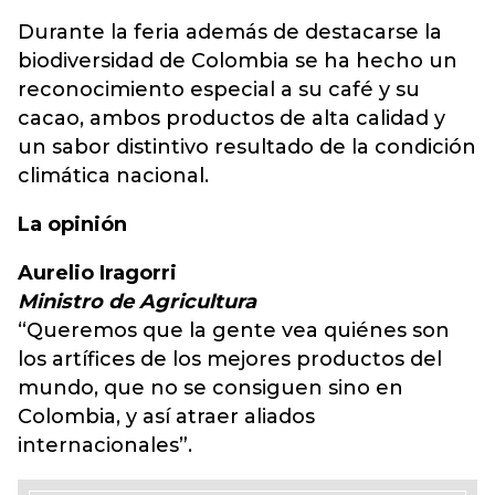
Durante la feria además de destacarse la
biodiversidad de Colombia se ha hecho un
reconocimiento especial a su café y su
cacao, ambos productos de alta calidad y
un sabor distintivo resultado de la condición
climática nacional.
La opinión
Aurelio Iragorri
Ministro de Agricultura
“Queremos que la gente vea quiénes son
los artífices de los mejores productos del
mundo, que no se consiguen sino en
Colombia, y así atraer aliados
internacionales”.