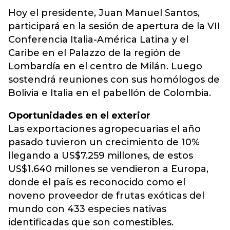
Hoy el presidente, Juan Manuel Santos,
participará en la sesión de apertura de la VII
Conferencia Italia-América Latina y el
Caribe en el Palazzo de la región de
Lombardía en el centro de Milán. Luego
sostendrá reuniones con sus homólogos de
Bolivia e Italia en el pabellón de Colombia.
Oportunidades en el exterior
Las exportaciones agropecuarias el año
pasado tuvieron un crecimiento de 10%
llegando a US$7.259 millones, de estos
US$1.640 millones se vendieron a Europa,
donde el país es reconocido como el
noveno proveedor de frutas exóticas del
mundo con 433 especies nativas
identificadas que son comestibles.