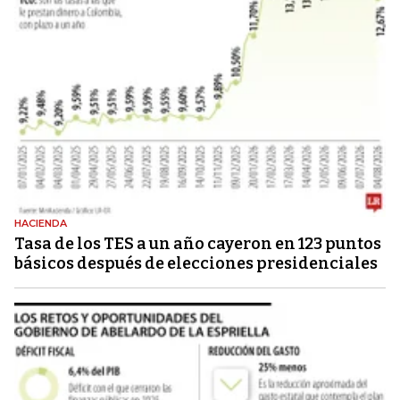
HACIENDA
Tasa de los TES a un año cayeron en 123 puntos
básicos después de elecciones presidenciales