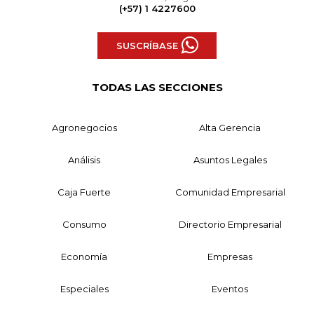
(+57) 1 4227600
SUSCRÍBASE
TODAS LAS SECCIONES
Agronegocios
Alta Gerencia
Análisis
Asuntos Legales
Caja Fuerte
Comunidad Empresarial
Consumo
Directorio Empresarial
Economía
Empresas
Especiales
Eventos