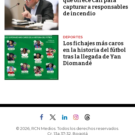
que ofrece Cali para
capturar a responsables
de incendio
DEPORTES
Los fichajes más caros
en la historia del fútbol
tras la llegada de Yan
Diomandé
© 2026, RCN Medios. Todos los derechos reservados.
Cr. 13a 37-32, Bogotá