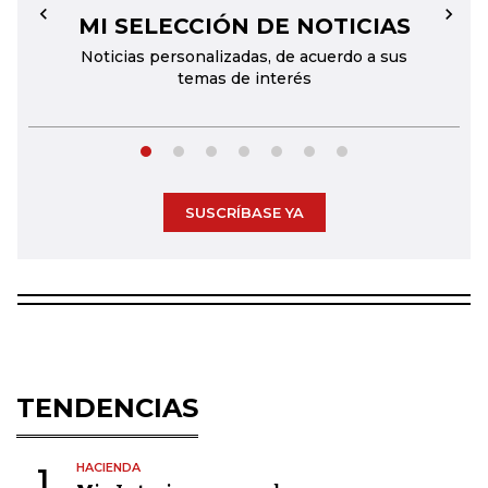
MI SELECCIÓN DE NOTICIAS
←
→
Noticias personalizadas, de acuerdo a sus
temas de interés
SUSCRÍBASE YA
TENDENCIAS
HACIENDA
1