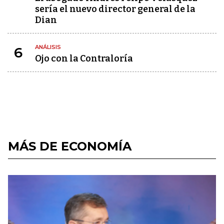
sería el nuevo director general de la
Dian
ANÁLISIS
6
Ojo con la Contraloría
MÁS DE ECONOMÍA