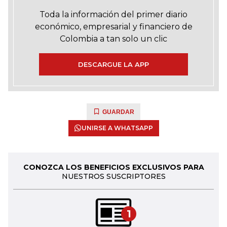
Toda la información del primer diario
económico, empresarial y financiero de
Colombia a tan solo un clic
DESCARGUE LA APP
GUARDAR
UNIRSE A WHATSAPP
CONOZCA LOS BENEFICIOS EXCLUSIVOS PARA
NUESTROS SUSCRIPTORES
1