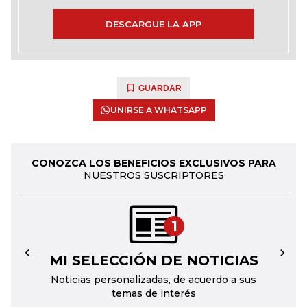
DESCARGUE LA APP
GUARDAR
UNIRSE A WHATSAPP
CONOZCA LOS BENEFICIOS EXCLUSIVOS PARA
NUESTROS SUSCRIPTORES
1
MI SELECCIÓN DE NOTICIAS
←
→
Noticias personalizadas, de acuerdo a sus
temas de interés