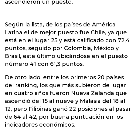
ascendieron un puesto.
Según la lista, de los países de América
Latina el de mejor puesto fue Chile, ya que
está en el lugar 25 y está calificado con 72,4
puntos, seguido por Colombia, México y
Brasil, este último ubicándose en el puesto
número 41 con 61,3 puntos.
De otro lado, entre los primeros 20 países
del ranking, los que más subieron de lugar
en cuatro años fueron Nueva Zelanda que
ascendió del 15 al nueve y Malasia del 18 al
12, pero Filipinas ganó 22 posiciones al pasar
de 64 al 42, por buena puntuación en los
indicadores económicos.