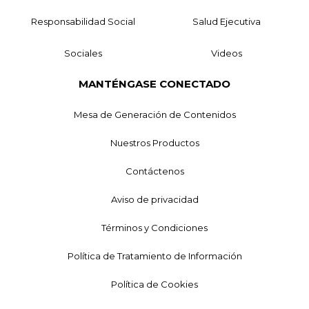
Responsabilidad Social
Salud Ejecutiva
Sociales
Videos
MANTÉNGASE CONECTADO
Mesa de Generación de Contenidos
Nuestros Productos
Contáctenos
Aviso de privacidad
Términos y Condiciones
Política de Tratamiento de Información
Política de Cookies