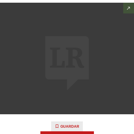
GUARDAR