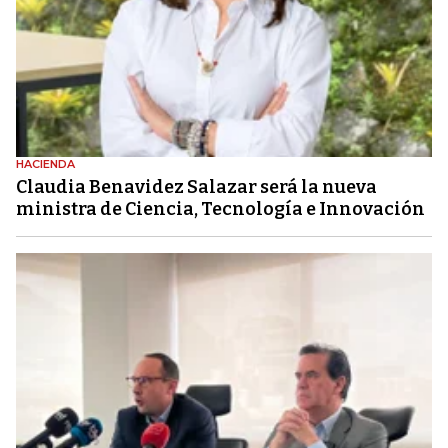
HACIENDA
Claudia Benavidez Salazar será la nueva
ministra de Ciencia, Tecnología e Innovación