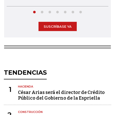
SUSCRÍBASE YA
TENDENCIAS
HACIENDA
1
César Arias será el director de Crédito
Público del Gobierno de la Espriella
CONSTRUCCIÓN
2