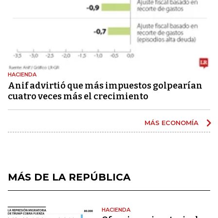
HACIENDA
Anif advirtió que más impuestos golpearían
cuatro veces más el crecimiento
MÁS ECONOMÍA
MÁS DE LA REPÚBLICA
HACIENDA