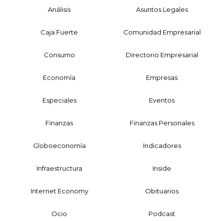
Análisis
Asuntos Legales
Caja Fuerte
Comunidad Empresarial
Consumo
Directorio Empresarial
Economía
Empresas
Especiales
Eventos
Finanzas
Finanzas Personales
Globoeconomía
Indicadores
Infraestructura
Inside
Internet Economy
Obituarios
Ocio
Podcast