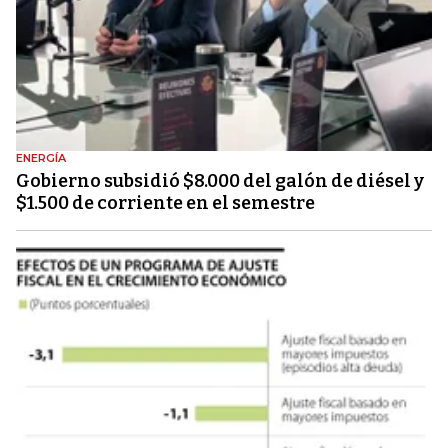
ENERGÍA
Gobierno subsidió $8.000 del galón de diésel y
$1.500 de corriente en el semestre