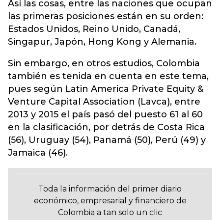
Así las cosas, entre las naciones que ocupan
las primeras posiciones están en su orden:
Estados Unidos, Reino Unido, Canadá,
Singapur, Japón, Hong Kong y Alemania.
Sin embargo, en otros estudios, Colombia
también es tenida en cuenta en este tema,
pues según Latin America Private Equity &
Venture Capital Association (Lavca), entre
2013 y 2015 el país pasó del puesto 61 al 60
en la clasificación, por detrás de Costa Rica
(56), Uruguay (54), Panamá (50), Perú (49) y
Jamaica (46).
Toda la información del primer diario
económico, empresarial y financiero de
Colombia a tan solo un clic