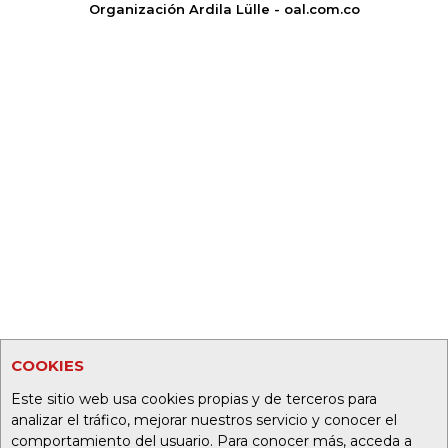
Organización Ardila Lülle - oal.com.co
COOKIES
Este sitio web usa cookies propias y de terceros para
analizar el tráfico, mejorar nuestros servicio y conocer el
comportamiento del usuario. Para conocer más, acceda a