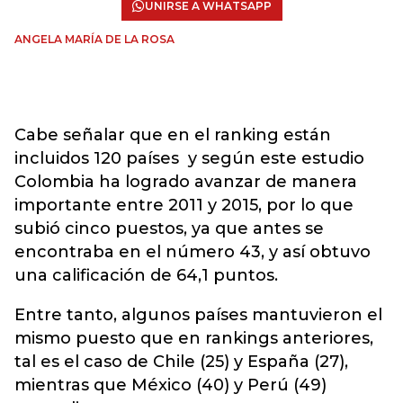
UNIRSE A WHATSAPP
ANGELA MARÍA DE LA ROSA
Cabe señalar que en el ranking están
incluidos 120 países y según este estudio
Colombia ha logrado avanzar de manera
importante entre 2011 y 2015, por lo que
subió cinco puestos, ya que antes se
encontraba en el número 43, y así obtuvo
una calificación de 64,1 puntos.
Entre tanto, algunos países mantuvieron el
mismo puesto que en rankings anteriores,
tal es el caso de Chile (25) y España (27),
mientras que México (40) y Perú (49)