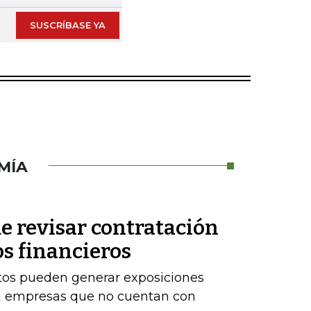
SUSCRÍBASE YA
MÍA
e revisar contratación
os financieros
stos pueden generar exposiciones
ara empresas que no cuentan con