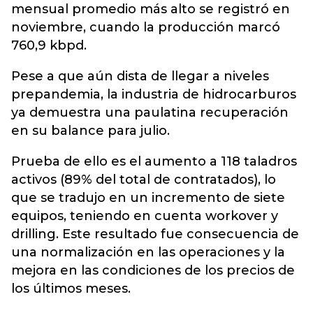
mensual promedio más alto se registró en
noviembre, cuando la producción marcó
760,9 kbpd.
Pese a que aún dista de llegar a niveles
prepandemia, la industria de hidrocarburos
ya demuestra una paulatina recuperación
en su balance para julio.
Prueba de ello es el aumento a 118 taladros
activos (89% del total de contratados), lo
que se tradujo en un incremento de siete
equipos, teniendo en cuenta workover y
drilling. Este resultado fue consecuencia de
una normalización en las operaciones y la
mejora en las condiciones de los precios de
los últimos meses.