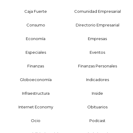
Caja Fuerte
Comunidad Empresarial
Consumo
Directorio Empresarial
Economía
Empresas
Especiales
Eventos
Finanzas
Finanzas Personales
Globoeconomía
Indicadores
Infraestructura
Inside
Internet Economy
Obituarios
Ocio
Podcast