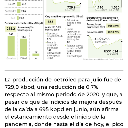
La producción de petróleo para julio fue de
729,9 kbpd, una reducción de 0,7%
respecto al mismo periodo de 2020, y que, a
pesar de que da indicios de mejora después
de la caída a 695 kbpd en junio, aún afirma
el estancamiento desde el inicio de la
pandemia, donde hasta el día de hoy, el pico