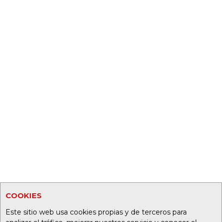
COOKIES
Este sitio web usa cookies propias y de terceros para