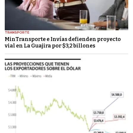
TRANSPORTE
MinTransporte e Invías defienden proyecto
vial en La Guajira por $3,2 billones