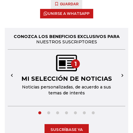
GUARDAR
UNIRSE A WHATSAPP
CONOZCA LOS BENEFICIOS EXCLUSIVOS PARA
NUESTROS SUSCRIPTORES
1
MI SELECCIÓN DE NOTICIAS
←
→
Noticias personalizadas, de acuerdo a sus
temas de interés
SUSCRÍBASE YA