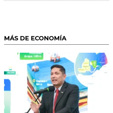
MÁS DE ECONOMÍA