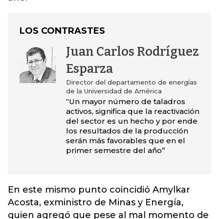
LOS CONTRASTES
Juan Carlos Rodríguez
Esparza
Director del departamento de energías
de la Universidad de América
“Un mayor número de taladros
activos, significa que la reactivación
del sector es un hecho y por ende
los resultados de la producción
serán más favorables que en el
primer semestre del año”
En este mismo punto coincidió Amylkar
Acosta, exministro de Minas y Energía,
quien agregó que pese al mal momento de