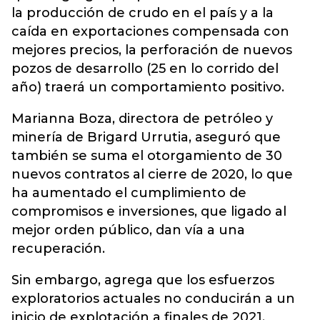
la producción de crudo en el país y a la
caída en exportaciones compensada con
mejores precios, la perforación de nuevos
pozos de desarrollo (25 en lo corrido del
año) traerá un comportamiento positivo.
Marianna Boza, directora de petróleo y
minería de Brigard Urrutia, aseguró que
también se suma el otorgamiento de 30
nuevos contratos al cierre de 2020, lo que
ha aumentado el cumplimiento de
compromisos e inversiones, que ligado al
mejor orden público, dan vía a una
recuperación.
Sin embargo, agrega que los esfuerzos
exploratorios actuales no conducirán a un
inicio de explotación a finales de 2021.