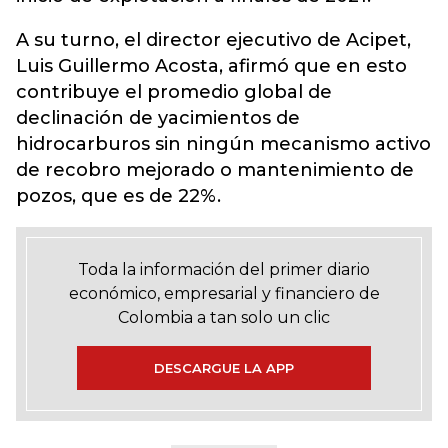
A su turno, el director ejecutivo de Acipet,
Luis Guillermo Acosta, afirmó que en esto
contribuye el promedio global de
declinación de yacimientos de
hidrocarburos sin ningún mecanismo activo
de recobro mejorado o mantenimiento de
pozos, que es de 22%.
Toda la información del primer diario
económico, empresarial y financiero de
Colombia a tan solo un clic
DESCARGUE LA APP