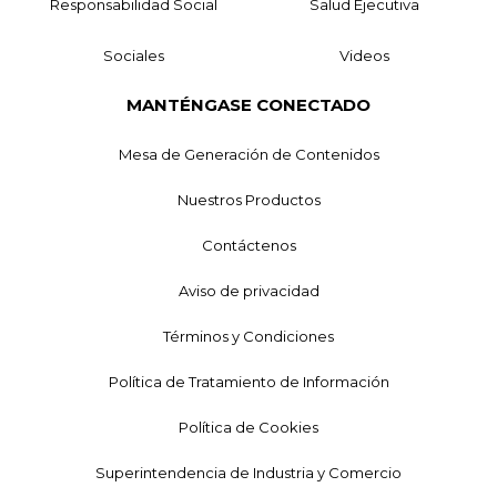
Responsabilidad Social
Salud Ejecutiva
Sociales
Videos
MANTÉNGASE CONECTADO
Mesa de Generación de Contenidos
Nuestros Productos
Contáctenos
Aviso de privacidad
Términos y Condiciones
Política de Tratamiento de Información
Política de Cookies
Superintendencia de Industria y Comercio