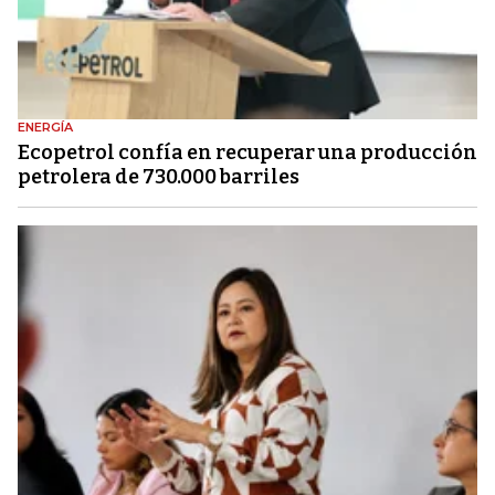
ENERGÍA
Ecopetrol confía en recuperar una producción
petrolera de 730.000 barriles