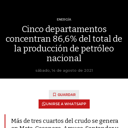
ENERGÍA
Cinco departamentos
concentran 86,6% del total de
la producción de petróleo
nacional
sábado, 14 de agosto de 2021
GUARDAR
UNIRSE A WHATSAPP
Más de tres cuartos del crudo se genera