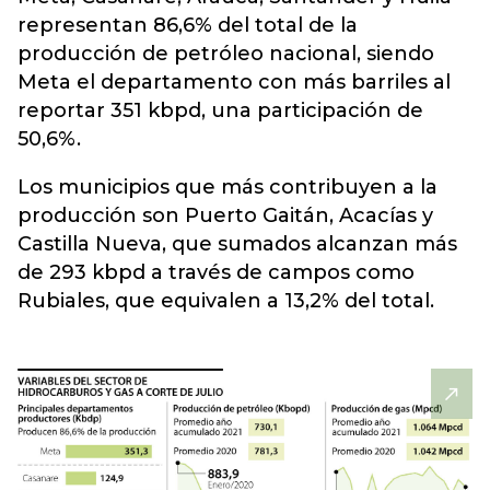
representan 86,6% del total de la
producción de petróleo nacional, siendo
Meta el departamento con más barriles al
reportar 351 kbpd, una participación de
50,6%.
Los municipios que más contribuyen a la
producción son Puerto Gaitán, Acacías y
Castilla Nueva, que sumados alcanzan más
de 293 kbpd a través de campos como
Rubiales, que equivalen a 13,2% del total.