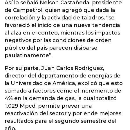
Así lo señaló Nelson Castañeda, presidente
de Campetrol, quien agregó que dada la
correlación y la actividad de taladros, “se
favoreció el inicio de una nueva tendencia
al alza en el conteo, mientras los impactos
negativos por las condiciones de orden
público del país parecen disiparse
paulatinamente”.
Por su parte, Juan Carlos Rodríguez,
director del departamento de energías de
la Universidad de América, explicó que esto
sumado a factores como el incremento de
4% en la demanda de gas, la cual totalizó
1.029 Mpcd, permite prever una
reactivación del sector y por ende mejores
resultados para el segundo semestre del
año.