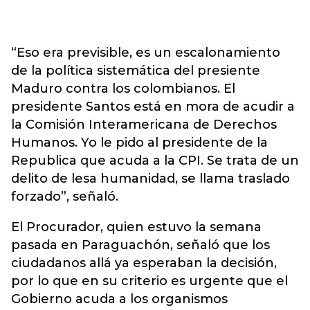
“Eso era previsible, es un escalonamiento
de la política sistemática del presiente
Maduro contra los colombianos. El
presidente Santos está en mora de acudir a
la Comisión Interamericana de Derechos
Humanos. Yo le pido al presidente de la
Republica que acuda a la CPI. Se trata de un
delito de lesa humanidad, se llama traslado
forzado”, señaló.
El Procurador, quien estuvo la semana
pasada en Paraguachón, señaló que los
ciudadanos allá ya esperaban la decisión,
por lo que en su criterio es urgente que el
Gobierno acuda a los organismos