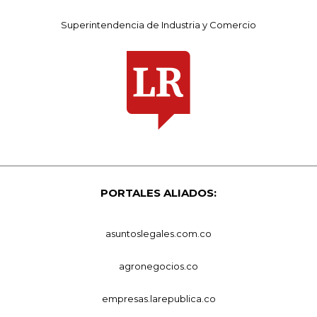
Superintendencia de Industria y Comercio
PORTALES ALIADOS:
asuntoslegales.com.co
agronegocios.co
empresas.larepublica.co