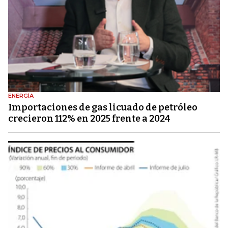
ENERGÍA
Importaciones de gas licuado de petróleo
crecieron 112% en 2025 frente a 2024