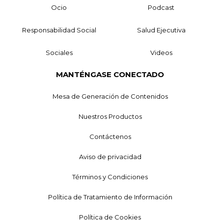
Ocio
Podcast
Responsabilidad Social
Salud Ejecutiva
Sociales
Videos
MANTÉNGASE CONECTADO
Mesa de Generación de Contenidos
Nuestros Productos
Contáctenos
Aviso de privacidad
Términos y Condiciones
Política de Tratamiento de Información
Política de Cookies