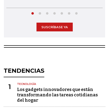
SUSCRÍBASE YA
TENDENCIAS
TECNOLOGÍA
1
Los gadgets innovadores que están
transformando las tareas cotidianas
del hogar