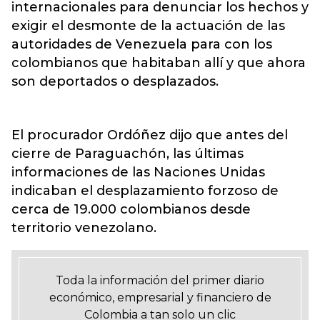
internacionales para denunciar los hechos y
exigir el desmonte de la actuación de las
autoridades de Venezuela para con los
colombianos que habitaban allí y que ahora
son deportados o desplazados.
El procurador Ordóñez dijo que antes del
cierre de Paraguachón, las últimas
informaciones de las Naciones Unidas
indicaban el desplazamiento forzoso de
cerca de 19.000 colombianos desde
territorio venezolano.
Toda la información del primer diario
económico, empresarial y financiero de
Colombia a tan solo un clic