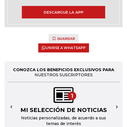
DESCARGUE LA APP
GUARDAR
UNIRSE A WHATSAPP
CONOZCA LOS BENEFICIOS EXCLUSIVOS PARA
NUESTROS SUSCRIPTORES
1
MI SELECCIÓN DE NOTICIAS
←
→
Noticias personalizadas, de acuerdo a sus
temas de interés