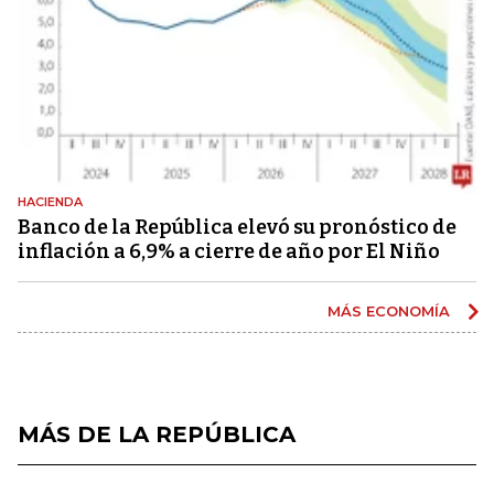
HACIENDA
Banco de la República elevó su pronóstico de
inflación a 6,9% a cierre de año por El Niño
MÁS ECONOMÍA
MÁS DE LA REPÚBLICA