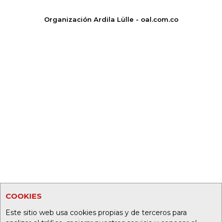
Organización Ardila Lülle - oal.com.co
COOKIES
Este sitio web usa cookies propias y de terceros para