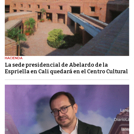
HACIENDA
La sede presidencial de Abelardo de la
Espriella en Cali quedará en el Centro Cultural