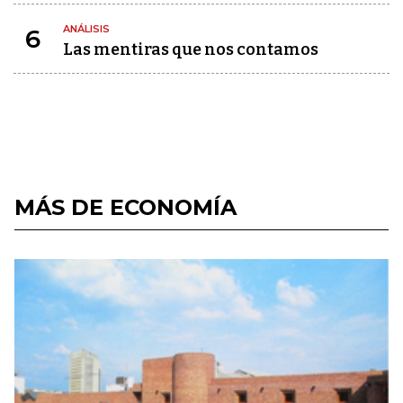
ANÁLISIS
6
Las mentiras que nos contamos
MÁS DE ECONOMÍA