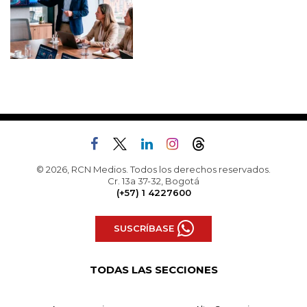
© 2026, RCN Medios. Todos los derechos reservados.
Cr. 13a 37-32, Bogotá
(+57) 1 4227600
SUSCRÍBASE
TODAS LAS SECCIONES