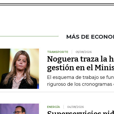
MÁS DE ECONO
TRANSPORTE
05/08/2026
Noguera traza la h
gestión en el Mini
El esquema de trabajo se fu
riguroso de los cronogramas e
ENERGÍA
04/08/2026