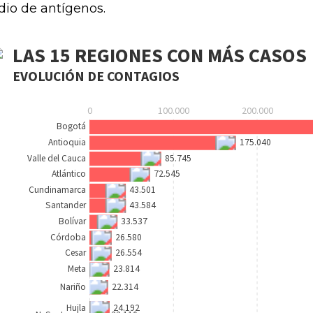
io de antígenos.