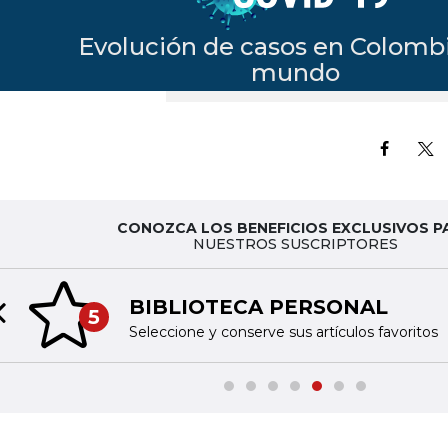
CONOZCA LOS BENEFICIOS EXCLUSIVOS P
NUESTROS SUSCRIPTORES
BIBLIOTECA PERSONAL
5
Previous slide
Seleccione y conserve sus artículos favoritos