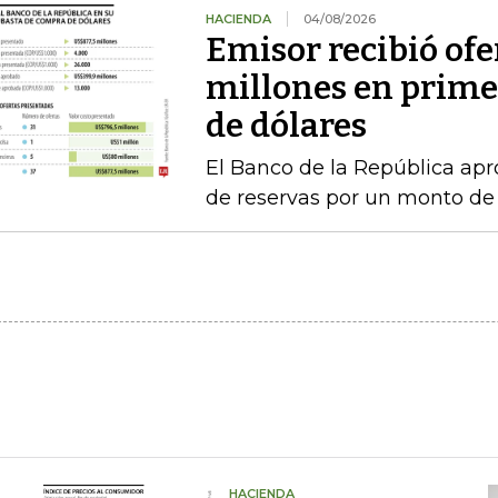
HACIENDA
04/08/2026
Emisor recibió ofe
millones en prime
de dólares
El Banco de la República a
de reservas por un monto de
HACIENDA