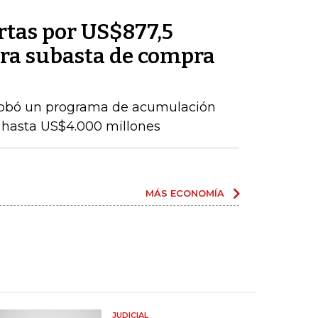
rtas por US$877,5
ra subasta de compra
probó un programa de acumulación
 hasta US$4.000 millones
MÁS ECONOMÍA
JUDICIAL