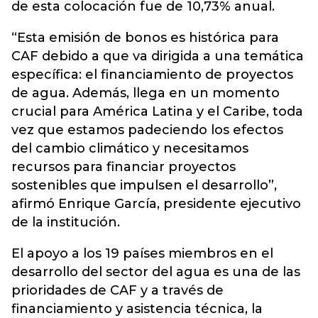
de esta colocación fue de 10,73% anual.
“Esta emisión de bonos es histórica para
CAF debido a que va dirigida a una temática
específica: el financiamiento de proyectos
de agua. Además, llega en un momento
crucial para América Latina y el Caribe, toda
vez que estamos padeciendo los efectos
del cambio climático y necesitamos
recursos para financiar proyectos
sostenibles que impulsen el desarrollo”,
afirmó Enrique García, presidente ejecutivo
de la institución.
El apoyo a los 19 países miembros en el
desarrollo del sector del agua es una de las
prioridades de CAF y a través de
financiamiento y asistencia técnica, la