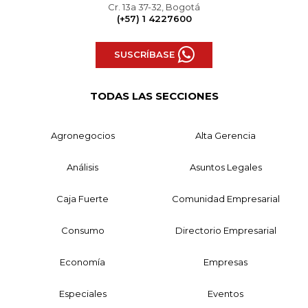
Cr. 13a 37-32, Bogotá
(+57) 1 4227600
SUSCRÍBASE
TODAS LAS SECCIONES
Agronegocios
Alta Gerencia
Análisis
Asuntos Legales
Caja Fuerte
Comunidad Empresarial
Consumo
Directorio Empresarial
Economía
Empresas
Especiales
Eventos