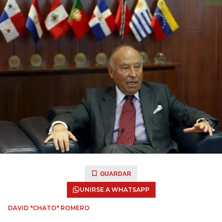
GUARDAR
UNIRSE A WHATSAPP
DAVID "CHATO" ROMERO