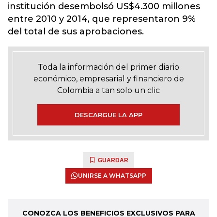
institución desembolsó US$4.300 millones
entre 2010 y 2014, que representaron 9%
del total de sus aprobaciones.
Toda la información del primer diario
económico, empresarial y financiero de
Colombia a tan solo un clic
DESCARGUE LA APP
GUARDAR
UNIRSE A WHATSAPP
CONOZCA LOS BENEFICIOS EXCLUSIVOS PARA