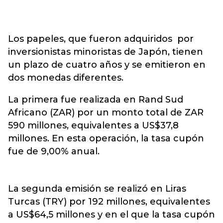
Los papeles, que fueron adquiridos por
inversionistas minoristas de Japón, tienen
un plazo de cuatro años y se emitieron en
dos monedas diferentes.
La primera fue realizada en Rand Sud
Africano (ZAR) por un monto total de ZAR
590 millones, equivalentes a US$37,8
millones. En esta operación, la tasa cupón
fue de 9,00% anual.
La segunda emisión se realizó en Liras
Turcas (TRY) por 192 millones, equivalentes
a US$64,5 millones y en el que la tasa cupón