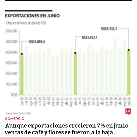
COMERCIO
Aunque exportaciones crecieron 7% en junio,
ventas de café y flores se fueron a la baja