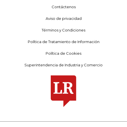
Contáctenos
Aviso de privacidad
Términos y Condiciones
Política de Tratamiento de Información
Política de Cookies
Superintendencia de Industria y Comercio