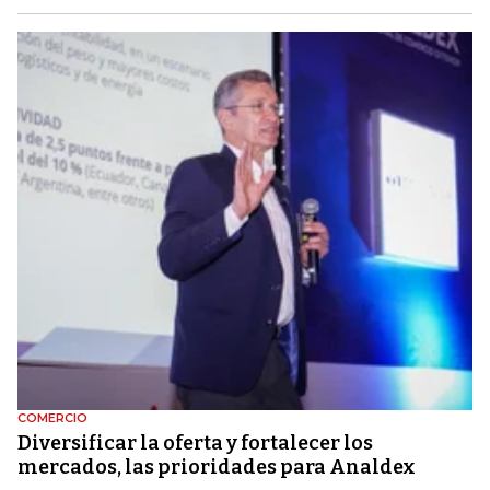
COMERCIO
Diversificar la oferta y fortalecer los
mercados, las prioridades para Analdex