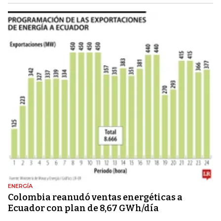
ENERGÍA
Colombia reanudó ventas energéticas a
Ecuador con plan de 8,67 GWh/día