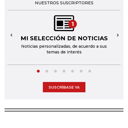
NUESTROS SUSCRIPTORES
1
MI SELECCIÓN DE NOTICIAS
←
→
Noticias personalizadas, de acuerdo a sus
temas de interés
SUSCRÍBASE YA