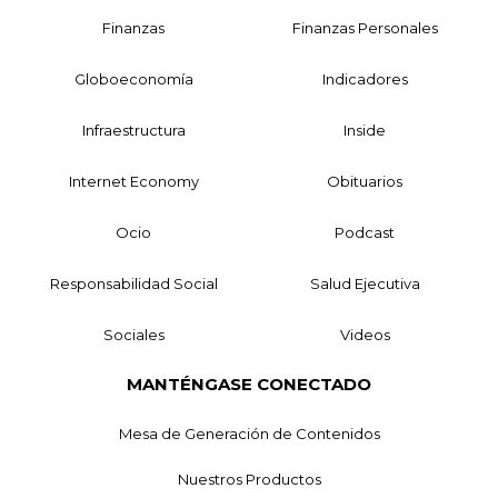
Finanzas
Finanzas Personales
Globoeconomía
Indicadores
Infraestructura
Inside
Internet Economy
Obituarios
Ocio
Podcast
Responsabilidad Social
Salud Ejecutiva
Sociales
Videos
MANTÉNGASE CONECTADO
Mesa de Generación de Contenidos
Nuestros Productos