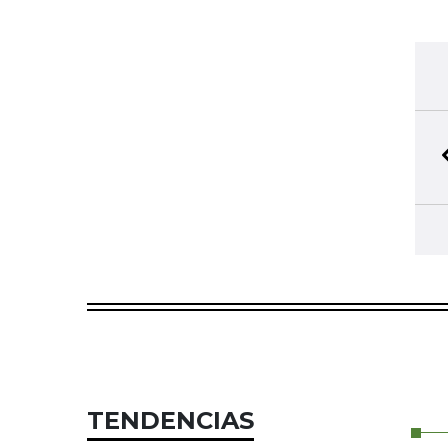
TENDENCIAS