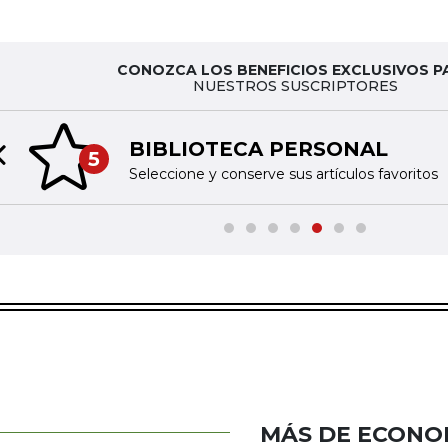
CONOZCA LOS BENEFICIOS EXCLUSIVOS P
NUESTROS SUSCRIPTORES
BIBLIOTECA PERSONAL
5
Previous slide
Seleccione y conserve sus artículos favoritos
MÁS DE ECONO