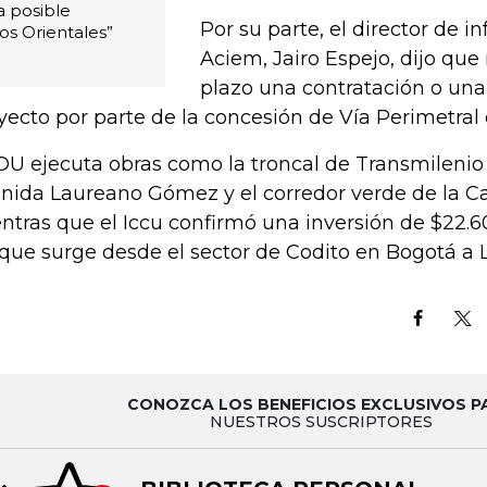
 posible
Por su parte, el director de i
os Orientales”
Aciem, Jairo Espejo, dijo que 
plazo una contratación o una
yecto por parte de la concesión de Vía Perimetral 
IDU ejecuta obras como la troncal de Transmilenio
nida Laureano Gómez y el corredor verde de la Ca
ntras que el Iccu confirmó una inversión de $22.6
 que surge desde el sector de Codito en Bogotá a L
CONOZCA LOS BENEFICIOS EXCLUSIVOS P
NUESTROS SUSCRIPTORES