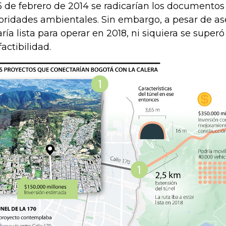
15 de febrero de 2014 se radicarían los documentos
oridades ambientales. Sin embargo, a pesar de as
aría lista para operar en 2018, ni siquiera se superó
factibilidad.