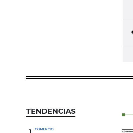
TENDENCIAS
1
COMERCIO