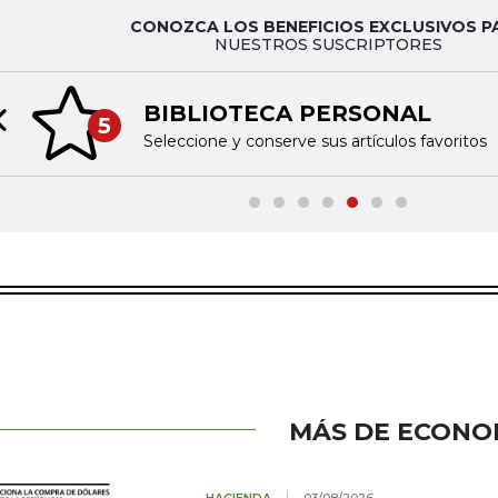
CONOZCA LOS BENEFICIOS EXCLUSIVOS P
NUESTROS SUSCRIPTORES
BIBLIOTECA PERSONAL
5
Previous slide
Seleccione y conserve sus artículos favoritos
MÁS DE ECONO
HACIENDA
03/08/2026