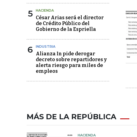
5
HACIENDA
César Arias será el director
de Crédito Público del
Gobierno de la Espriella
6
INDUSTRIA
Alianza In pide derogar
decreto sobre repartidores y
alerta riesgo para miles de
empleos
MÁS DE LA REPÚBLICA
HACIENDA