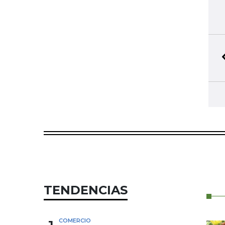
TENDENCIAS
COMERCIO