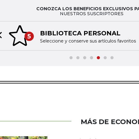
CONOZCA LOS BENEFICIOS EXCLUSIVOS P
NUESTROS SUSCRIPTORES
BIBLIOTECA PERSONAL
5
Previous slide
Seleccione y conserve sus artículos favoritos
MÁS DE ECONO