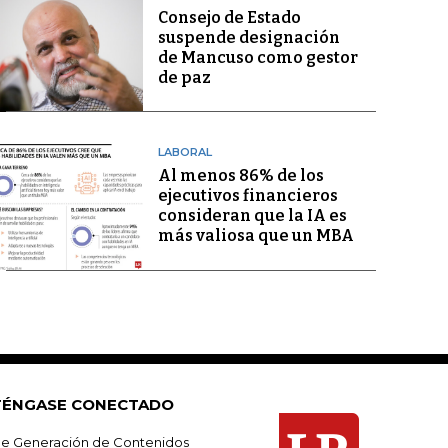
Consejo de Estado
suspende designación
de Mancuso como gestor
de paz
LABORAL
Al menos 86% de los
ejecutivos financieros
consideran que la IA es
más valiosa que un MBA
ÉNGASE CONECTADO
e Generación de Contenidos