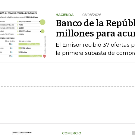
HACIENDA
05/08/2026
Banco de la Repúb
millones para acu
El Emisor recibió 37 ofertas 
la primera subasta de compr
COMERCIO