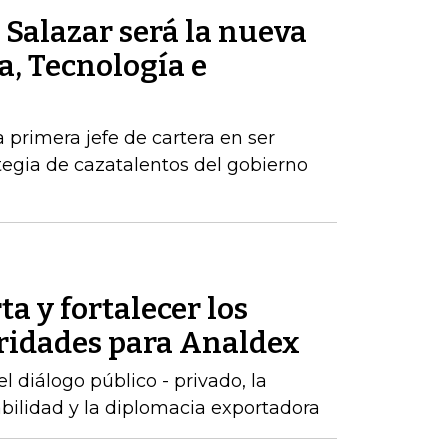
Salazar será la nueva
a, Tecnología e
a primera jefe de cartera en ser
egia de cazatalentos del gobierno
ta y fortalecer los
oridades para Analdex
 diálogo público - privado, la
abilidad y la diplomacia exportadora