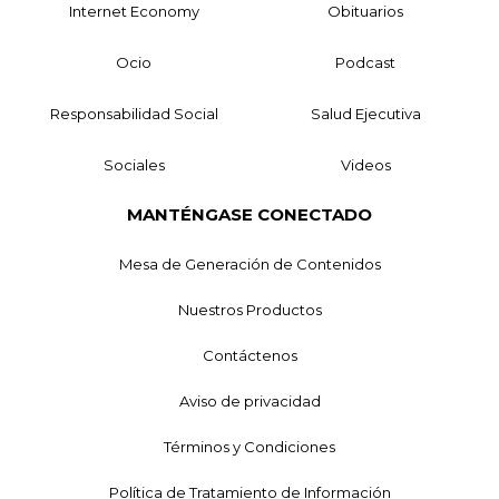
Internet Economy
Obituarios
Ocio
Podcast
Responsabilidad Social
Salud Ejecutiva
Sociales
Videos
MANTÉNGASE CONECTADO
Mesa de Generación de Contenidos
Nuestros Productos
Contáctenos
Aviso de privacidad
Términos y Condiciones
Política de Tratamiento de Información