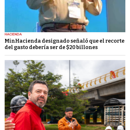
HACIENDA
MinHacienda designado señaló que el recorte
del gasto debería ser de $20 billones