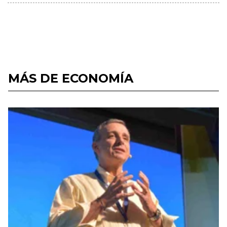
MÁS DE ECONOMÍA