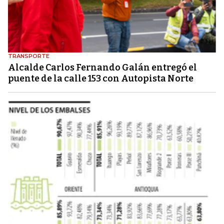
TRANSPORTE
Alcalde Carlos Fernando Galán entregó el
puente de la calle 153 con Autopista Norte