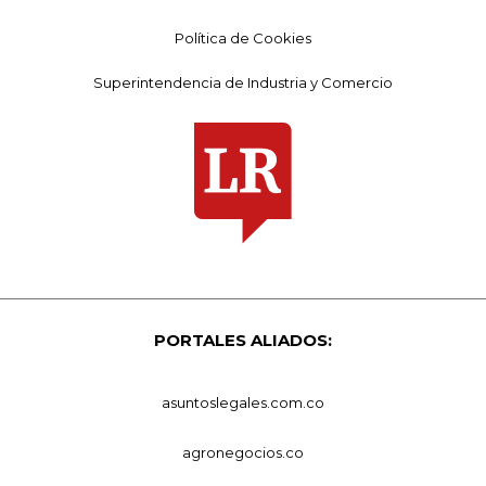
Política de Cookies
Superintendencia de Industria y Comercio
PORTALES ALIADOS:
asuntoslegales.com.co
agronegocios.co