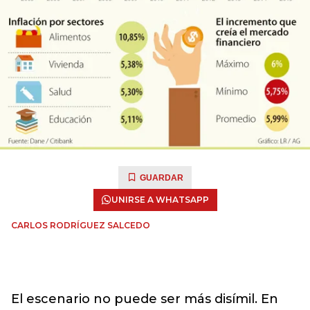
GUARDAR
UNIRSE A WHATSAPP
CARLOS RODRÍGUEZ SALCEDO
El escenario no puede ser más disímil. En