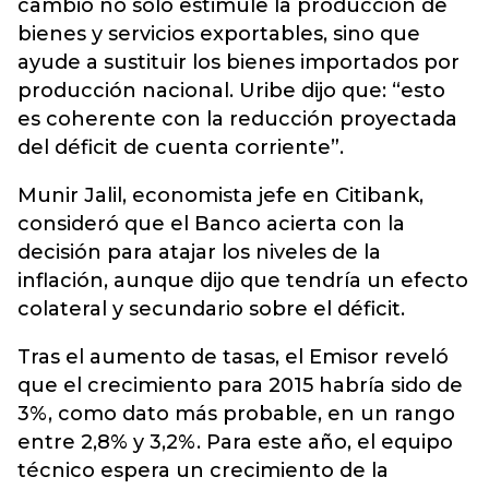
cambio no solo estimule la producción de
bienes y servicios exportables, sino que
ayude a sustituir los bienes importados por
producción nacional. Uribe dijo que: “esto
es coherente con la reducción proyectada
del déficit de cuenta corriente”.
Munir Jalil, economista jefe en Citibank,
consideró que el Banco acierta con la
decisión para atajar los niveles de la
inflación, aunque dijo que tendría un efecto
colateral y secundario sobre el déficit.
Tras el aumento de tasas, el Emisor reveló
que el crecimiento para 2015 habría sido de
3%, como dato más probable, en un rango
entre 2,8% y 3,2%. Para este año, el equipo
técnico espera un crecimiento de la