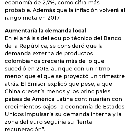
economía de 2,7%, como cifra más
probable. Además que la inflación volverá al
rango meta en 2017.
Aumentaría la demanda local
En el análisis del equipo técnico del Banco
de la República, se consideró que la
demanda externa de productos
colombianos crecería más de lo que
sucedió en 2015, aunque con un ritmo
menor que el que se proyectó un trimestre
atrás. El Emisor explicó que pese, a que
China crecería menos y los principales
países de América Latina continuarían con
crecimientos bajos, la economía de Estados
Unidos impulsaría su demanda interna y la
zona del euro seguiría su “lenta
recuperación”.