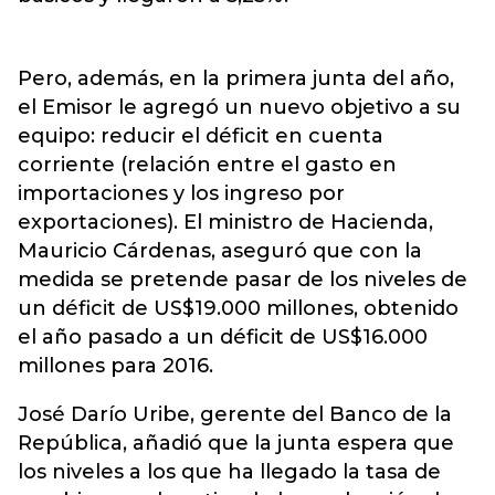
Pero, además, en la primera junta del año,
el Emisor le agregó un nuevo objetivo a su
equipo: reducir el déficit en cuenta
corriente (relación entre el gasto en
importaciones y los ingreso por
exportaciones). El ministro de Hacienda,
Mauricio Cárdenas, aseguró que con la
medida se pretende pasar de los niveles de
un déficit de US$19.000 millones, obtenido
el año pasado a un déficit de US$16.000
millones para 2016.
José Darío Uribe, gerente del Banco de la
República, añadió que la junta espera que
los niveles a los que ha llegado la tasa de