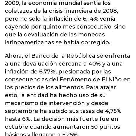
2009, la economía mundial sentía los
coletazos de la crisis financiera de 2008,
pero no solo la inflación de 6,14% venía
cayendo por quinto mes consecutivo, sino
que la devaluación de las monedas
latinoamericanas se había corregido.
Ahora, el Banco de la República se enfrenta
a una devaluación cercana a 40% y a una
inflación de 6,77%, presionada por las
consecuencias del Fenómeno de El Niño en
los precios de los alimentos. Para atajar
esto, la entidad ha hecho uso de su
mecanismo de intervención y desde
septiembre ha subido sus tasas de 4,75%
hasta 6%. La decisión más fuerte fue en
octubre cuando aumentaron 50 puntos
básicos y llegaron a 5,25%.