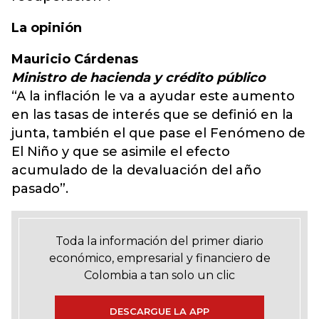
La opinión
Mauricio Cárdenas
Ministro de hacienda y crédito público
“A la inflación le va a ayudar este aumento
en las tasas de interés que se definió en la
junta, también el que pase el Fenómeno de
El Niño y que se asimile el efecto
acumulado de la devaluación del año
pasado”.
Toda la información del primer diario
económico, empresarial y financiero de
Colombia a tan solo un clic
DESCARGUE LA APP