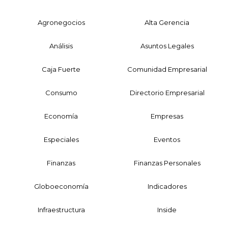
Agronegocios
Alta Gerencia
Análisis
Asuntos Legales
Caja Fuerte
Comunidad Empresarial
Consumo
Directorio Empresarial
Economía
Empresas
Especiales
Eventos
Finanzas
Finanzas Personales
Globoeconomía
Indicadores
Infraestructura
Inside