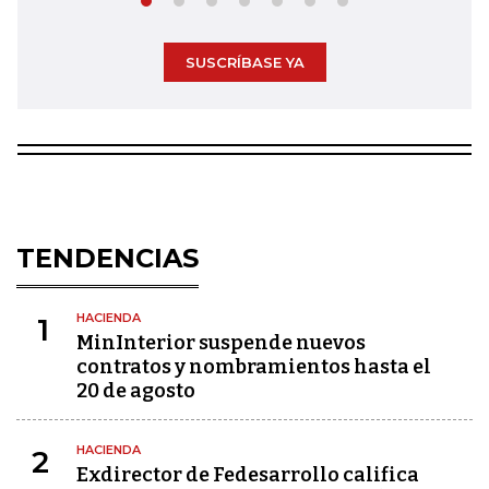
SUSCRÍBASE YA
TENDENCIAS
HACIENDA
1
MinInterior suspende nuevos
contratos y nombramientos hasta el
20 de agosto
HACIENDA
2
Exdirector de Fedesarrollo califica