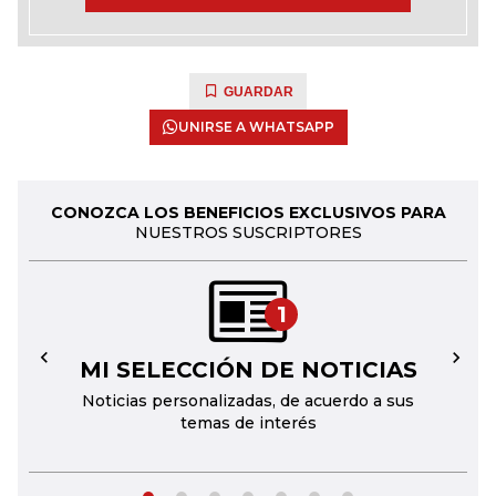
GUARDAR
UNIRSE A WHATSAPP
CONOZCA LOS BENEFICIOS EXCLUSIVOS PARA
NUESTROS SUSCRIPTORES
1
MI SELECCIÓN DE NOTICIAS
←
→
Noticias personalizadas, de acuerdo a sus
temas de interés