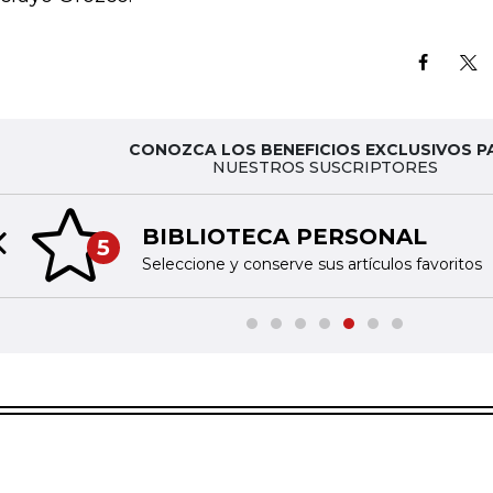
CONOZCA LOS BENEFICIOS EXCLUSIVOS P
NUESTROS SUSCRIPTORES
BIBLIOTECA PERSONAL
5
Previous slide
Seleccione y conserve sus artículos favoritos