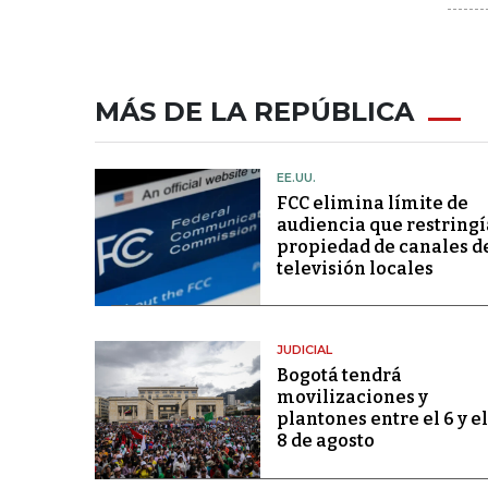
MÁS DE LA REPÚBLICA
EE.UU.
FCC elimina límite de
audiencia que restringí
propiedad de canales d
televisión locales
JUDICIAL
Bogotá tendrá
movilizaciones y
plantones entre el 6 y el
8 de agosto