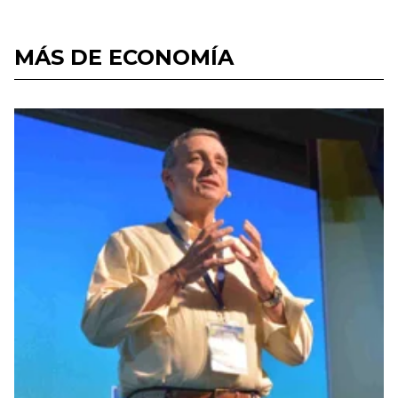
MÁS DE ECONOMÍA