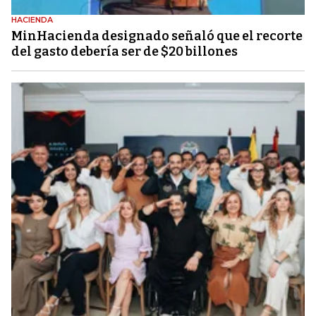
HACIENDA
MinHacienda designado señaló que el recorte
del gasto debería ser de $20 billones