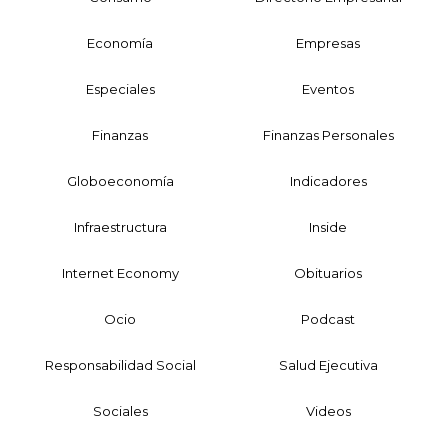
Economía
Empresas
Especiales
Eventos
Finanzas
Finanzas Personales
Globoeconomía
Indicadores
Infraestructura
Inside
Internet Economy
Obituarios
Ocio
Podcast
Responsabilidad Social
Salud Ejecutiva
Sociales
Videos