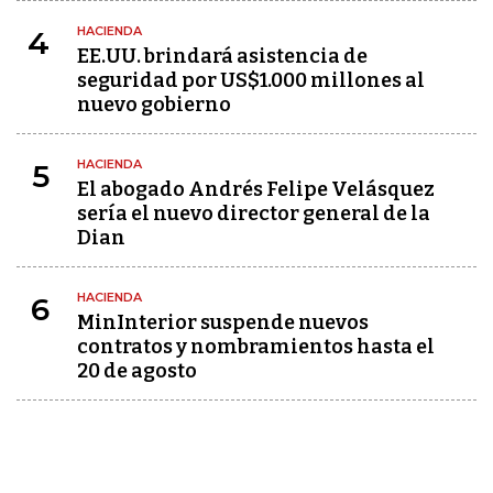
HACIENDA
4
EE.UU. brindará asistencia de
seguridad por US$1.000 millones al
nuevo gobierno
HACIENDA
5
El abogado Andrés Felipe Velásquez
sería el nuevo director general de la
Dian
HACIENDA
6
MinInterior suspende nuevos
contratos y nombramientos hasta el
20 de agosto