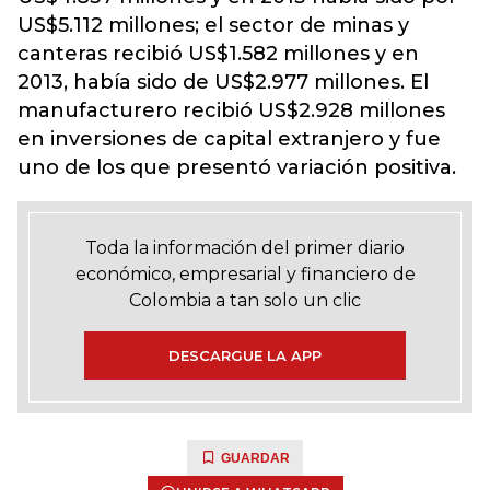
US$5.112 millones; el sector de minas y
canteras recibió US$1.582 millones y en
2013, había sido de US$2.977 millones. El
manufacturero recibió US$2.928 millones
en inversiones de capital extranjero y fue
uno de los que presentó variación positiva.
Toda la información del primer diario
económico, empresarial y financiero de
Colombia a tan solo un clic
DESCARGUE LA APP
GUARDAR