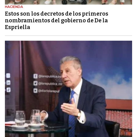
HACIENDA
Estos son los decretos de los primeros
nombramientos del gobierno de De la
Espriella