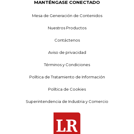
MANTÉNGASE CONECTADO
Mesa de Generación de Contenidos
Nuestros Productos
Contáctenos
Aviso de privacidad
Términos y Condiciones
Política de Tratamiento de Información
Política de Cookies
Superintendencia de Industria y Comercio