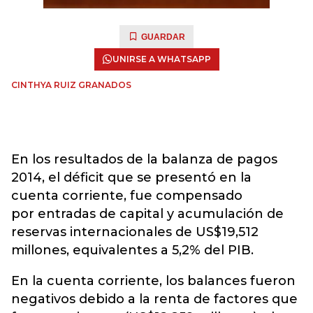
GUARDAR
UNIRSE A WHATSAPP
CINTHYA RUIZ GRANADOS
En los resultados de la balanza de pagos
2014, el déficit que se presentó en la
cuenta corriente, fue compensado
por entradas de capital y acumulación de
reservas internacionales de US$19,512
millones, equivalentes a 5,2% del PIB.
En la cuenta corriente, los balances fueron
negativos debido a la
renta de factores que