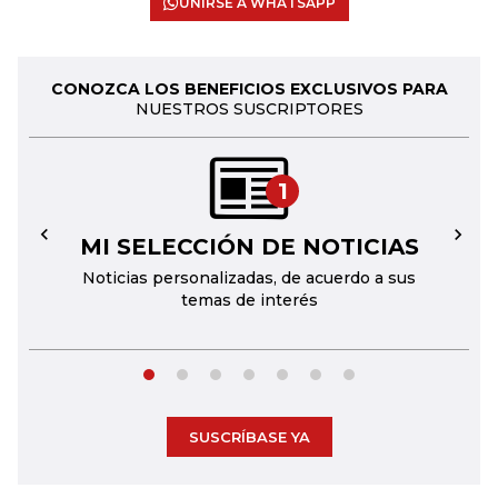
UNIRSE A WHATSAPP
CONOZCA LOS BENEFICIOS EXCLUSIVOS PARA
NUESTROS SUSCRIPTORES
1
MI SELECCIÓN DE NOTICIAS
←
→
Noticias personalizadas, de acuerdo a sus
temas de interés
SUSCRÍBASE YA