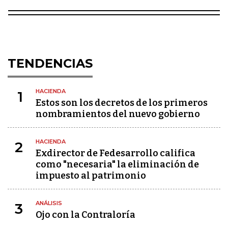
TENDENCIAS
HACIENDA
1
Estos son los decretos de los primeros
nombramientos del nuevo gobierno
HACIENDA
2
Exdirector de Fedesarrollo califica
como "necesaria" la eliminación de
impuesto al patrimonio
ANÁLISIS
3
Ojo con la Contraloría