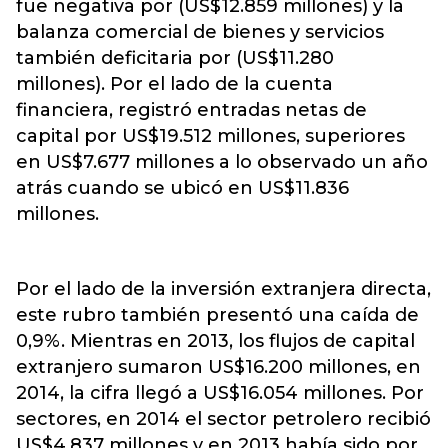
fue negativa por (US$12.859 millones) y la
balanza comercial de bienes y servicios
también deficitaria por (US$11.280
millones).
Por el lado de la cuenta
financiera, registró entradas netas de
capital por US$19.512 millones, superiores
en US$7.677 millones a lo observado un año
atrás cuando se ubicó en US$11.836
millones.
Por el lado de la inversión extranjera directa,
este rubro también presentó una caída de
0,9%. Mientras en 2013, los flujos de capital
extranjero sumaron US$16.200 millones, en
2014, la cifra llegó a US$16.054 millones. Por
sectores, en 2014 el sector petrolero recibió
US$4.837 millones y en 2013 había sido por