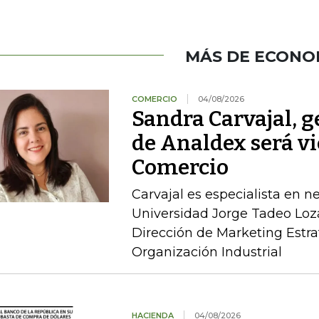
MÁS DE ECONO
COMERCIO
04/08/2026
Sandra Carvajal, g
de Analdex será v
Comercio
Carvajal es especialista en n
Universidad Jorge Tadeo Loz
Dirección de Marketing Estra
Organización Industrial
HACIENDA
04/08/2026