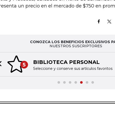
resenta un precio en el mercado de $750 en prom
CONOZCA LOS BENEFICIOS EXCLUSIVOS P
NUESTROS SUSCRIPTORES
BIBLIOTECA PERSONAL
5
Previous slide
Seleccione y conserve sus artículos favoritos