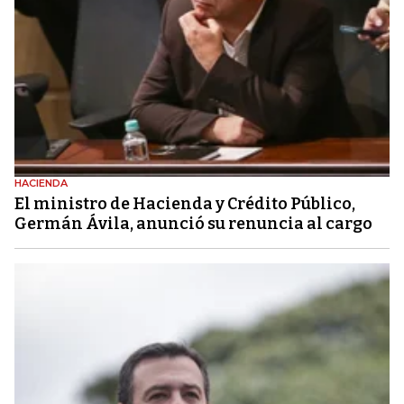
HACIENDA
El ministro de Hacienda y Crédito Público,
Germán Ávila, anunció su renuncia al cargo