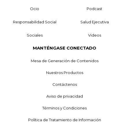
Ocio
Podcast
Responsabilidad Social
Salud Ejecutiva
Sociales
Videos
MANTÉNGASE CONECTADO
Mesa de Generación de Contenidos
Nuestros Productos
Contáctenos
Aviso de privacidad
Términos y Condiciones
Política de Tratamiento de Información