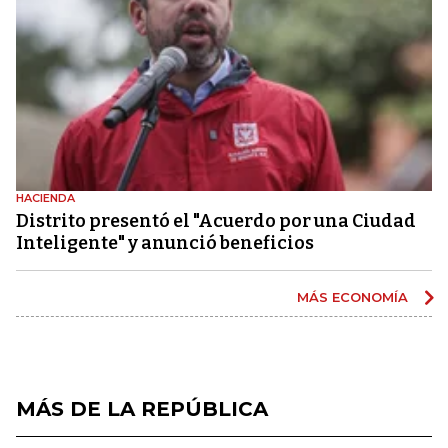
HACIENDA
Distrito presentó el "Acuerdo por una Ciudad
Inteligente" y anunció beneficios
MÁS ECONOMÍA
MÁS DE LA REPÚBLICA