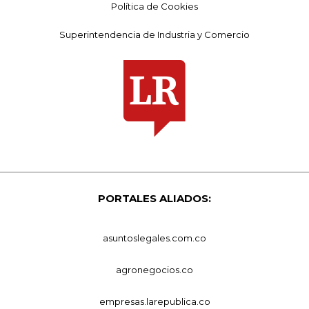
Política de Cookies
Superintendencia de Industria y Comercio
PORTALES ALIADOS:
asuntoslegales.com.co
agronegocios.co
empresas.larepublica.co