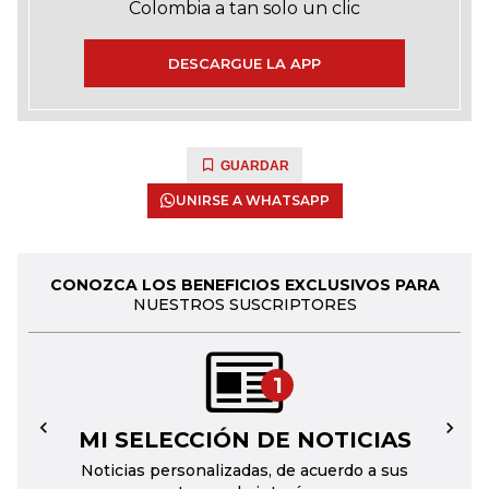
Colombia a tan solo un clic
DESCARGUE LA APP
GUARDAR
UNIRSE A WHATSAPP
CONOZCA LOS BENEFICIOS EXCLUSIVOS PARA
NUESTROS SUSCRIPTORES
1
MI SELECCIÓN DE NOTICIAS
←
→
Noticias personalizadas, de acuerdo a sus