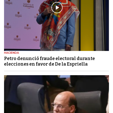
HACIENDA
Petro denunció fraude electoral durante
elecciones en favor de De la Espriella