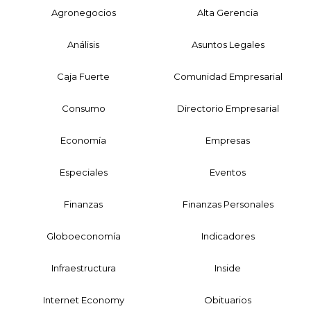
Agronegocios
Alta Gerencia
Análisis
Asuntos Legales
Caja Fuerte
Comunidad Empresarial
Consumo
Directorio Empresarial
Economía
Empresas
Especiales
Eventos
Finanzas
Finanzas Personales
Globoeconomía
Indicadores
Infraestructura
Inside
Internet Economy
Obituarios