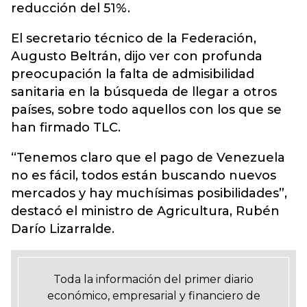
reducción del 51%.
El secretario técnico de la Federación,
Augusto Beltrán, dijo ver con profunda
preocupación la falta de admisibilidad
sanitaria en la búsqueda de llegar a otros
países, sobre todo aquellos con los que se
han firmado TLC.
“Tenemos claro que el pago de Venezuela
no es fácil, todos están buscando nuevos
mercados y hay muchísimas posibilidades”,
destacó el ministro de Agricultura, Rubén
Darío Lizarralde.
Toda la información del primer diario
económico, empresarial y financiero de