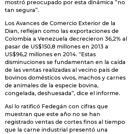
mostró preocupado por esta dinámica “no
tan segura”.
Los Avances de Comercio Exterior de la
Dian, reflejan como las exportaciones de
Colombia a Venezuela decrecieron 36,2% al
pasar de US$150,8 millones en 2013 a
US$96,2 millones en 2014. “Estas
disminuciones se fundamentan en la caída
de las ventas realizadas al vecino país de
bovinos domésticos vivos, machos y carnes
de animales de la especie bovina,
congelada, deshuesada”, dice el informe.
Así lo ratificó Fedegán con cifras que
muestran que este año no se han
registrado ventas de cortes finos al tiempo
que la carne industrial presentó una