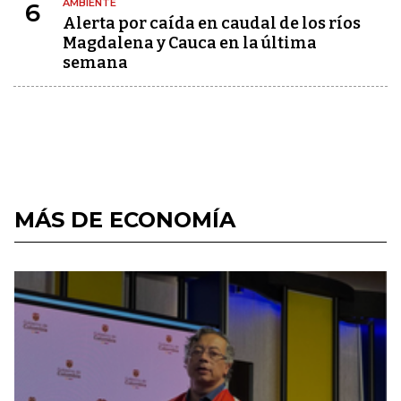
AMBIENTE
6
Alerta por caída en caudal de los ríos
Magdalena y Cauca en la última
semana
MÁS DE ECONOMÍA