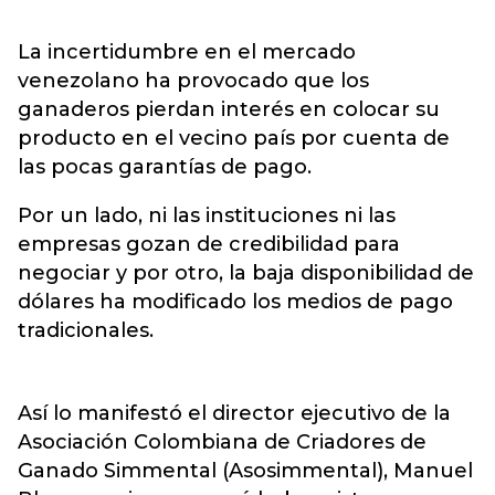
La incertidumbre en el mercado
venezolano ha provocado que los
ganaderos pierdan interés en colocar su
producto en el vecino país por cuenta de
las pocas garantías de pago.
Por un lado, ni las instituciones ni las
empresas gozan de credibilidad para
negociar y por otro, la baja disponibilidad de
dólares ha modificado los medios de pago
tradicionales.
Así lo manifestó el director ejecutivo de la
Asociación Colombiana de Criadores de
Ganado Simmental (Asosimmental), Manuel