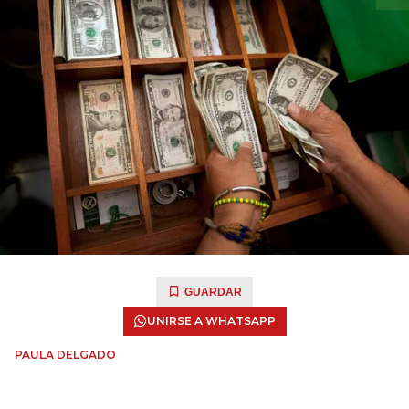
GUARDAR
UNIRSE A WHATSAPP
PAULA DELGADO