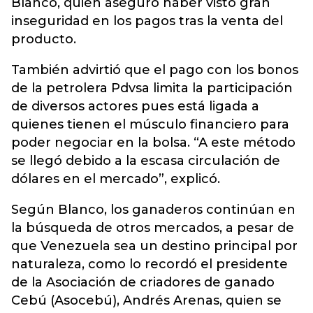
Blanco, quien aseguró haber visto gran
inseguridad en los pagos tras la venta del
producto.
También advirtió que el pago con los bonos
de la petrolera Pdvsa limita la participación
de diversos actores pues está ligada a
quienes tienen el músculo financiero para
poder negociar en la bolsa. “A este método
se llegó debido a la escasa circulación de
dólares en el mercado”, explicó.
Según Blanco, los ganaderos continúan en
la búsqueda de otros mercados, a pesar de
que Venezuela sea un destino principal por
naturaleza, como lo recordó el presidente
de la Asociación de criadores de ganado
Cebú (Asocebú), Andrés Arenas, quien se