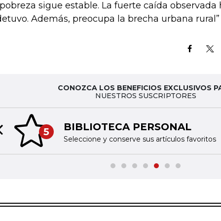
 pobreza sigue estable. La fuerte caída observada
detuvo. Además, preocupa la brecha urbana rural” 
CONOZCA LOS BENEFICIOS EXCLUSIVOS P
NUESTROS SUSCRIPTORES
BIBLIOTECA PERSONAL
5
Previous slide
Seleccione y conserve sus artículos favoritos