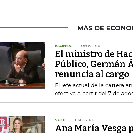
MÁS DE ECONO
HACIENDA
05/08/2026
El ministro de Hac
Público, Germán Á
renuncia al cargo
El jefe actual de la cartera a
efectiva a partir del 7 de ago
SALUD
03/08/2026
Ana María Vesga p