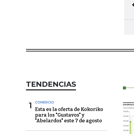
TENDENCIAS
1
COMERCIO
Esta es la oferta de Kokoriko
para los "Gustavos" y
"Abelardos" este 7 de agosto