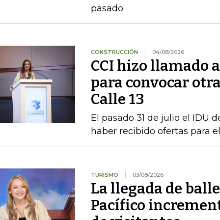
pasado
CONSTRUCCIÓN
04/08/2026
CCI hizo llamado a 
para convocar otra
Calle 13
El pasado 31 de julio el IDU de
haber recibido ofertas para e
TURISMO
03/08/2026
La llegada de ball
Pacífico incremen