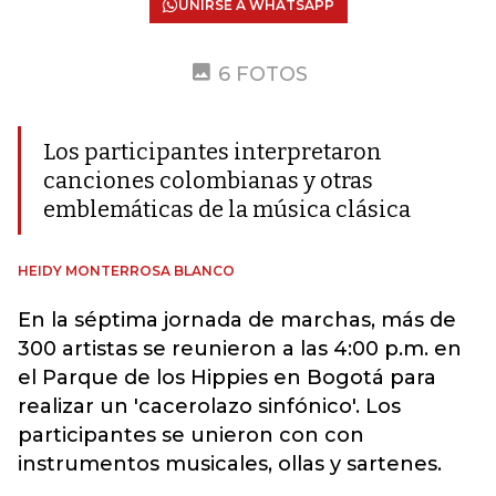
UNIRSE A WHATSAPP
6 FOTOS
Los participantes interpretaron
canciones colombianas y otras
emblemáticas de la música clásica
HEIDY MONTERROSA BLANCO
En la séptima jornada de marchas, más de
300 artistas se reunieron a las 4:00 p.m. en
el Parque de los Hippies en Bogotá para
realizar un 'cacerolazo sinfónico'. Los
participantes se unieron con con
instrumentos musicales, ollas y sartenes.