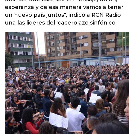
esperanza y de esa manera vamos a tener
un nuevo país juntos", indicó a RCN Radio
una las lideres del 'cacerolazo sinfónico'.