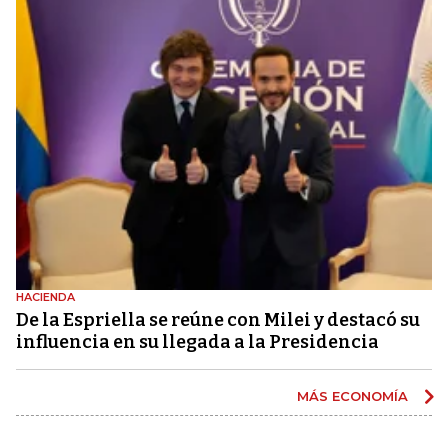
HACIENDA
De la Espriella se reúne con Milei y destacó su
influencia en su llegada a la Presidencia
MÁS ECONOMÍA