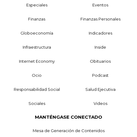
Especiales
Eventos
Finanzas
Finanzas Personales
Globoeconomía
Indicadores
Infraestructura
Inside
Internet Economy
Obituarios
Ocio
Podcast
Responsabilidad Social
Salud Ejecutiva
Sociales
Videos
MANTÉNGASE CONECTADO
Mesa de Generación de Contenidos