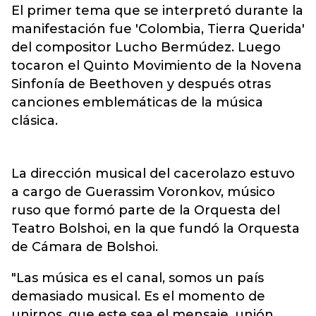
El primer tema que se interpretó durante la
manifestación fue 'Colombia, Tierra Querida'
del compositor Lucho Bermúdez. Luego
tocaron el Quinto Movimiento de la Novena
Sinfonía de Beethoven y después otras
canciones emblemáticas de la música
clásica.
La dirección musical del cacerolazo estuvo
a cargo de Guerassim Voronkov, músico
ruso que formó parte de la Orquesta del
Teatro Bolshoi, en la que fundó la Orquesta
de Cámara de Bolshoi.
"Las música es el canal, somos un país
demasiado musical. Es el momento de
unirnos, que este sea el mensaje, unión,