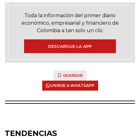
Toda la información del primer diario
económico, empresarial y financiero de
Colombia a tan solo un clic
DESCARGUE LA APP
GUARDAR
UNIRSE A WHATSAPP
TENDENCIAS