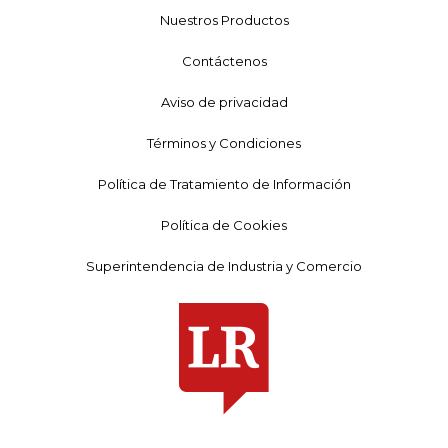
Nuestros Productos
Contáctenos
Aviso de privacidad
Términos y Condiciones
Política de Tratamiento de Información
Política de Cookies
Superintendencia de Industria y Comercio