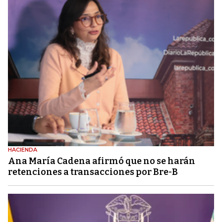
HACIENDA
Ana María Cadena afirmó que no se harán
retenciones a transacciones por Bre-B