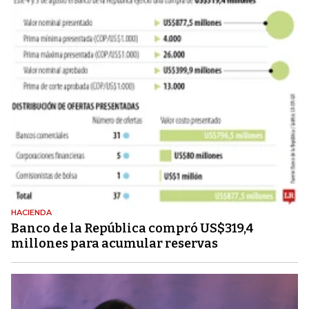
HACIENDA
Banco de la República compró US$319,4
millones para acumular reservas