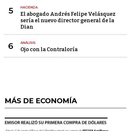
HACIENDA
5
El abogado Andrés Felipe Velásquez
sería el nuevo director general de la
Dian
ANÁLISIS
6
Ojo con la Contraloría
MÁS DE ECONOMÍA