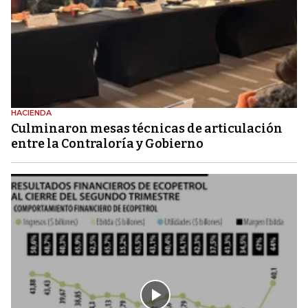
HACIENDA
Culminaron mesas técnicas de articulación
entre la Contraloría y Gobierno