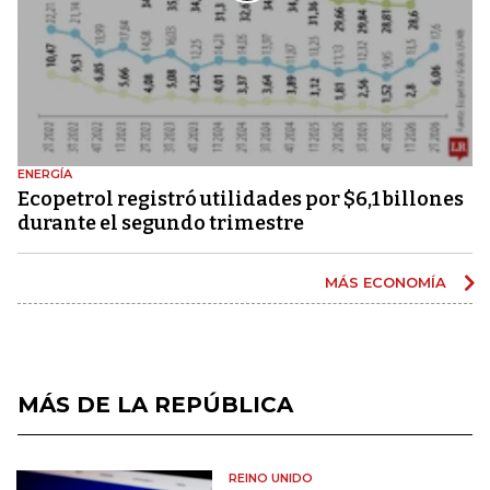
ENERGÍA
Ecopetrol registró utilidades por $6,1 billones
durante el segundo trimestre
MÁS ECONOMÍA
MÁS DE LA REPÚBLICA
REINO UNIDO