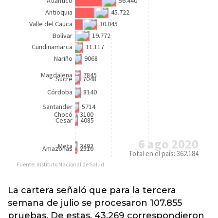
La cartera señaló que para la tercera
semana de julio se procesaron 107.855
pruebas. De estas, 43.269 correspondieron