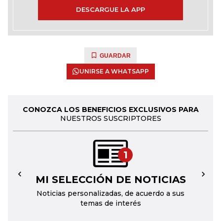
DESCARGUE LA APP
GUARDAR
UNIRSE A WHATSAPP
CONOZCA LOS BENEFICIOS EXCLUSIVOS PARA
NUESTROS SUSCRIPTORES
1
MI SELECCIÓN DE NOTICIAS
←
→
Noticias personalizadas, de acuerdo a sus
temas de interés