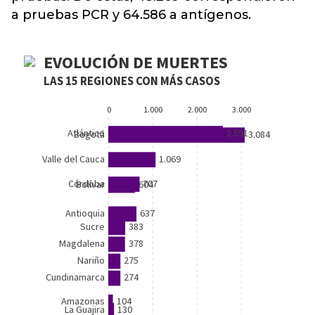
a pruebas PCR y 64.586 a antígenos.