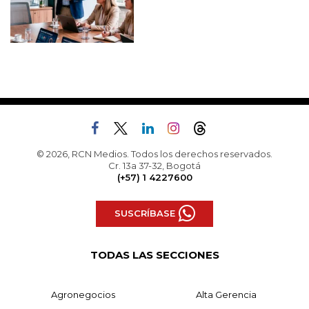
© 2026, RCN Medios. Todos los derechos reservados.
Cr. 13a 37-32, Bogotá
(+57) 1 4227600
SUSCRÍBASE
TODAS LAS SECCIONES
Agronegocios
Alta Gerencia