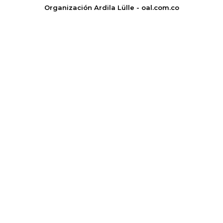
Organización Ardila Lülle - oal.com.co