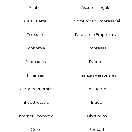
Análisis
Asuntos Legales
Caja Fuerte
Comunidad Empresarial
Consumo
Directorio Empresarial
Economía
Empresas
Especiales
Eventos
Finanzas
Finanzas Personales
Globoeconomía
Indicadores
Infraestructura
Inside
Internet Economy
Obituarios
Ocio
Podcast