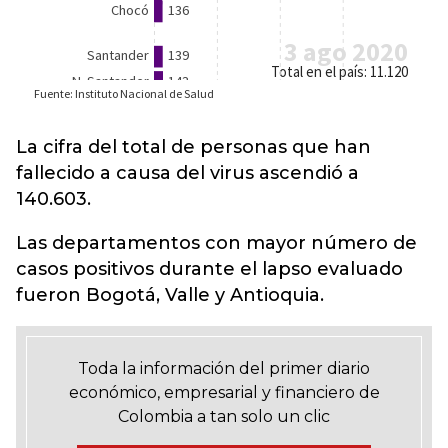
La cifra del total de personas que han
fallecido a causa del virus ascendió a
140.603.
Las departamentos con mayor número de
casos positivos durante el lapso evaluado
fueron Bogotá, Valle y Antioquia.
Toda la información del primer diario
económico, empresarial y financiero de
Colombia a tan solo un clic