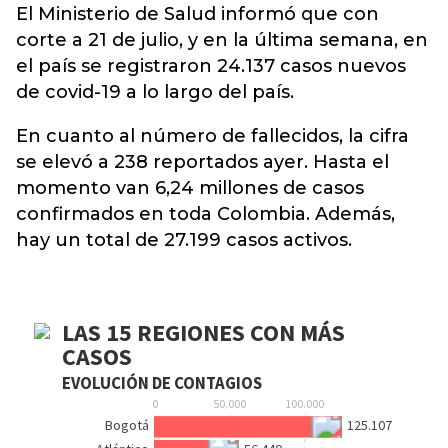
El Ministerio de
Salud
informó que con
corte a 21 de julio, y en la última semana, en
el país se registraron 24.137 casos nuevos
de covid-19 a lo largo del país.
En cuanto al número de fallecidos, la cifra
se elevó a 238 reportados ayer. Hasta el
momento van 6,24 millones de casos
confirmados en toda Colombia. Además,
hay un total de 27.199 casos activos.