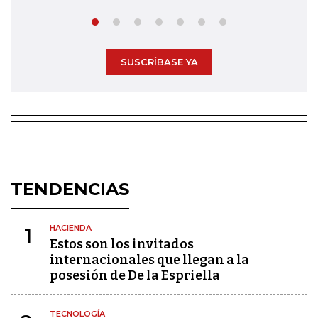
SUSCRÍBASE YA
TENDENCIAS
HACIENDA
1
Estos son los invitados
internacionales que llegan a la
posesión de De la Espriella
TECNOLOGÍA