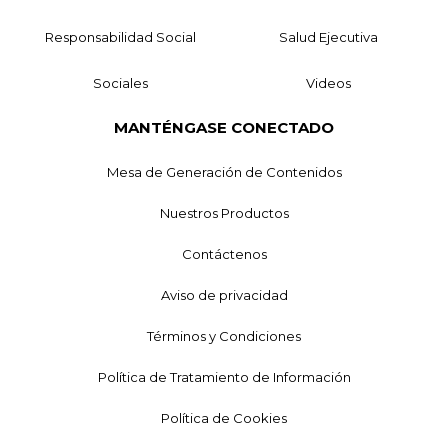
Responsabilidad Social
Salud Ejecutiva
Sociales
Videos
MANTÉNGASE CONECTADO
Mesa de Generación de Contenidos
Nuestros Productos
Contáctenos
Aviso de privacidad
Términos y Condiciones
Política de Tratamiento de Información
Política de Cookies