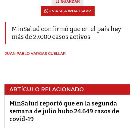
GUARDAR
UNIRSE A WHATSAPP
MinSalud confirmó que en el país hay
más de 27.000 casos activos
JUAN PABLO VARGAS CUELLAR
ARTÍCULO RELACIONADO
MinSalud reportó que en la segunda
semana de julio hubo 24.649 casos de
covid-19