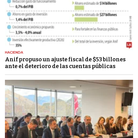
HACIENDA
Anif propuso un ajuste fiscal de $53 billones
ante el deterioro de las cuentas públicas