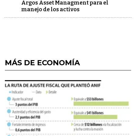
Argos Asset Managment para el
manejo de los activos
MÁS DE ECONOMÍA