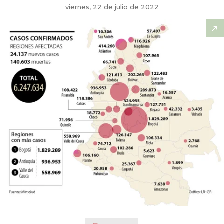
viernes, 22 de julio de 2022