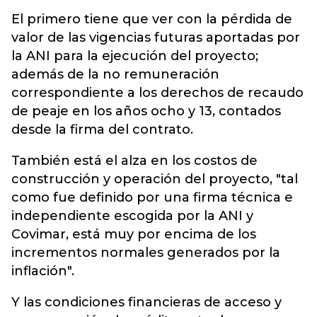
El primero tiene que ver con la pérdida de
valor de las vigencias futuras aportadas por
la ANI para la ejecución del proyecto;
además de la no remuneración
correspondiente a los derechos de recaudo
de peaje en los años ocho y 13, contados
desde la firma del contrato.
También está el alza en los costos de
construcción y operación del proyecto, "tal
como fue definido por una firma técnica e
independiente escogida por la ANI y
Covimar, está muy por encima de los
incrementos normales generados por la
inflación".
Y las condiciones financieras de acceso y