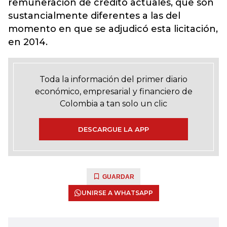
remuneración de crédito actuales, que son
sustancialmente diferentes a las del
momento en que se adjudicó esta licitación,
en 2014.
Toda la información del primer diario
económico, empresarial y financiero de
Colombia a tan solo un clic
DESCARGUE LA APP
GUARDAR
UNIRSE A WHATSAPP