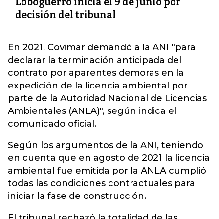
Loboguerro inicia el 9 de junio por
decisión del tribunal
En 2021,
Covimar
demandó a la ANI "para
declarar la terminación anticipada del
contrato por aparentes demoras en la
expedición de la licencia ambiental por
parte de la Autoridad Nacional de Licencias
Ambientales (ANLA)", según indica el
comunicado oficial.
Según los argumentos de la ANI, teniendo
en cuenta que en agosto de 2021 la licencia
ambiental fue emitida por la ANLA cumplió
todas las condiciones contractuales para
iniciar la fase de construcción.
El tribunal rechazó la totalidad de las