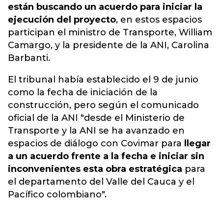
están buscando un acuerdo para iniciar la
ejecución del proyecto
, en estos espacios
participan el ministro de Transporte, William
Camargo, y la presidente de la ANI, Carolina
Barbanti.
El tribunal había establecido el 9 de junio
como la fecha de iniciación de la
construcción, pero según el comunicado
oficial de la ANI "desde el Ministerio de
Transporte y la ANI se ha avanzado en
espacios de diálogo con Covimar para
llegar
a un acuerdo frente a la fecha e iniciar sin
inconvenientes esta obra estratégica
para
el departamento del Valle del Cauca y el
Pacífico colombiano".