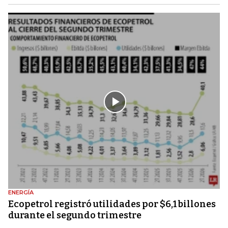
ENERGÍA
Ecopetrol registró utilidades por $6,1 billones
durante el segundo trimestre