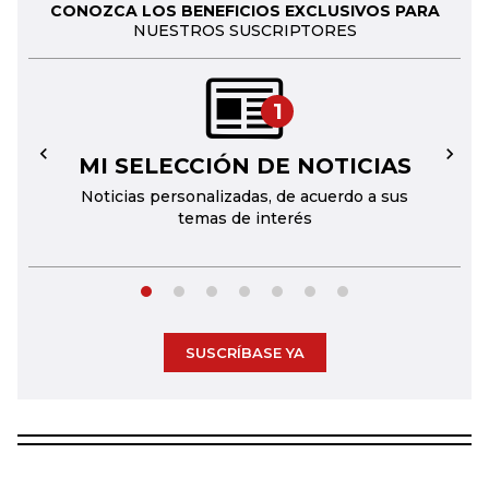
CONOZCA LOS BENEFICIOS EXCLUSIVOS PARA
NUESTROS SUSCRIPTORES
1
MI SELECCIÓN DE NOTICIAS
←
→
Noticias personalizadas, de acuerdo a sus
temas de interés
SUSCRÍBASE YA