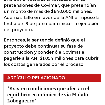
pretensiones de Covimar, que pretendían
un monto de más de $640.000 millones.
Además, falló en favor de la ANI e impuso la
fecha del 9 de junio para iniciar la ejecución
del proyecto.
Entonces, la sentencia definió que el
proyecto debe continuar su fase de
construcción y condenó a Covimar a
pagarle a la ANI $1.054 millones para cubrir
los costos generados por el proceso.
ARTÍCULO RELACIONADO
"Existen condiciones que afectan el
equilibrio económico de vía Mulaló -
Loboguerro"