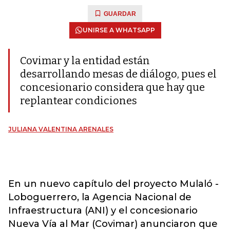
GUARDAR
UNIRSE A WHATSAPP
Covimar y la entidad están
desarrollando mesas de diálogo, pues el
concesionario considera que hay que
replantear condiciones
JULIANA VALENTINA ARENALES
En un nuevo capítulo del proyecto Mulaló -
Loboguerrero, la Agencia Nacional de
Infraestructura (ANI) y el concesionario
Nueva Vía al Mar (Covimar) anunciaron que