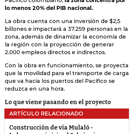
Pacífico colombiano;
la zona concentra por
lo menos 20% del PIB nacional.
La obra cuenta con una inversión de $2,5
billones e impactará a 37.259 personas en la
zona, además de dinamizar la economía de
la región con la proyección de generar
2.000 empleos directos e indirectos.
Con la obra en funcionamiento, se proyecta
que la movilidad para el transporte de carga
que va hacia los puertos del Pacífico se
reduzca en una hora.
Lo que viene pasando en el proyecto
ARTÍCULO RELACIONADO
Construcción de vía Mulaló -