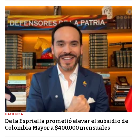
HACIENDA
De la Espriella prometió elevar el subsidio de
Colombia Mayor a $400.000 mensuales