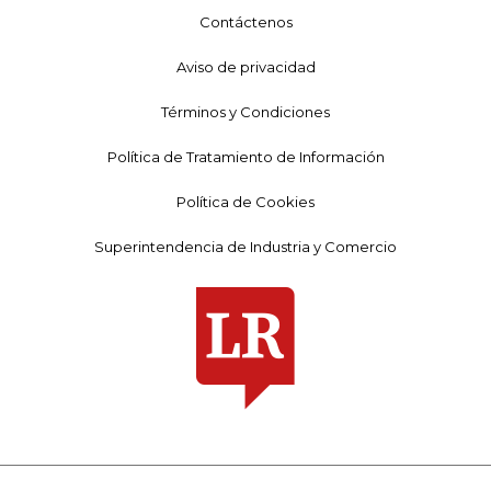
Contáctenos
Aviso de privacidad
Términos y Condiciones
Política de Tratamiento de Información
Política de Cookies
Superintendencia de Industria y Comercio