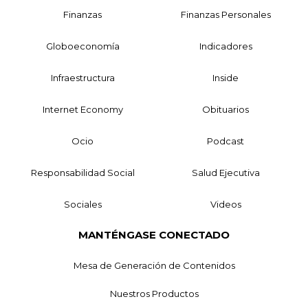
Finanzas
Finanzas Personales
Globoeconomía
Indicadores
Infraestructura
Inside
Internet Economy
Obituarios
Ocio
Podcast
Responsabilidad Social
Salud Ejecutiva
Sociales
Videos
MANTÉNGASE CONECTADO
Mesa de Generación de Contenidos
Nuestros Productos