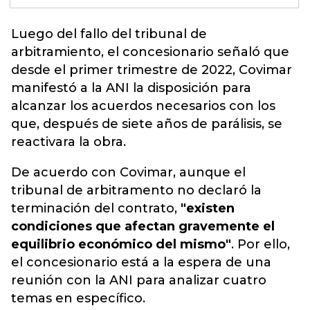
Luego del fallo del tribunal de
arbitramiento, el concesionario señaló que
desde el primer trimestre de 2022,
Covimar
manifestó a la ANI la disposición para
alcanzar
los acuerdos necesarios con los
que, después de siete años de parálisis, se
reactivara la obra.
De acuerdo con Covimar, aunque el
tribunal de arbitramento no declaró la
terminación del contrato,
"existen
condiciones que afectan gravemente el
equilibrio económico del mismo"
. Por ello,
el concesionario está a la espera de una
reunión con la ANI para analizar cuatro
temas en específico.