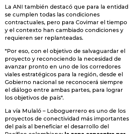
La ANI también destacó que para la entidad
se cumplen todas las condiciones
contractuales, pero para Covimar el tiempo
y el contexto han cambiado condiciones y
requieren ser replanteadas.
"Por eso, con el objetivo de salvaguardar el
proyecto y reconociendo la necesidad de
avanzar pronto en uno de los corredores
viales estratégicos para la región, desde el
Gobierno nacional se reconocerá siempre
el diálogo entre ambas partes, para lograr
los objetivos de país".
La vía Mulaló – Loboguerrero es uno de los
proyectos de conectividad más importantes
del país al beneficiar el desarrollo del