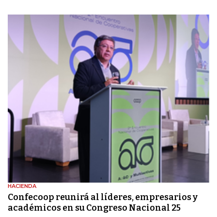
HACIENDA
Confecoop reunirá al líderes, empresarios y
académicos en su Congreso Nacional 25